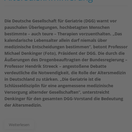
Die Deutsche Gesellschaft für Geriatrie (DGG) warnt vor
pauschalen Überlegungen, hochbetagten Menschen
bestimmte – auch teure – Therapien vorzuenthalten. „Das
kalendarische Lebensalter allein darf niemals über
medizinische Entscheidungen bestimmen“, betont Professor
Michael Denkinger (Foto), Präsident der DGG. Die durch die
Äußerungen des Drogenbeauftragten der Bundesregierung –
Professor Hendrik Streeck – angestoßene Debatte
verdeutliche die Notwendigkeit, die Rolle der Altersmedizin
in Deutschland zu stärken. „Die Geriatrie ist die
Schlüsseldisziplin für eine angemessene medizinische
Versorgung alternder Gesellschaften“, unterstreicht
Denkinger für den gesamten DGG-Vorstand die Bedeutung
der Altersmedizin.
Weiterlesen