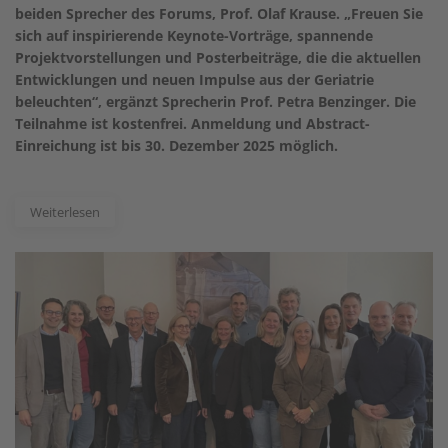
beiden Sprecher des Forums, Prof. Olaf Krause. „Freuen Sie
sich auf inspirierende Keynote-Vorträge, spannende
Projektvorstellungen und Posterbeiträge, die die aktuellen
Entwicklungen und neuen Impulse aus der Geriatrie
beleuchten“, ergänzt Sprecherin Prof. Petra Benzinger. Die
Teilnahme ist kostenfrei. Anmeldung und Abstract-
Einreichung ist bis 30. Dezember 2025 möglich.
Weiterlesen