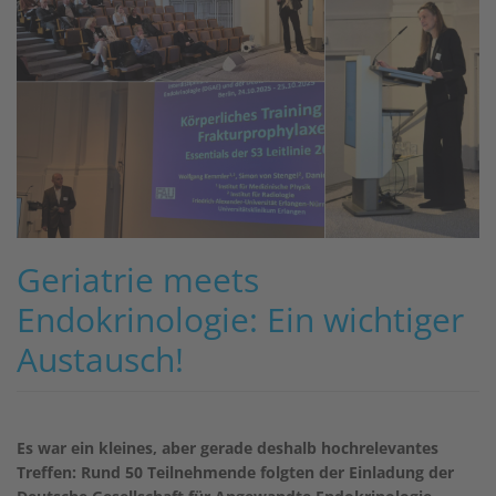
Geriatrie meets
Endokrinologie: Ein wichtiger
Austausch!
Es war ein kleines, aber gerade deshalb hochrelevantes
Treffen: Rund 50 Teilnehmende folgten der Einladung der