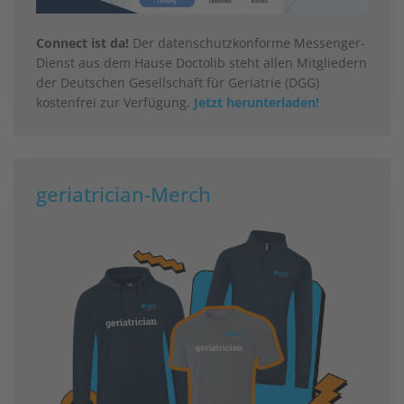
Connect ist da!
Der datenschutzkonforme Messenger-
Dienst aus dem Hause Doctolib steht allen Mitgliedern
der Deutschen Gesellschaft für Geriatrie (DGG)
kostenfrei zur Verfügung.
Jetzt herunterladen!
geriatrician-Merch