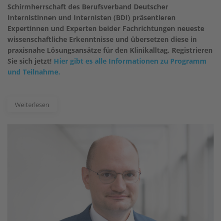
Schirmherrschaft des Berufsverband Deutscher
Internistinnen und Internisten (BDI) präsentieren
Expertinnen und Experten beider Fachrichtungen neueste
wissenschaftliche Erkenntnisse und übersetzen diese in
praxisnahe Lösungsansätze für den Klinikalltag. Registrieren
Sie sich jetzt!
Hier gibt es alle Informationen zu Programm
und Teilnahme.
Weiterlesen