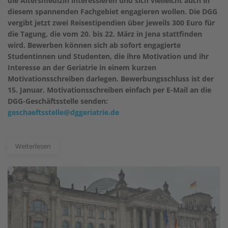
die Altersmedizin interessieren und sich vielleicht auch in
diesem spannenden Fachgebiet engagieren wollen. Die DGG
vergibt jetzt zwei Reisestipendien über jeweils 300 Euro für
die Tagung, die vom 20. bis 22. März in Jena stattfinden
wird. Bewerben können sich ab sofort engagierte
Studentinnen und Studenten, die ihre Motivation und ihr
Interesse an der Geriatrie in einem kurzen
Motivationsschreiben darlegen. Bewerbungsschluss ist der
15. Januar. Motivationsschreiben einfach per E-Mail an die
DGG-Geschäftsstelle senden:
geschaeftsstelle@dggeriatrie.de
Weiterlesen