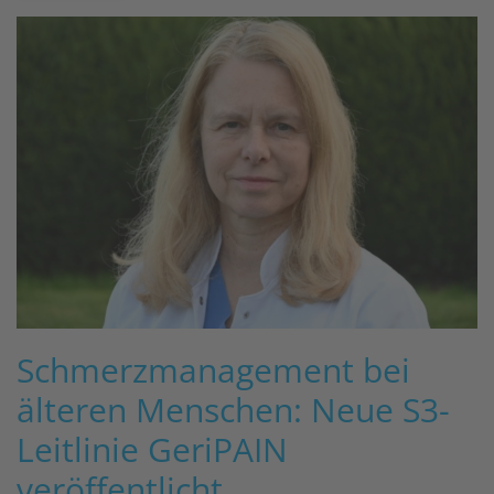
Schmerzmanagement bei
älteren Menschen: Neue S3-
Leitlinie GeriPAIN
veröffentlicht