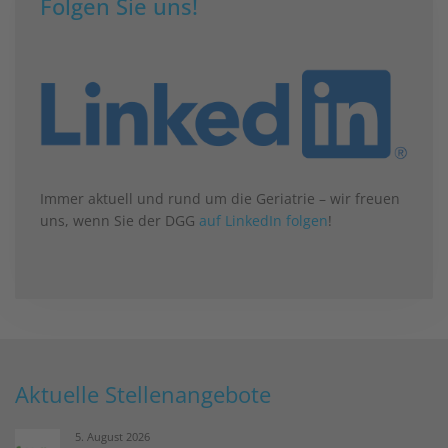
Folgen Sie uns!
Immer aktuell und rund um die Geriatrie – wir freuen
uns, wenn Sie der DGG
auf LinkedIn folgen
!
Aktuelle Stellenangebote
5. August 2026