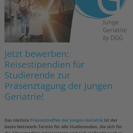
Jetzt bewerben:
Reisestipendien für
Studierende zur
Präsenztagung der Jungen
Geriatrie!
Das nächste
Präsenztreffen der Jungen Geriatrie
ist der
beste Netzwerk-Termin für alle Studierenden, die sich für