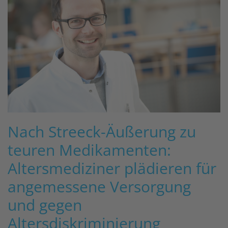
Nach Streeck-Äußerung zu
teuren Medikamenten:
Altersmediziner plädieren für
angemessene Versorgung
und gegen
Altersdiskriminierung