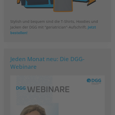
Stylish und bequem sind die T-Shirts, Hoodies und
Jacken der DGG mit "geriatrician"-Aufschrift.
Jetzt
bestellen!
Jeden Monat neu: Die DGG-
Webinare