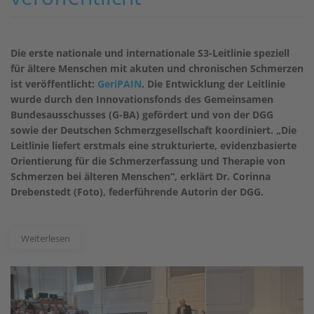
Die erste nationale und internationale S3-Leitlinie speziell
für ältere Menschen mit akuten und chronischen Schmerzen
ist veröffentlicht:
GeriPAIN
. Die Entwicklung der Leitlinie
wurde durch den Innovationsfonds des Gemeinsamen
Bundesausschusses (G-BA) gefördert und von der DGG
sowie der Deutschen Schmerzgesellschaft koordiniert. „Die
Leitlinie liefert erstmals eine strukturierte, evidenzbasierte
Orientierung für die Schmerzerfassung und Therapie von
Schmerzen bei älteren Menschen“, erklärt Dr. Corinna
Drebenstedt (Foto), federführende Autorin der DGG.
Weiterlesen