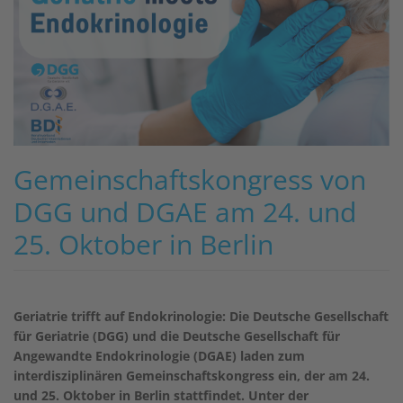
Gemeinschaftskongress von
DGG und DGAE am 24. und
25. Oktober in Berlin
Geriatrie trifft auf Endokrinologie: Die Deutsche Gesellschaft
für Geriatrie (DGG) und die Deutsche Gesellschaft für
Angewandte Endokrinologie (DGAE) laden zum
interdisziplinären Gemeinschaftskongress ein, der am 24.
und 25. Oktober in Berlin stattfindet. Unter der