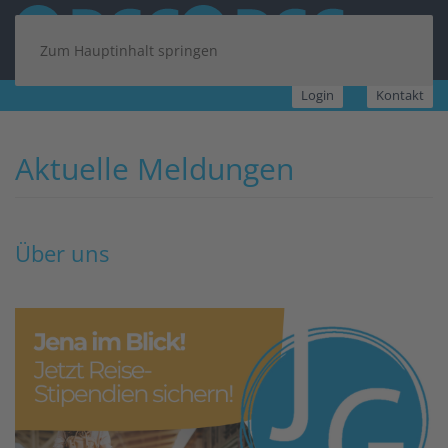
Zum Hauptinhalt springen
Login
Kontakt
Aktuelle Meldungen
Über uns