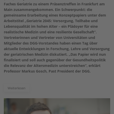
Faches Geriatrie zu einem Präsenztreffen in Frankfurt am
Main zusammengekommen. Ein Schwerpunkt: die
gemeinsame Erarbeitung eines Konzeptpapiers unter dem
Arbeitstitel „Geriatrie 2045: Versorgung, Teilhabe und
Lebensqualität im hohen Alter – ein Plädoyer für eine
realistische Medizin und eine resiliente Gesellschaft“.
Vertreterinnen und Vertreter von Universitäten und
Mitglieder des DGG-Vorstandes haben einen Tag über
aktuelle Entwicklungen in Forschung, Lehre und Versorgung
der geriatrischen Medizin diskutiert. „Das Papier wird nun
finalisiert und soll auch gegenüber der Gesundheitspolitik
die Relevanz der Altersmedizin unterstreichen“, erklärt
Professor Markus Gosch, Past President der DGG.
Weiterlesen