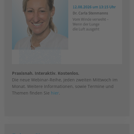
Praxisnah. Interaktiv. Kostenlos.
Die neue Webinar-Reihe, jeden zweiten Mittwoch im
Monat. Weitere Informationen, sowie Termine und
Themen finden Sie
hier
.