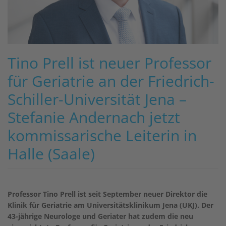
Tino Prell ist neuer Professor
für Geriatrie an der Friedrich-
Schiller-Universität Jena –
Stefanie Andernach jetzt
kommissarische Leiterin in
Halle (Saale)
Professor Tino Prell ist seit September neuer Direktor die
Klinik für Geriatrie am Universitätsklinikum Jena (UKJ). Der
43-jährige Neurologe und Geriater hat zudem die neu