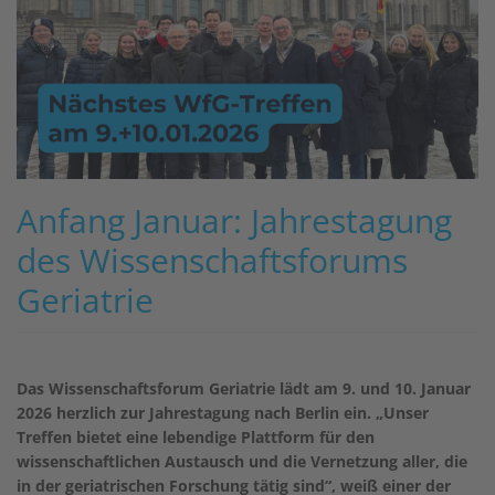
Anfang Januar: Jahrestagung
des Wissenschaftsforums
Geriatrie
Das Wissenschaftsforum Geriatrie lädt am 9. und 10. Januar
2026 herzlich zur Jahrestagung nach Berlin ein. „Unser
Treffen bietet eine lebendige Plattform für den
wissenschaftlichen Austausch und die Vernetzung aller, die
in der geriatrischen Forschung tätig sind“, weiß einer der