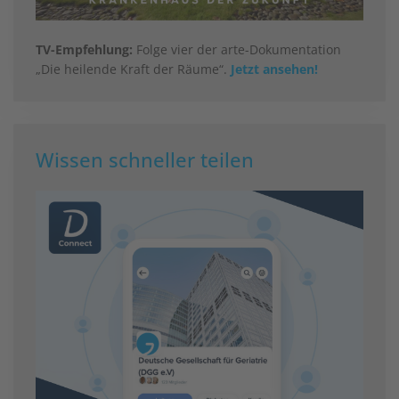
TV-Empfehlung:
Folge vier der arte-Dokumentation
„Die heilende Kraft der Räume“.
Jetzt ansehen!
Wissen schneller teilen