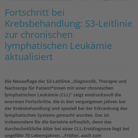
Fortschritt bei
Krebsbehandlung: S3-Leitlinie
zur chronischen
lymphatischen Leukämie
aktualisiert
Die Neuauflage der S3-Leitlinie „Diagnostik, Therapie und
Nachsorge für Patient*innen mit einer chronischen
lymphatischen Leukämie (CLL)” zeigt eindrucksvoll die
enormen Fortschritte, die in den vergangenen Jahren bei
der Krebsbehandlung und speziell bei der Erkrankung des
lymphatischen Systems gemacht wurden. Das ist
insbesondere für die Geriatrie erfreulich, denn das
durchschnittliche Alter bei einer CLL-Erstdiagnose liegt bei
ungefähr 70 Lebensjahren. „Früher, auch zum