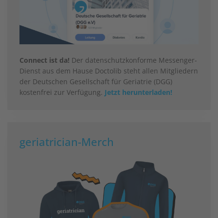
Connect ist da!
Der datenschutzkonforme Messenger-
Dienst aus dem Hause Doctolib steht allen Mitgliedern
der Deutschen Gesellschaft für Geriatrie (DGG)
kostenfrei zur Verfügung.
Jetzt herunterladen!
geriatrician-Merch