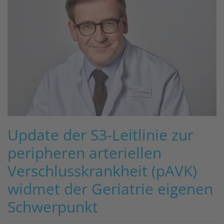
Update der S3-Leitlinie zur
peripheren arteriellen
Verschlusskrankheit (pAVK)
widmet der Geriatrie eigenen
Schwerpunkt