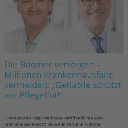
Die Boomer versorgen –
Millionen Krankenhausfälle
vermeiden: „Geriatrie schützt
vor Pflegeflut!“
Schonungslos zeigt der heute veröffentlichte AOK-
Krankenhaus-Report: Viele Kliniken sind schlecht