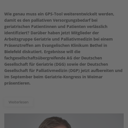
Wie genau muss ein GPS-Tool weiterentwickelt werden,
damit es den palliativen Versorgungsbedarf bei
geriatrischen Patientinnen und Patienten verlässlich
identifiziert? Darüber haben jetzt Mitglieder der
Arbeitsgruppe Geriatrie und Palliativmedizin bei einem
Präsenztreffen am Evangelischen Klinikum Bethel in
Bielefeld diskutiert. Ergebnisse will die
fachgesellschaftsübergreifende AG der Deutschen
Gesellschaft für Geriatrie (DGG) sowie der Deutschen
Gesellschaft für Palliativmedizin (DGP) jetzt aufbereiten und
im September beim Geriatrie-Kongress in Weimar
präsentieren.
Weiterlesen