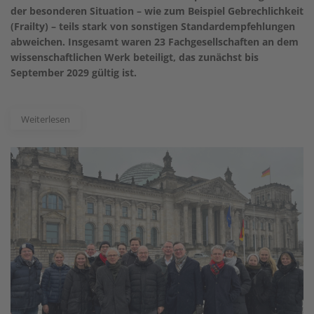
der besonderen Situation – wie zum Beispiel Gebrechlichkeit
(Frailty) – teils stark von sonstigen Standardempfehlungen
abweichen. Insgesamt waren 23 Fachgesellschaften an dem
wissenschaftlichen Werk beteiligt, das zunächst bis
September 2029 gültig ist.
Weiterlesen