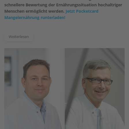
schnellere Bewertung der Ernährungssituation hochaltriger
Menschen ermöglicht werden.
Jetzt Pocketcard
Mangelernährung runterladen!
Weiterlesen