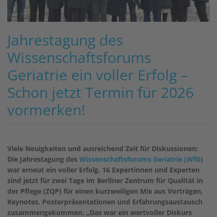
Jahrestagung des
Wissenschaftsforums
Geriatrie ein voller Erfolg –
Schon jetzt Termin für 2026
vormerken!
Viele Neuigkeiten und ausreichend Zeit für Diskussionen:
Die Jahrestagung des
Wissenschaftsforums Geriatrie (WfG
)
war erneut ein voller Erfolg. 16 Expertinnen und Experten
sind jetzt für zwei Tage im Berliner Zentrum für Qualität in
der Pflege (ZQP) für einen kurzweiligen Mix aus Vorträgen,
Keynotes, Posterpräsentationen und Erfahrungsaustausch
zusammengekommen. „Das war ein wertvoller Diskurs