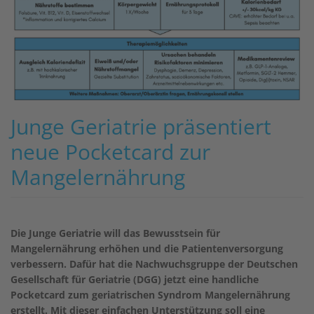
Junge Geriatrie präsentiert
neue Pocketcard zur
Mangelernährung
Die Junge Geriatrie will das Bewusstsein für
Mangelernährung erhöhen und die Patientenversorgung
verbessern. Dafür hat die Nachwuchsgruppe der Deutschen
Gesellschaft für Geriatrie (DGG) jetzt eine handliche
Pocketcard zum geriatrischen Syndrom Mangelernährung
erstellt. Mit dieser einfachen Unterstützung soll eine