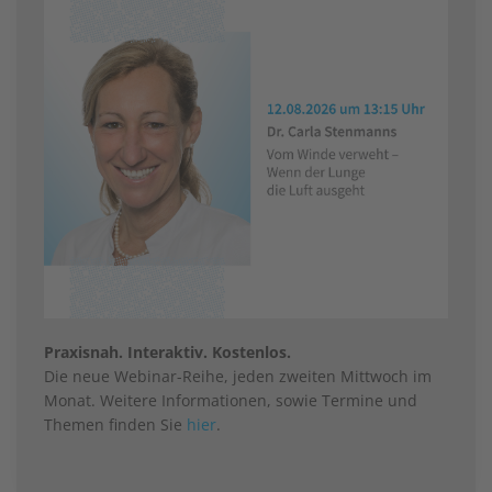
Praxisnah. Interaktiv. Kostenlos.
Die neue Webinar-Reihe, jeden zweiten Mittwoch im
Monat. Weitere Informationen, sowie Termine und
Themen finden Sie
hier
.