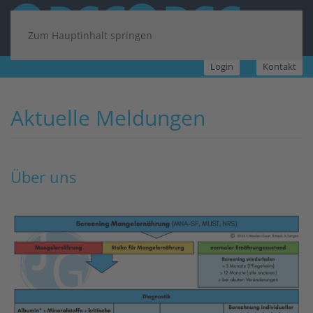
Zum Hauptinhalt springen
Login
Kontakt
Aktuelle Meldungen
Über uns