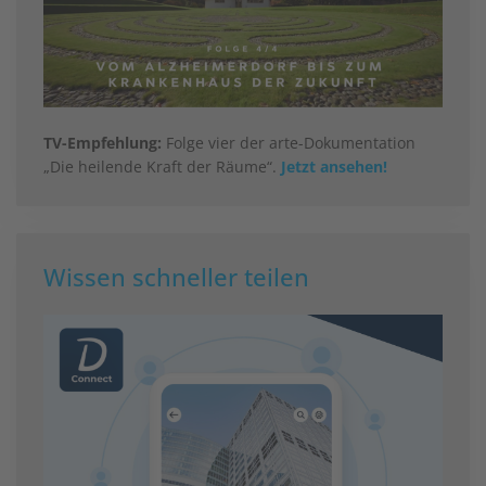
TV-Empfehlung:
Folge vier der arte-Dokumentation
„Die heilende Kraft der Räume“.
Jetzt ansehen!
Wissen schneller teilen