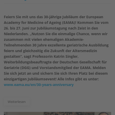
Feiern Sie mit uns das 30-jährige Jubiläum der European
Academy for Medicine of Ageing (EAMA)! Kommen Sie vom
26. bis 27. Juni zur Jubiläumstagung nach Zeist in den
Niederlanden. „Nutzen Sie die einmalige Chance, wenn wir
zusammen mit vielen ehemaligen Akademie-
Teilnehmenden 30 Jahre exzellente geriatrische Ausbildung
feiern und gleichzeitig die Zukunft der Altersmedizin
gestalten“, sagt Professorin Katrin Singler,
Weiterbildungsbeauftragte der Deutschen Gesellschaft für
Geriatrie (DGG) und Vorstandsmitglied der EAMA. Melden
Sie sich jetzt an und sichern Sie sich Ihren Platz bei diesem
einzigartigen Jubiläumsevent! Alle Infos gibt es unter:
www.eama.eu/en/30-years-anniversary
Weiterlesen