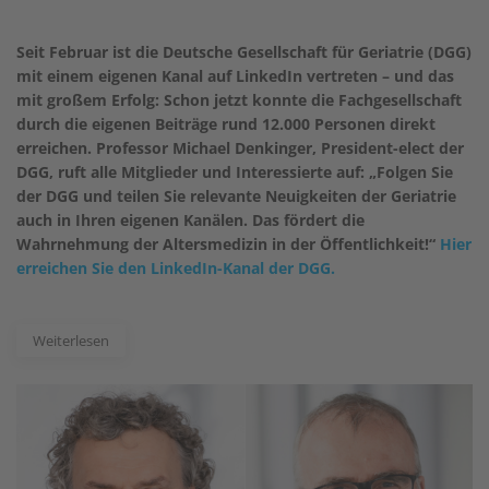
Seit Februar ist die Deutsche Gesellschaft für Geriatrie (DGG)
mit einem eigenen Kanal auf LinkedIn vertreten – und das
mit großem Erfolg: Schon jetzt konnte die Fachgesellschaft
durch die eigenen Beiträge rund 12.000 Personen direkt
erreichen. Professor Michael Denkinger, President-elect der
DGG, ruft alle Mitglieder und Interessierte auf: „Folgen Sie
der DGG und teilen Sie relevante Neuigkeiten der Geriatrie
auch in Ihren eigenen Kanälen. Das fördert die
Wahrnehmung der Altersmedizin in der Öffentlichkeit!“
Hier
erreichen Sie den LinkedIn-Kanal der DGG.
Weiterlesen