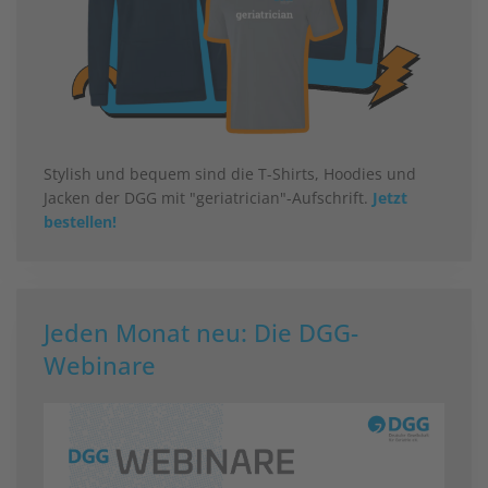
Stylish und bequem sind die T-Shirts, Hoodies und
Jacken der DGG mit "geriatrician"-Aufschrift.
Jetzt
bestellen!
Jeden Monat neu: Die DGG-
Webinare