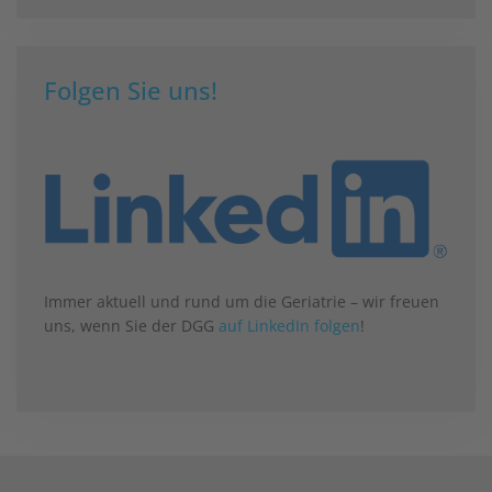
Folgen Sie uns!
Immer aktuell und rund um die Geriatrie – wir freuen
uns, wenn Sie der DGG
auf LinkedIn folgen
!