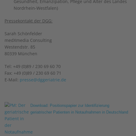
Gesundheit, Emanzipation, Pflege und Alter des Landes
Nordrhein-Westfalen)
Pressekontakt der DGG:
Sarah Schönfelder
medXmedia Consulting
Westendstr. 85
80339 München
Tel: +49 (0)89 / 230 69 60 70
Fax: +49 (0)89 / 230 69 60 71
E-Mail:
presse@dggeriatrie.de
Download: Positionspapier zur Identifizierung
geriatrischer Patienten in Notaufnahmen in Deutschland