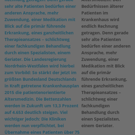
Bedürfnissen älterer
Patienten im
Krankenhaus wird
endlich Rechnung
getragen. Denn gerade
sehr alte Patienten
bedürfen einer anderen
Ansprache, mehr
Zuwendung, einer
Medikation mit Blick
auf die primär
führende Erkrankung,
eines ganzheitlichen
Therapieansatzes –
schlichtweg einer
fachkundigen
Behandlung durch
einen Spezialisten,
einem Geriater.