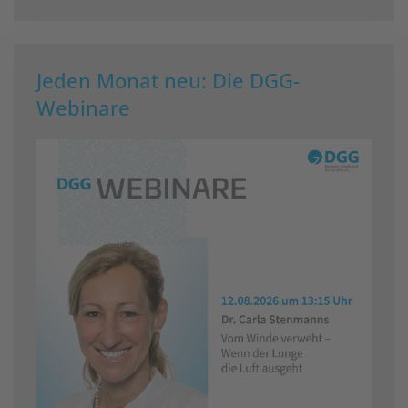
Jeden Monat neu: Die DGG-
Webinare