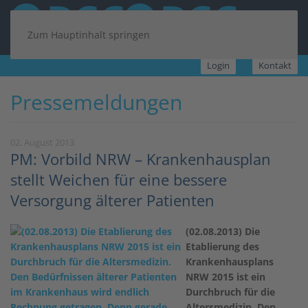
Zum Hauptinhalt springen
Login
Kontakt
Pressemeldungen
02. August 2013
PM: Vorbild NRW – Krankenhausplan
stellt Weichen für eine bessere
Versorgung älterer Patienten
(02.08.2013) Die
Etablierung des
Krankenhausplans
NRW 2015 ist ein
Durchbruch für die
Altersmedizin. Den