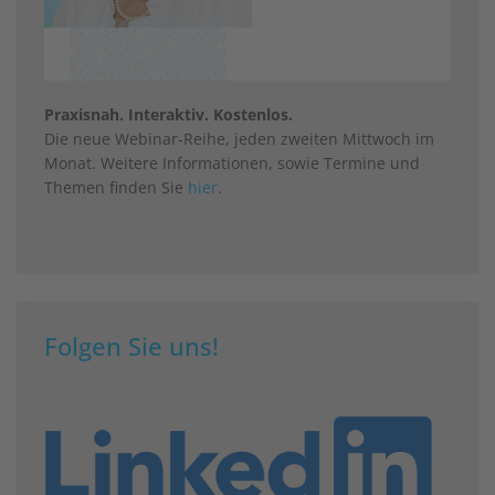
Praxisnah. Interaktiv. Kostenlos.
Die neue Webinar-Reihe, jeden zweiten Mittwoch im
Monat. Weitere Informationen, sowie Termine und
Themen finden Sie
hier
.
Folgen Sie uns!