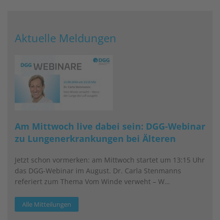
Aktuelle Meldungen
Am Mittwoch live dabei sein: DGG-Webinar
zu Lungenerkrankungen bei Älteren
Jetzt schon vormerken: am Mittwoch startet um 13:15 Uhr
das DGG-Webinar im August. Dr. Carla Stenmanns
referiert zum Thema Vom Winde verweht – W…
Alle Mitteilungen