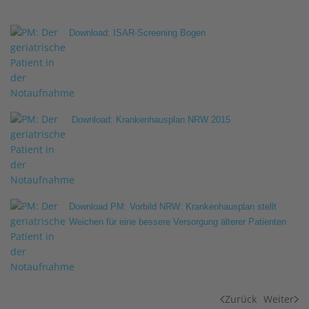
Download: ISAR-Screening Bogen
Download: Krankenhausplan NRW 2015
Download
PM: Vorbild NRW: Krankenhausplan stellt
Weichen für eine bessere Versorgung älterer Patienten
Zurück
Weiter