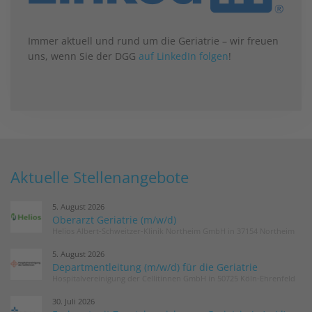
Immer aktuell und rund um die Geriatrie – wir freuen
uns, wenn Sie der DGG
auf LinkedIn folgen
!
Aktuelle Stellenangebote
5. August 2026
Oberarzt Geriatrie (m/w/d)
Helios Albert-Schweitzer-Klinik Northeim GmbH in 37154 Northeim
5. August 2026
Departmentleitung (m/w/d) für die Geriatrie
Hospitalvereinigung der Cellitinnen GmbH in 50725 Köln-Ehrenfeld
30. Juli 2026