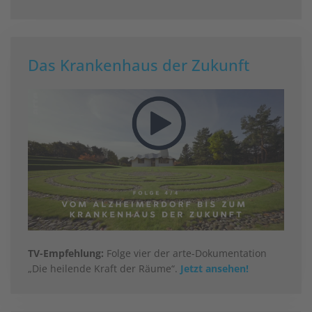
Das Krankenhaus der Zukunft
TV-Empfehlung:
Folge vier der arte-Dokumentation
„Die heilende Kraft der Räume“.
Jetzt ansehen!