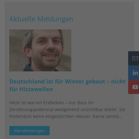
Aktuelle Meldungen
Deutschland ist für Winter gebaut – nicht
für Hitzewellen
Hitze ist wie ein Erdbeben – nur dass ihr
Zerstörungspotenzial weitgehend unsichtbar bleibt. Sie
hinterlässt keine eingestürzten Häuser. Keine zerstö…
Alle Mitteilungen