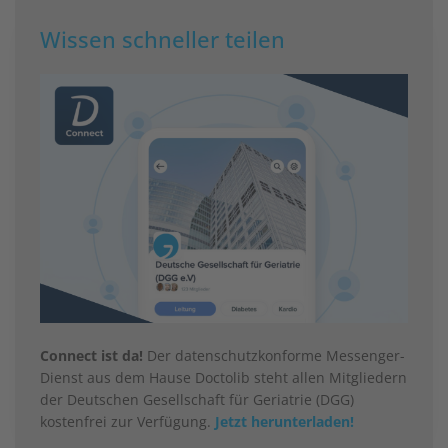
Wissen schneller teilen
Connect ist da!
Der datenschutzkonforme Messenger-
Dienst aus dem Hause Doctolib steht allen Mitgliedern
der Deutschen Gesellschaft für Geriatrie (DGG)
kostenfrei zur Verfügung.
Jetzt herunterladen!