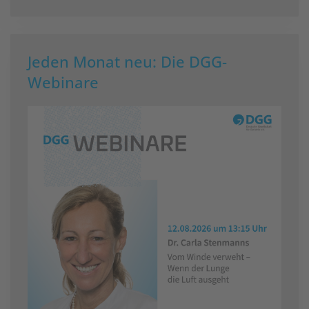
Jeden Monat neu: Die DGG-
Webinare