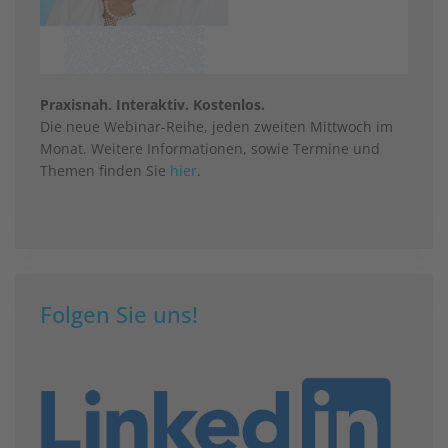
Praxisnah. Interaktiv. Kostenlos.
Die neue Webinar-Reihe, jeden zweiten Mittwoch im
Monat. Weitere Informationen, sowie Termine und
Themen finden Sie
hier
.
Folgen Sie uns!