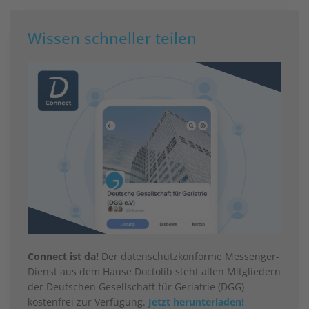
Wissen schneller teilen
Connect ist da!
Der datenschutzkonforme Messenger-
Dienst aus dem Hause Doctolib steht allen Mitgliedern
der Deutschen Gesellschaft für Geriatrie (DGG)
kostenfrei zur Verfügung.
Jetzt herunterladen!