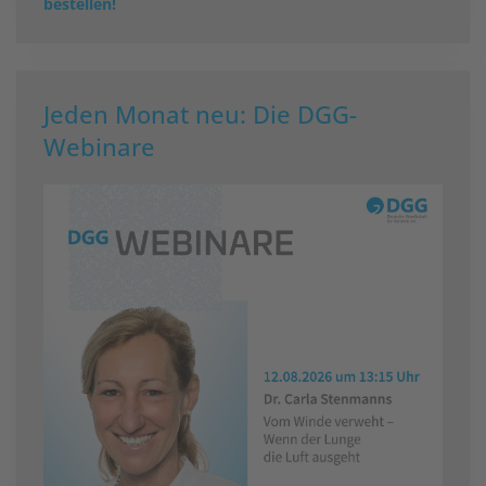
bestellen!
Jeden Monat neu: Die DGG-
Webinare