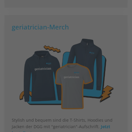
geriatrician-Merch
Stylish und bequem sind die T-Shirts, Hoodies und
Jacken der DGG mit "geriatrician"-Aufschrift.
Jetzt