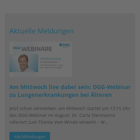
Aktuelle Meldungen
Am Mittwoch live dabei sein: DGG-Webinar
zu Lungenerkrankungen bei Älteren
Jetzt schon vormerken: am Mittwoch startet um 13:15 Uhr
das DGG-Webinar im August. Dr. Carla Stenmanns
referiert zum Thema Vom Winde verweht – W…
Alle Mitteilungen