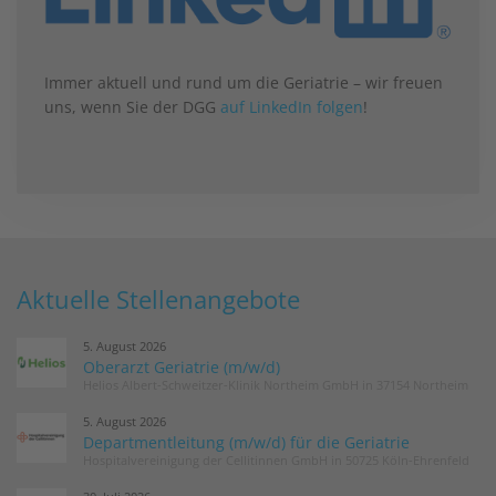
Immer aktuell und rund um die Geriatrie – wir freuen
uns, wenn Sie der DGG
auf LinkedIn folgen
!
Aktuelle Stellenangebote
5. August 2026
Oberarzt Geriatrie (m/w/d)
Helios Albert-Schweitzer-Klinik Northeim GmbH in 37154 Northeim
5. August 2026
Departmentleitung (m/w/d) für die Geriatrie
Hospitalvereinigung der Cellitinnen GmbH in 50725 Köln-Ehrenfeld