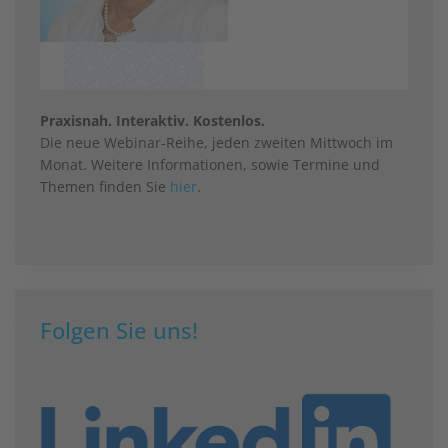
Praxisnah. Interaktiv. Kostenlos.
Die neue Webinar-Reihe, jeden zweiten Mittwoch im
Monat. Weitere Informationen, sowie Termine und
Themen finden Sie
hier
.
Folgen Sie uns!