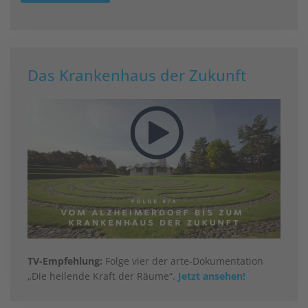
Das Krankenhaus der Zukunft
TV-Empfehlung:
Folge vier der arte-Dokumentation
„Die heilende Kraft der Räume“.
Jetzt ansehen!