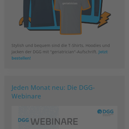
Stylish und bequem sind die T-Shirts, Hoodies und
Jacken der DGG mit "geriatrician"-Aufschrift.
Jetzt
bestellen!
Jeden Monat neu: Die DGG-
Webinare