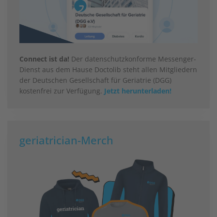
Connect ist da!
Der datenschutzkonforme Messenger-
Dienst aus dem Hause Doctolib steht allen Mitgliedern
der Deutschen Gesellschaft für Geriatrie (DGG)
kostenfrei zur Verfügung.
Jetzt herunterladen!
geriatrician-Merch