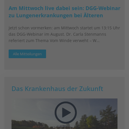
Am Mittwoch live dabei sein: DGG-Webinar
zu Lungenerkrankungen bei Älteren
Jetzt schon vormerken: am Mittwoch startet um 13:15 Uhr
das DGG-Webinar im August. Dr. Carla Stenmanns
referiert zum Thema Vom Winde verweht – W…
Alle Mitteilungen
Das Krankenhaus der Zukunft