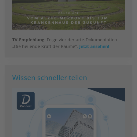
TV-Empfehlung:
Folge vier der arte-Dokumentation
„Die heilende Kraft der Räume“.
Jetzt ansehen!
Wissen schneller teilen