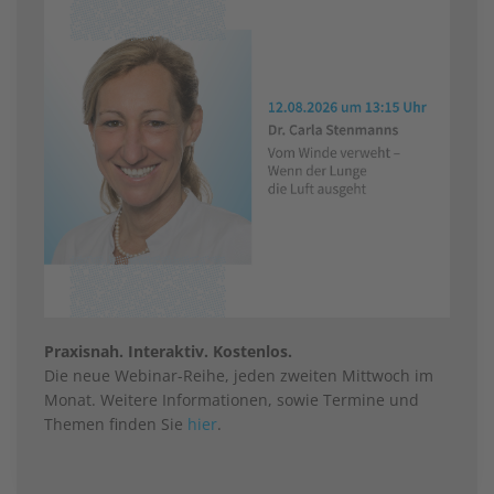
Praxisnah. Interaktiv. Kostenlos.
Die neue Webinar-Reihe, jeden zweiten Mittwoch im
Monat. Weitere Informationen, sowie Termine und
Themen finden Sie
hier
.