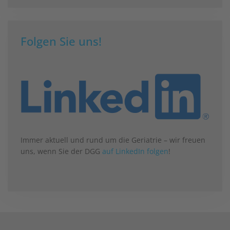
Folgen Sie uns!
Immer aktuell und rund um die Geriatrie – wir freuen
uns, wenn Sie der DGG
auf LinkedIn folgen
!