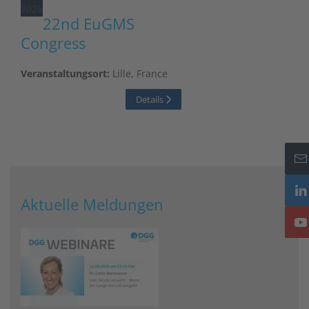
2026
22nd EuGMS
Congress
Veranstaltungsort:
Lille, France
Details
Aktuelle Meldungen