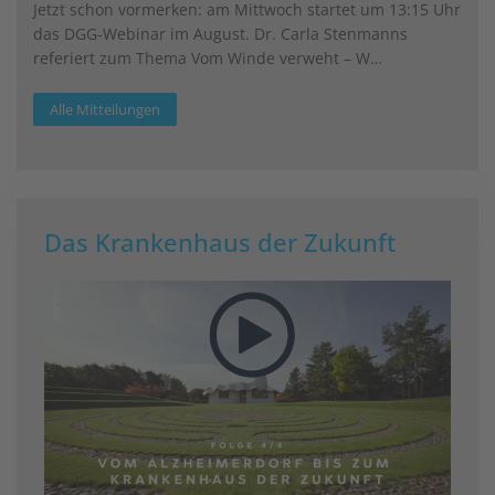
Jetzt schon vormerken: am Mittwoch startet um 13:15 Uhr
das DGG-Webinar im August. Dr. Carla Stenmanns
referiert zum Thema Vom Winde verweht – W…
Alle Mitteilungen
Das Krankenhaus der Zukunft