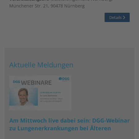
Münchener Str. 21, 90478 Nürnberg
Details
Aktuelle Meldungen
Am Mittwoch live dabei sein: DGG-Webinar
zu Lungenerkrankungen bei Älteren