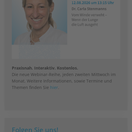
Praxisnah. Interaktiv. Kostenlos.
Die neue Webinar-Reihe, jeden zweiten Mittwoch im
Monat. Weitere Informationen, sowie Termine und
Themen finden Sie
hier
.
Folgen Sie uns!