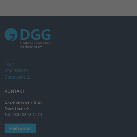
Login
Impressum
Datenschutz
KONTAKT
Geschäftsstelle DGG
Romy Laurisch
Tel.: 030 / 52 13 72 75
Mail senden