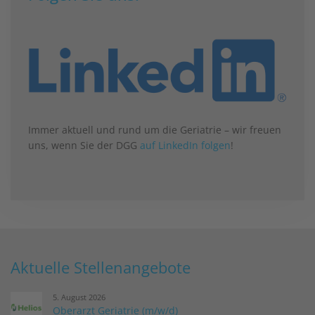
Immer aktuell und rund um die Geriatrie – wir freuen
uns, wenn Sie der DGG
auf LinkedIn folgen
!
Aktuelle Stellenangebote
5. August 2026
Oberarzt Geriatrie (m/w/d)