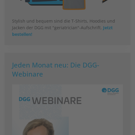
Stylish und bequem sind die T-Shirts, Hoodies und
Jacken der DGG mit "geriatrician"-Aufschrift.
Jetzt
bestellen!
Jeden Monat neu: Die DGG-
Webinare