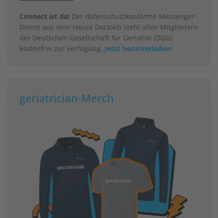
Connect ist da!
Der datenschutzkonforme Messenger-
Dienst aus dem Hause Doctolib steht allen Mitgliedern
der Deutschen Gesellschaft für Geriatrie (DGG)
kostenfrei zur Verfügung.
Jetzt herunterladen!
geriatrician-Merch