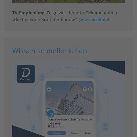
TV-Empfehlung:
Folge vier der arte-Dokumentation
„Die heilende Kraft der Räume“.
Jetzt ansehen!
Wissen schneller teilen