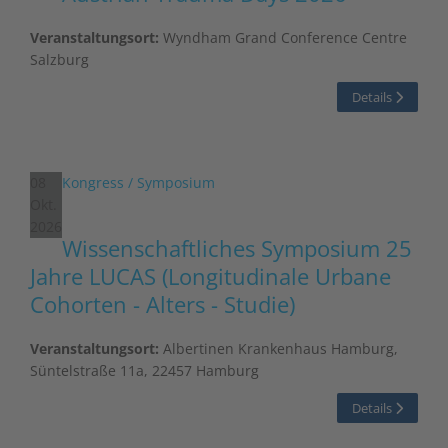
Veranstaltungsort:
Wyndham Grand Conference Centre
Salzburg
Details
08
Kongress / Symposium
Okt.
2026
Wissenschaftliches Symposium 25
Jahre LUCAS (Longitudinale Urbane
Cohorten - Alters - Studie)
Veranstaltungsort:
Albertinen Krankenhaus Hamburg,
Süntelstraße 11a, 22457 Hamburg
Details