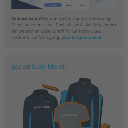
Connect ist da!
Der datenschutzkonforme Messenger-
Dienst aus dem Hause Doctolib steht allen Mitgliedern
der Deutschen Gesellschaft für Geriatrie (DGG)
kostenfrei zur Verfügung.
Jetzt herunterladen!
geriatrician-Merch