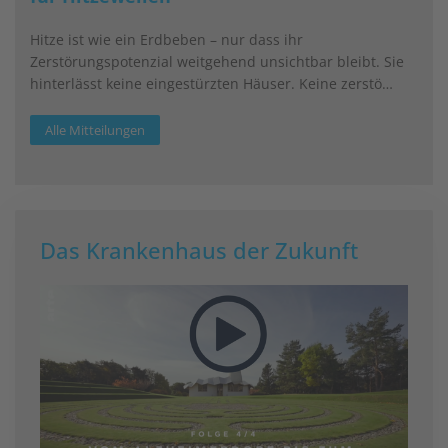
Hitze ist wie ein Erdbeben – nur dass ihr
Zerstörungspotenzial weitgehend unsichtbar bleibt. Sie
hinterlässt keine eingestürzten Häuser. Keine zerstö…
Alle Mitteilungen
Das Krankenhaus der Zukunft