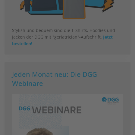
Stylish und bequem sind die T-Shirts, Hoodies und
Jacken der DGG mit "geriatrician"-Aufschrift.
Jetzt
bestellen!
Jeden Monat neu: Die DGG-
Webinare