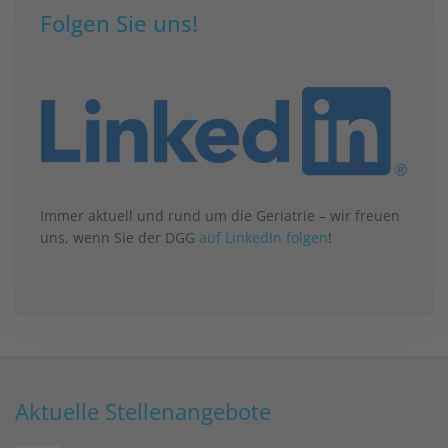
Folgen Sie uns!
Immer aktuell und rund um die Geriatrie – wir freuen
uns, wenn Sie der DGG
auf LinkedIn folgen
!
Aktuelle Stellenangebote