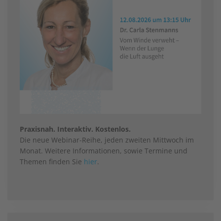
Praxisnah. Interaktiv. Kostenlos.
Die neue Webinar-Reihe, jeden zweiten Mittwoch im
Monat. Weitere Informationen, sowie Termine und
Themen finden Sie
hier
.