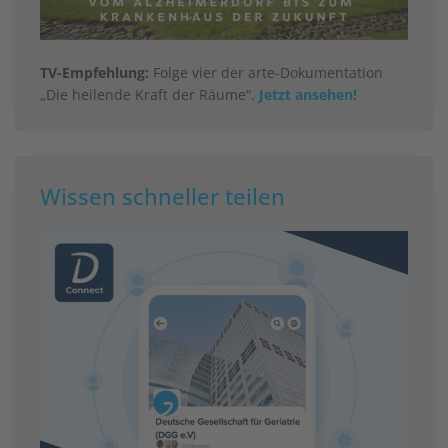
TV-Empfehlung:
Folge vier der arte-Dokumentation
„Die heilende Kraft der Räume“.
Jetzt ansehen!
Wissen schneller teilen