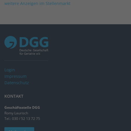
weitere Anzeigen im Stellenmarkt
Login
Impressum
Datenschutz
KONTAKT
Geschäftsstelle DGG
Romy Laurisch
Tel.: 030 / 52 13 72 75