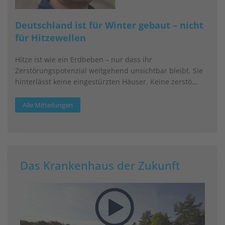
Deutschland ist für Winter gebaut – nicht
für Hitzewellen
Hitze ist wie ein Erdbeben – nur dass ihr
Zerstörungspotenzial weitgehend unsichtbar bleibt. Sie
hinterlässt keine eingestürzten Häuser. Keine zerstö…
Alle Mitteilungen
Das Krankenhaus der Zukunft