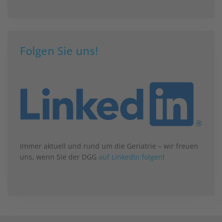
Folgen Sie uns!
Immer aktuell und rund um die Geriatrie – wir freuen
uns, wenn Sie der DGG
auf LinkedIn folgen
!