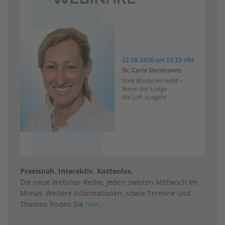
Praxisnah. Interaktiv. Kostenlos.
Die neue Webinar-Reihe, jeden zweiten Mittwoch im
Monat. Weitere Informationen, sowie Termine und
Themen finden Sie
hier
.