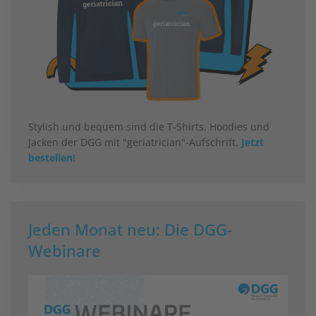
Stylish und bequem sind die T-Shirts, Hoodies und
Jacken der DGG mit "geriatrician"-Aufschrift.
Jetzt
bestellen!
Jeden Monat neu: Die DGG-
Webinare