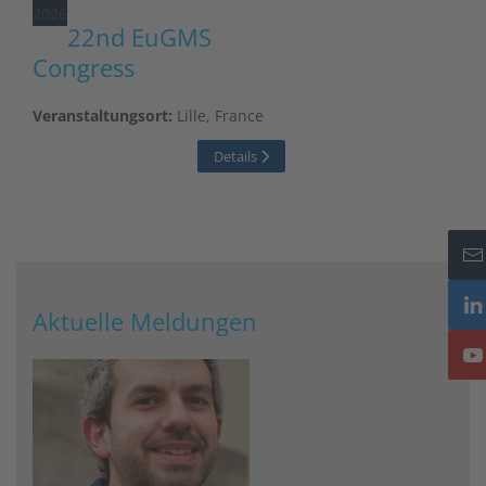
2026
22nd EuGMS
Congress
Veranstaltungsort:
Lille, France
Details
Aktuelle Meldungen