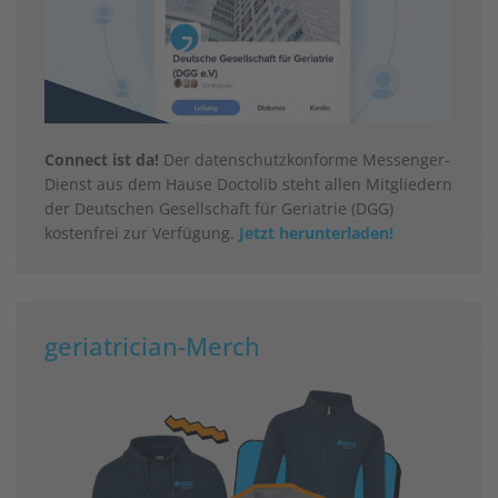
Connect ist da!
Der datenschutzkonforme Messenger-
Dienst aus dem Hause Doctolib steht allen Mitgliedern
der Deutschen Gesellschaft für Geriatrie (DGG)
kostenfrei zur Verfügung.
Jetzt herunterladen!
geriatrician-Merch