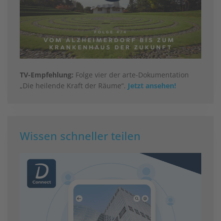
TV-Empfehlung:
Folge vier der arte-Dokumentation
„Die heilende Kraft der Räume“.
Jetzt ansehen!
Wissen schneller teilen