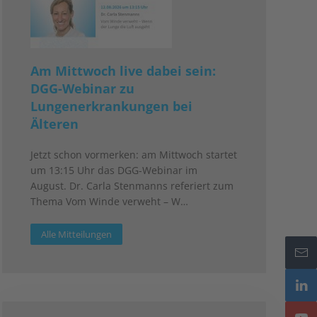
Am Mittwoch live dabei sein:
DGG-Webinar zu
Lungenerkrankungen bei
Älteren
Jetzt schon vormerken: am Mittwoch startet
um 13:15 Uhr das DGG-Webinar im
August. Dr. Carla Stenmanns referiert zum
Thema Vom Winde verweht – W…
Alle Mitteilungen