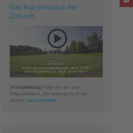
Das Krankenhaus der
Zukunft
TV-Empfehlung:
Folge vier der arte-
Dokumentation „Die heilende Kraft der
Räume“.
Jetzt ansehen!