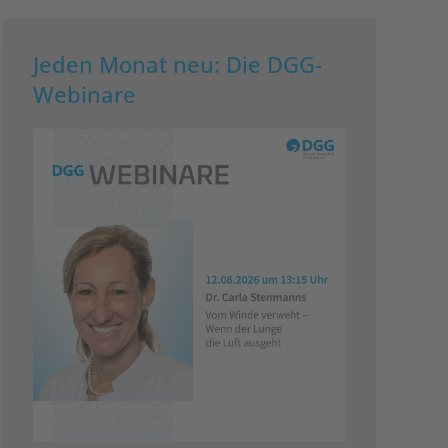
Jeden Monat neu: Die DGG-
Webinare