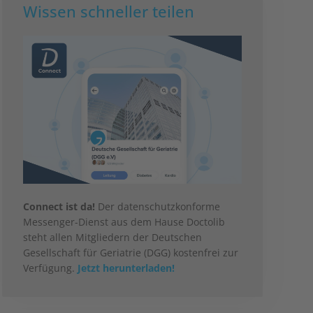
Wissen schneller teilen
Connect ist da!
Der datenschutzkonforme
Messenger-Dienst aus dem Hause Doctolib
steht allen Mitgliedern der Deutschen
Gesellschaft für Geriatrie (DGG) kostenfrei zur
Verfügung.
Jetzt herunterladen!