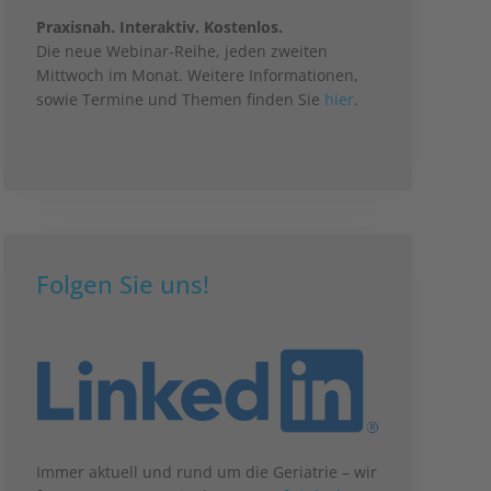
Praxisnah. Interaktiv. Kostenlos.
Die neue Webinar-Reihe, jeden zweiten
Mittwoch im Monat. Weitere Informationen,
sowie Termine und Themen finden Sie
hier
.
Folgen Sie uns!
Immer aktuell und rund um die Geriatrie – wir