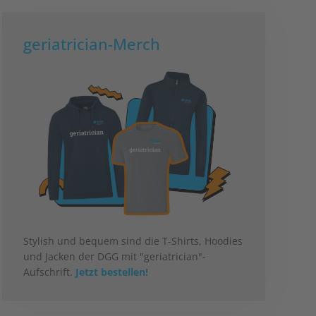
geriatrician-Merch
Stylish und bequem sind die T-Shirts, Hoodies
und Jacken der DGG mit "geriatrician"-
Aufschrift.
Jetzt bestellen!