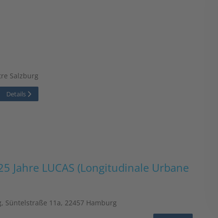
re Salzburg
Details
25 Jahre LUCAS (Longitudinale Urbane
, Süntelstraße 11a, 22457 Hamburg