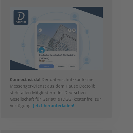
Connect ist da!
Der datenschutzkonforme
Messenger-Dienst aus dem Hause Doctolib
steht allen Mitgliedern der Deutschen
Gesellschaft für Geriatrie (DGG) kostenfrei zur
Verfügung.
Jetzt herunterladen!