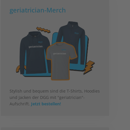
geriatrician-Merch
Stylish und bequem sind die T-Shirts, Hoodies
und Jacken der DGG mit "geriatrician"-
Aufschrift.
Jetzt bestellen!