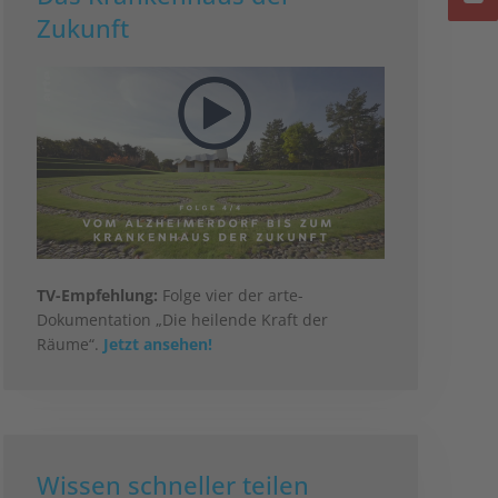
Zukunft
TV-Empfehlung:
Folge vier der arte-
Dokumentation „Die heilende Kraft der
Räume“.
Jetzt ansehen!
Wissen schneller teilen