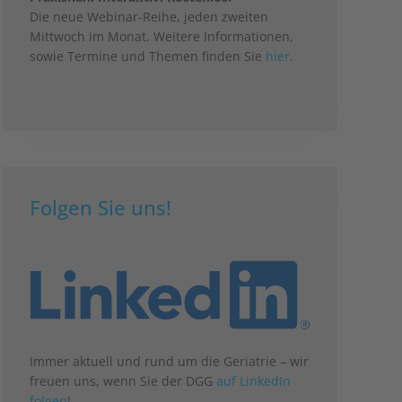
Die neue Webinar-Reihe, jeden zweiten
Mittwoch im Monat. Weitere Informationen,
sowie Termine und Themen finden Sie
hier
.
Folgen Sie uns!
Immer aktuell und rund um die Geriatrie – wir
freuen uns, wenn Sie der DGG
auf LinkedIn
folgen
!