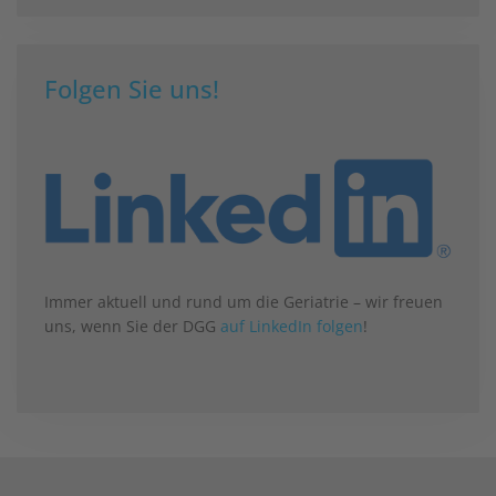
Folgen Sie uns!
Immer aktuell und rund um die Geriatrie – wir freuen
uns, wenn Sie der DGG
auf LinkedIn folgen
!