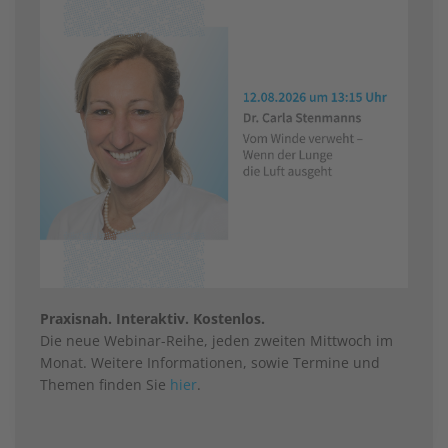
Praxisnah. Interaktiv. Kostenlos.
Die neue Webinar-Reihe, jeden zweiten Mittwoch im
Monat. Weitere Informationen, sowie Termine und
Themen finden Sie
hier
.