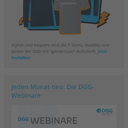
Stylish und bequem sind die T-Shirts, Hoodies und
Jacken der DGG mit "geriatrician"-Aufschrift.
Jetzt
bestellen!
Jeden Monat neu: Die DGG-
Webinare