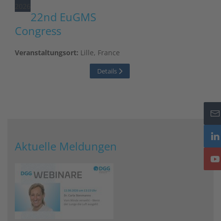
2026
22nd EuGMS
Congress
Veranstaltungsort:
Lille, France
Details
Aktuelle Meldungen