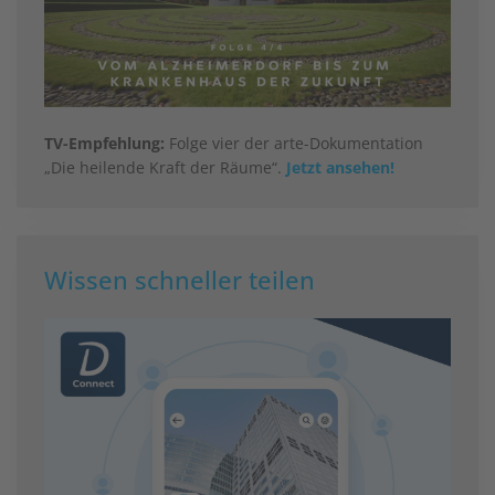
TV-Empfehlung:
Folge vier der arte-Dokumentation
„Die heilende Kraft der Räume“.
Jetzt ansehen!
Wissen schneller teilen