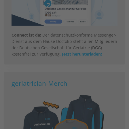
Connect ist da!
Der datenschutzkonforme Messenger-
Dienst aus dem Hause Doctolib steht allen Mitgliedern
der Deutschen Gesellschaft für Geriatrie (DGG)
kostenfrei zur Verfügung.
Jetzt herunterladen!
geriatrician-Merch