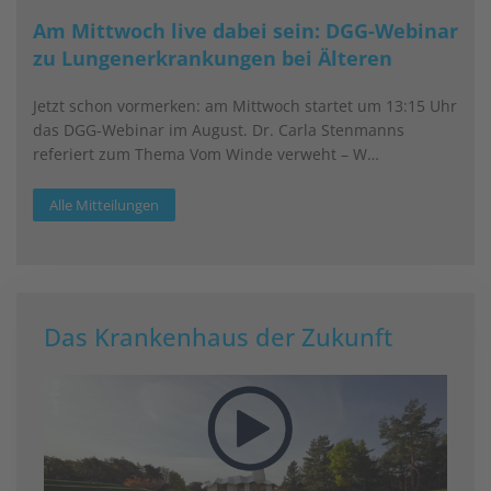
Am Mittwoch live dabei sein: DGG-Webinar
zu Lungenerkrankungen bei Älteren
Jetzt schon vormerken: am Mittwoch startet um 13:15 Uhr
das DGG-Webinar im August. Dr. Carla Stenmanns
referiert zum Thema Vom Winde verweht – W…
Alle Mitteilungen
Das Krankenhaus der Zukunft