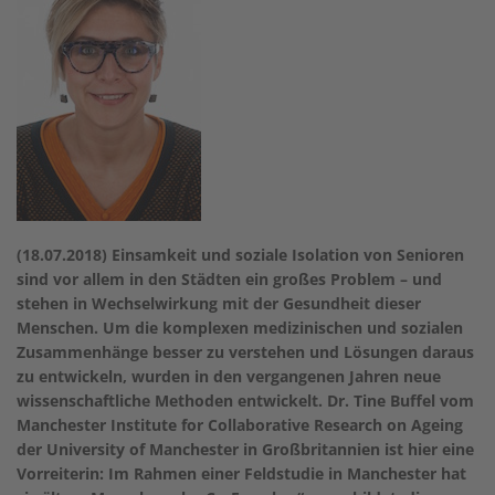
(18.07.2018) Einsamkeit und soziale Isolation von Senioren
sind vor allem in den Städten ein großes Problem – und
stehen in Wechselwirkung mit der Gesundheit dieser
Menschen. Um die komplexen medizinischen und sozialen
Zusammenhänge besser zu verstehen und Lösungen daraus
zu entwickeln, wurden in den vergangenen Jahren neue
wissenschaftliche Methoden entwickelt. Dr. Tine Buffel vom
Manchester Institute for Collaborative Research on Ageing
der University of Manchester in Großbritannien ist hier eine
Vorreiterin: Im Rahmen einer Feldstudie in Manchester hat