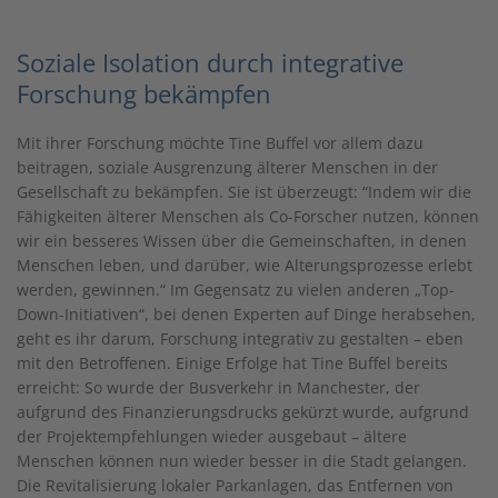
Soziale Isolation durch integrative
Forschung bekämpfen
Mit ihrer Forschung möchte Tine Buffel vor allem dazu
beitragen, soziale Ausgrenzung älterer Menschen in der
Gesellschaft zu bekämpfen. Sie ist überzeugt: “Indem wir die
Fähigkeiten älterer Menschen als Co-Forscher nutzen, können
wir ein besseres Wissen über die Gemeinschaften, in denen
Menschen leben, und darüber, wie Alterungsprozesse erlebt
werden, gewinnen.“ Im Gegensatz zu vielen anderen „Top-
Down-Initiativen“, bei denen Experten auf Dinge herabsehen,
geht es ihr darum, Forschung integrativ zu gestalten – eben
mit den Betroffenen. Einige Erfolge hat Tine Buffel bereits
erreicht: So wurde der Busverkehr in Manchester, der
aufgrund des Finanzierungsdrucks gekürzt wurde, aufgrund
der Projektempfehlungen wieder ausgebaut – ältere
Menschen können nun wieder besser in die Stadt gelangen.
Die Revitalisierung lokaler Parkanlagen, das Entfernen von