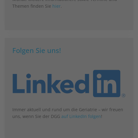
Themen finden Sie
hier
.
Folgen Sie uns!
Immer aktuell und rund um die Geriatrie – wir freuen
uns, wenn Sie der DGG
auf LinkedIn folgen
!