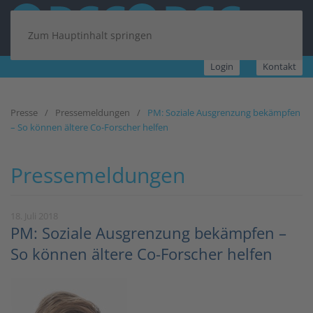
Zum Hauptinhalt springen
Login
Kontakt
Presse
Pressemeldungen
PM: Soziale Ausgrenzung bekämpfen
– So können ältere Co-Forscher helfen
Pressemeldungen
18. Juli 2018
PM: Soziale Ausgrenzung bekämpfen –
So können ältere Co-Forscher helfen