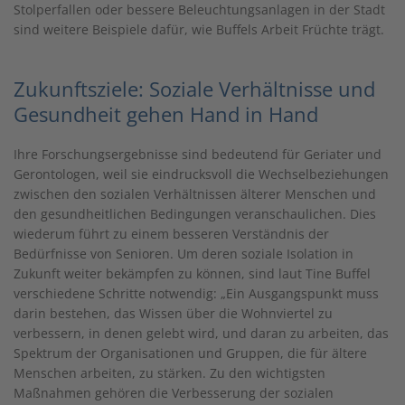
Stolperfallen oder bessere Beleuchtungsanlagen in der Stadt
sind weitere Beispiele dafür, wie Buffels Arbeit Früchte trägt.
Zukunftsziele: Soziale Verhältnisse und
Gesundheit gehen Hand in Hand
Ihre Forschungsergebnisse sind bedeutend für Geriater und
Gerontologen, weil sie eindrucksvoll die Wechselbeziehungen
zwischen den sozialen Verhältnissen älterer Menschen und
den gesundheitlichen Bedingungen veranschaulichen. Dies
wiederum führt zu einem besseren Verständnis der
Bedürfnisse von Senioren. Um deren soziale Isolation in
Zukunft weiter bekämpfen zu können, sind laut Tine Buffel
verschiedene Schritte notwendig: „Ein Ausgangspunkt muss
darin bestehen, das Wissen über die Wohnviertel zu
verbessern, in denen gelebt wird, und daran zu arbeiten, das
Spektrum der Organisationen und Gruppen, die für ältere
Menschen arbeiten, zu stärken. Zu den wichtigsten
Maßnahmen gehören die Verbesserung der sozialen