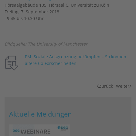
Hörsaalgebäude 105, Hörsaal C, Universität zu Köln
Freitag, 7. September 2018
9.45 bis 10.30 Uhr
Bildquelle: The University of Manchester
PM: Soziale Ausgrenzung bekämpfen – So können
ältere Co-Forscher helfen
Zurück
Weiter
Aktuelle Meldungen