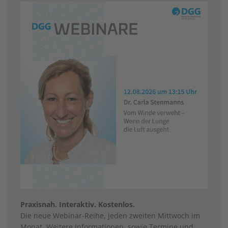
Praxisnah. Interaktiv. Kostenlos.
Die neue Webinar-Reihe, jeden zweiten Mittwoch im
Monat. Weitere Informationen, sowie Termine und