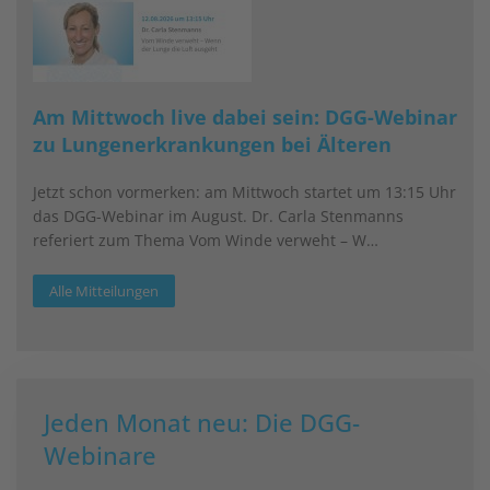
Am Mittwoch live dabei sein: DGG-Webinar
zu Lungenerkrankungen bei Älteren
Jetzt schon vormerken: am Mittwoch startet um 13:15 Uhr
das DGG-Webinar im August. Dr. Carla Stenmanns
referiert zum Thema Vom Winde verweht – W…
Alle Mitteilungen
Jeden Monat neu: Die DGG-
Webinare