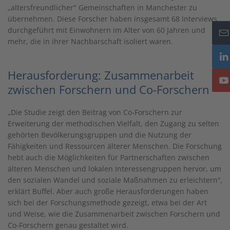
„altersfreundlicher" Gemeinschaften in Manchester zu
übernehmen. Diese Forscher haben insgesamt 68 Interviews
durchgeführt mit Einwohnern im Alter von 60 Jahren und
mehr, die in ihrer Nachbarschaft isoliert waren.
Herausforderung: Zusammenarbeit
zwischen Forschern und Co-Forschern
„Die Studie zeigt den Beitrag von Co-Forschern zur
Erweiterung der methodischen Vielfalt, den Zugang zu selten
gehörten Bevölkerungsgruppen und die Nutzung der
Fähigkeiten und Ressourcen älterer Menschen. Die Forschung
hebt auch die Möglichkeiten für Partnerschaften zwischen
älteren Menschen und lokalen Interessengruppen hervor, um
den sozialen Wandel und soziale Maßnahmen zu erleichtern“,
erklärt Buffel. Aber auch große Herausforderungen haben
sich bei der Forschungsmethode gezeigt, etwa bei der Art
und Weise, wie die Zusammenarbeit zwischen Forschern und
Co-Forschern genau gestaltet wird.