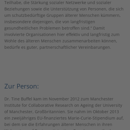
Teilhabe, die Stärkung sozialer Netzwerke und sozialer
Beziehungen sowie die Unterstützung von Personen, die sich
um schutzbedürftige Gruppen älterer Menschen kümmern,
insbesondere diejenigen, die von langfristigen
gesundheitlichen Problemen betroffen sind.“ Damit
involvierte Organisationen hier effektiv und langfristig zum
Wohle des älteren Menschen zusammenarbeiten können,
bedürfe es guter, partnerschaftlicher Vereinbarungen.
Zur Person:
Dr. Tine Buffel kam im November 2012 zum Manchester
Institute for Collaborative Research on Ageing der University
of Manchester, Großbritannien. Sie nahm im Oktober 2013
ein zweijähriges EU-finanziertes Marie-Curie-Stipendium auf,
bei dem sie die Erfahrungen älterer Menschen in ihren