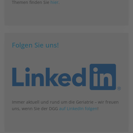
Themen finden Sie
hier
.
Folgen Sie uns!
Immer aktuell und rund um die Geriatrie – wir freuen
uns, wenn Sie der DGG
auf LinkedIn folgen
!