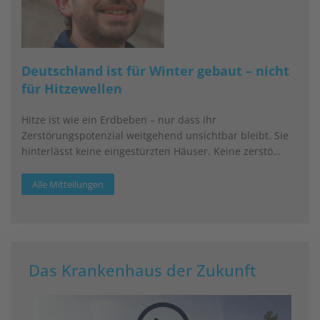
Deutschland ist für Winter gebaut – nicht
für Hitzewellen
Hitze ist wie ein Erdbeben – nur dass ihr
Zerstörungspotenzial weitgehend unsichtbar bleibt. Sie
hinterlässt keine eingestürzten Häuser. Keine zerstö…
Alle Mitteilungen
Das Krankenhaus der Zukunft