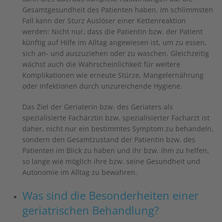
Gesamtgesundheit des Patienten haben. Im schlimmsten
Fall kann der Sturz Auslöser einer Kettenreaktion
werden: Nicht nur, dass die Patientin bzw. der Patient
künftig auf Hilfe im Alltag angewiesen ist, um zu essen,
sich an- und auszuziehen oder zu waschen. Gleichzeitig
wächst auch die Wahrscheinlichkeit für weitere
Komplikationen wie erneute Stürze, Mangelernährung
oder Infektionen durch unzureichende Hygiene.
Das Ziel der Geriaterin bzw. des Geriaters als
spezialisierte Fachärztin bzw. spezialisierter Facharzt ist
daher, nicht nur ein bestimmtes Symptom zu behandeln,
sondern den Gesamtzustand der Patientin bzw. des
Patienten im Blick zu haben und ihr bzw. ihm zu helfen,
so lange wie möglich ihre bzw. seine Gesundheit und
Autonomie im Alltag zu bewahren.
Was sind die Besonderheiten einer
geriatrischen Behandlung?