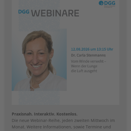
Praxisnah. Interaktiv. Kostenlos.
Die neue Webinar-Reihe, jeden zweiten Mittwoch im
Monat. Weitere Informationen, sowie Termine und