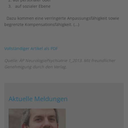
auf sozialer Ebene
Dazu kommen eine verringerte Anpassungsfähigkeit sowie
begrenzte Kompensationsfähigkeit. (...)
Vollständiger Artikel als PDF
Quelle: ÄP NeurologiePsychiatrie 1_2013. Mit freundlicher
Genehmigung durch den Verlag.
Aktuelle Meldungen