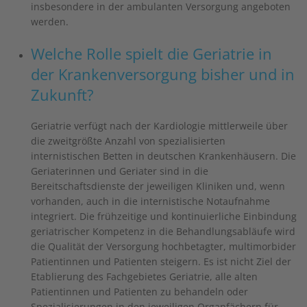
insbesondere in der ambulanten Versorgung angeboten
werden.
Welche Rolle spielt die Geriatrie in
der Krankenversorgung bisher und in
Zukunft?
Geriatrie verfügt nach der Kardiologie mittlerweile über
die zweitgrößte Anzahl von spezialisierten
internistischen Betten in deutschen Krankenhäusern. Die
Geriaterinnen und Geriater sind in die
Bereitschaftsdienste der jeweiligen Kliniken und, wenn
vorhanden, auch in die internistische Notaufnahme
integriert. Die frühzeitige und kontinuierliche Einbindung
geriatrischer Kompetenz in die Behandlungsabläufe wird
die Qualität der Versorgung hochbetagter, multimorbider
Patientinnen und Patienten steigern. Es ist nicht Ziel der
Etablierung des Fachgebietes Geriatrie, alle alten
Patientinnen und Patienten zu behandeln oder
Spezialisierungen in den jeweiligen Organfächern für