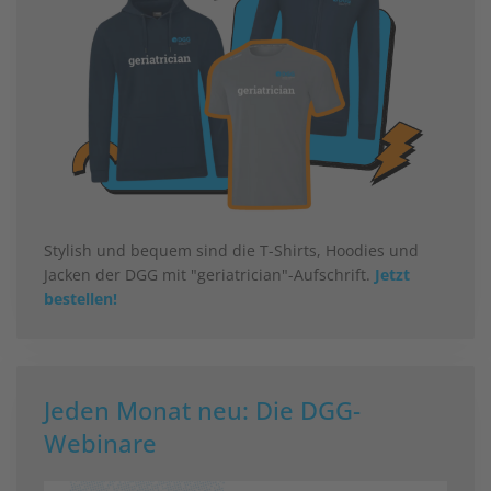
Stylish und bequem sind die T-Shirts, Hoodies und
Jacken der DGG mit "geriatrician"-Aufschrift.
Jetzt
bestellen!
Jeden Monat neu: Die DGG-
Webinare