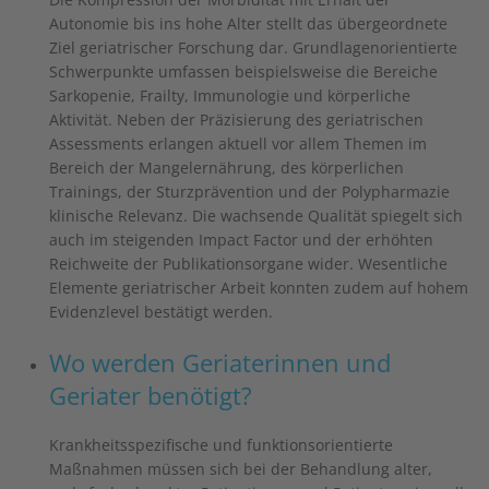
Autonomie bis ins hohe Alter stellt das übergeordnete
Ziel geriatrischer Forschung dar. Grundlagenorientierte
Schwerpunkte umfassen beispielsweise die Bereiche
Sarkopenie, Frailty, Immunologie und körperliche
Aktivität. Neben der Präzisierung des geriatrischen
Assessments erlangen aktuell vor allem Themen im
Bereich der Mangelernährung, des körperlichen
Trainings, der Sturzprävention und der Polypharmazie
klinische Relevanz. Die wachsende Qualität spiegelt sich
auch im steigenden Impact Factor und der erhöhten
Reichweite der Publikationsorgane wider. Wesentliche
Elemente geriatrischer Arbeit konnten zudem auf hohem
Evidenzlevel bestätigt werden.
Wo werden Geriaterinnen und
Geriater benötigt?
Krankheitsspezifische und funktionsorientierte
Maßnahmen müssen sich bei der Behandlung alter,