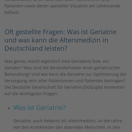
Patienten sowie deren spezieller Situation am Lebensende
befasst.
Oft gestellte Fragen: Was ist Geriatrie
und was kann die Altersmedizin in
Deutschland leisten?
Was genau macht eigentlich eine Geriaterin bzw. ein
Geriater? Was sind die Besonderheiten einer geriatrischen
Behandlung? Und wie kann die Geriatrie zur Optimierung der
Versorgung sehr alter Patientinnen und Patienten beitragen?
Die Deutsche Gesellschaft für Geriatrie (DGG) gibt Antworten
auf die wichtigsten Fragen:
Was ist Geriatrie?
Geriatrie, auch bekannt als Altersmedizin, ist die Lehre
von den Krankheiten des alternden Menschen. In den