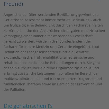
Freund)
Angesichts der älter werdenden Bevölkerung gewinnt das
Geriatrische Assessment immer mehr an Bedeutung – auch
um frühzeitig eine Behandlung durch den Facharzt einleiten
zu können. Um den Ansprüchen einer guten medizinischen
Versorgung einer immer älter werdenden Gesellschaft
gerecht zu werden, wurde in drei Bundesländern der
Facharzt für Innere Medizin und Geriatrie eingeführt. Laut
Definition der Fachgesellschaften führt die Geriatrie
akutmedizinische, frührehabilitationsmedizinische und
rehabilitationsmedizinische Behandlungen durch. Sie geht
deshalb zumeist über die reine Organmedizin hinaus und
erbringt zusätzliche Leistungen – vor allem im Bereich der
multidisziplinären, ICF- und ICD-orientierten Diagnostik und
funktionellen Therapie sowie im Bereich der Prävention und
der Palliation.
Die geriatrischen I‘s