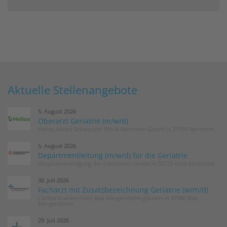
Aktuelle Stellenangebote
5. August 2026
Oberarzt Geriatrie (m/w/d)
Helios Albert-Schweitzer-Klinik Northeim GmbH in 37154 Northeim
5. August 2026
Departmentleitung (m/w/d) für die Geriatrie
Hospitalvereinigung der Cellitinnen GmbH in 50725 Köln-Ehrenfeld
30. Juli 2026
Facharzt mit Zusatzbezeichnung Geriatrie (w/m/d)
Caritas Krankenhaus Bad Mergentheim gGmbH in 97980 Bad
Mergentheim
29. Juli 2026