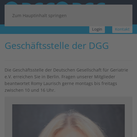
Zum Hauptinhalt springen
Login
Kontakt
Geschäftsstelle der DGG
Die Geschäftsstelle der Deutschen Gesellschaft für Geriatrie
e.V. erreichen Sie in Berlin. Fragen unserer Mitglieder
beantwortet Romy Laurisch gerne montags bis freitags
zwischen 10 und 16 Uhr.