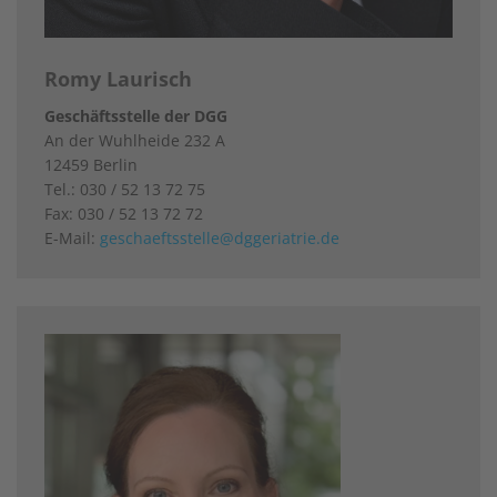
Romy Laurisch
Geschäftsstelle der DGG
An der Wuhlheide 232 A
12459 Berlin
Tel.: 030 / 52 13 72 75
Fax: 030 / 52 13 72 72
E-Mail:
geschaeftsstelle@dggeriatrie.de