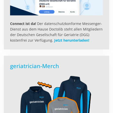
Connect ist da!
Der datenschutzkonforme Messenger-
Dienst aus dem Hause Doctolib steht allen Mitgliedern
der Deutschen Gesellschaft für Geriatrie (DGG)
kostenfrei zur Verfügung.
Jetzt herunterladen!
geriatrician-Merch