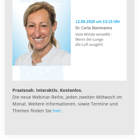
Praxisnah. Interaktiv. Kostenlos.
Die neue Webinar-Reihe, jeden zweiten Mittwoch im
Monat. Weitere Informationen, sowie Termine und
Themen finden Sie
hier
.