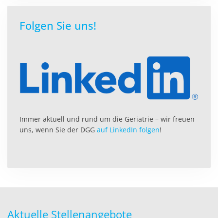
Folgen Sie uns!
Immer aktuell und rund um die Geriatrie – wir freuen
uns, wenn Sie der DGG
auf LinkedIn folgen
!
Aktuelle Stellenangebote