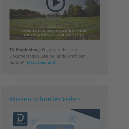
TV-Empfehlung:
Folge vier der arte-
Dokumentation „Die heilende Kraft der
Räume“.
Jetzt ansehen!
Wissen schneller teilen