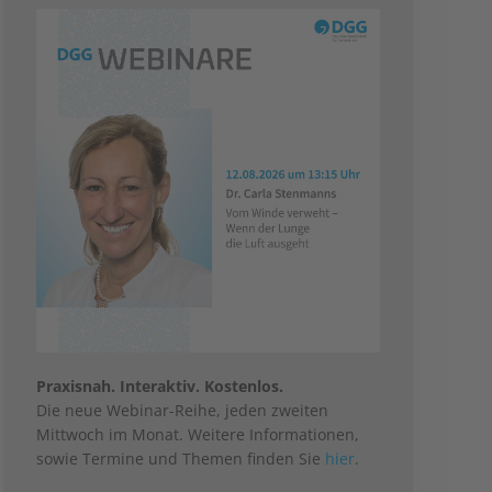
Praxisnah. Interaktiv. Kostenlos.
Die neue Webinar-Reihe, jeden zweiten
Mittwoch im Monat. Weitere Informationen,
sowie Termine und Themen finden Sie
hier
.