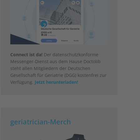
Connect ist da!
Der datenschutzkonforme
Messenger-Dienst aus dem Hause Doctolib
steht allen Mitgliedern der Deutschen
Gesellschaft für Geriatrie (DGG) kostenfrei zur
Verfügung.
Jetzt herunterladen!
geriatrician-Merch