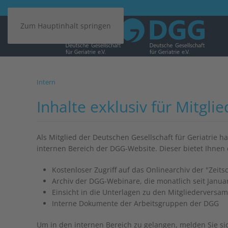
Zum Hauptinhalt springen
Intern
Inhalte exklusiv für Mitglie
Als Mitglied der Deutschen Gesellschaft für Geriatrie h
internen Bereich der DGG-Website. Dieser bietet Ihnen 
Kostenloser Zugriff auf das Onlinearchiv der "Zeitsc
Archiv der DGG-Webinare, die monatlich seit Januar
Einsicht in die Unterlagen zu den Mitgliederversa
Interne Dokumente der Arbeitsgruppen der DGG
Um in den internen Bereich zu gelangen, melden Sie s