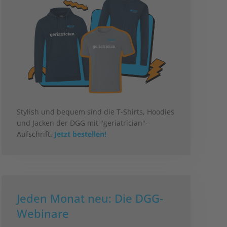
Stylish und bequem sind die T-Shirts, Hoodies
und Jacken der DGG mit "geriatrician"-
Aufschrift.
Jetzt bestellen!
Jeden Monat neu: Die DGG-
Webinare