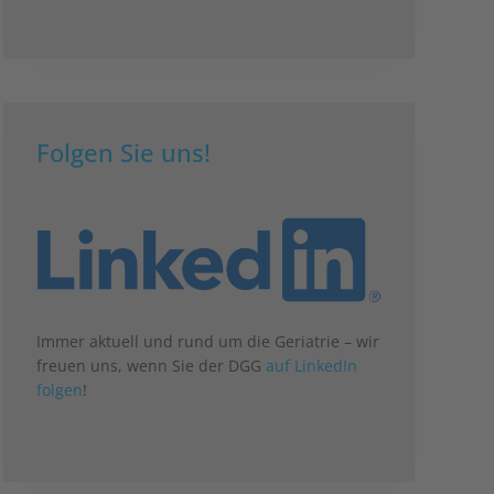
Folgen Sie uns!
Immer aktuell und rund um die Geriatrie – wir
freuen uns, wenn Sie der DGG
auf LinkedIn
folgen
!