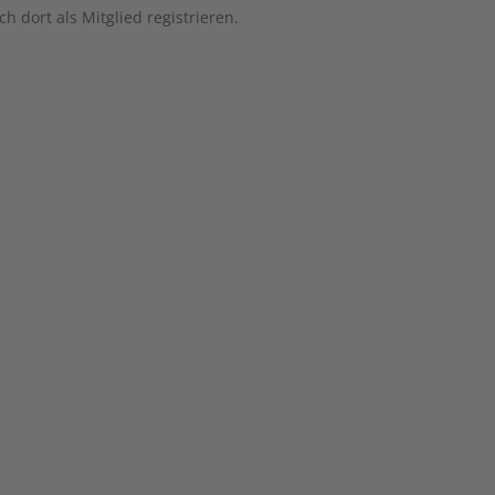
h dort als Mitglied registrieren.