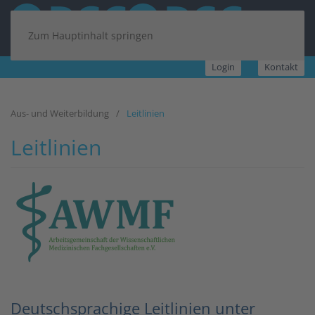
Zum Hauptinhalt springen
Login
Kontakt
Aus- und Weiterbildung
Leitlinien
Leitlinien
Deutschsprachige Leitlinien unter