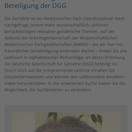
Beteiligung der DGG
Die Geriatrie ist als medizinisches Fach interdisziplinär stark
nachgefragt, immer mehr wissenschaftlich Leitlinien
berücksichtigen relevante geriatrische Themen. Auf der
Website der Arbeitsgemeinschaft der Wissenschaftlichen
Medizinischen Fachgesellschaften (AWMF) – die wir hier mit
freundlicher Genehmigung einbinden dürfen – finden Sie alle
Leitlinien in alphabetischer Reihenfolge, an deren Erstellung
die Deutsche Gesellschaft für Geriatrie (DGG) beteiligt ist.
Durch Klick auf die entsprechende Leitlinie erhalten Sie
Detailinformationen und können den Leitlinientext einsehen
sowie herunterladen. In der erweiterten Suche haben Sie die
Möglichkeit, die Suchkriterien zu verändern.