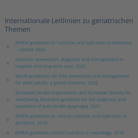
Internationale Leitlinien zu geriatrischen
Themen
ESPEN guideline on nutrition and hydration in dementia
– Update 2024
Delirium: prevention, diagnosis and management in
hospital and long-term care, 2023
World guidelines for falls prevention and management
for older adults: a global initiative, 2022
European Stroke Organisation and European Society for
Swallowing Disorders guideline for the diagnosis and
treatment of post-stroke dysphagia, 2021
ESPEN guideline on clinical nutrition and hydration in
geriatrics, 2019
ESPEN guideline clinical nutrition in neurology, 2018