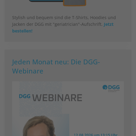
Stylish und bequem sind die T-Shirts, Hoodies und
Jacken der DGG mit "geriatrician"-Aufschrift.
Jetzt
bestellen!
Jeden Monat neu: Die DGG-
Webinare