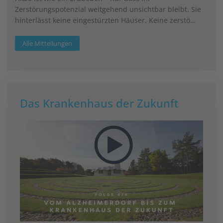
Zerstörungspotenzial weitgehend unsichtbar bleibt. Sie
hinterlässt keine eingestürzten Häuser. Keine zerstö…
Alle Mitteilungen
Das Krankenhaus der Zukunft