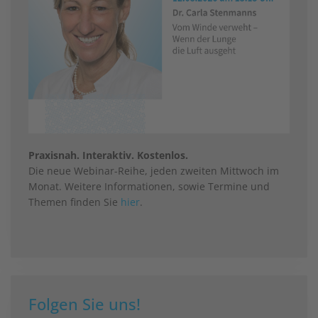
Praxisnah. Interaktiv. Kostenlos.
Die neue Webinar-Reihe, jeden zweiten Mittwoch im
Monat. Weitere Informationen, sowie Termine und
Themen finden Sie
hier
.
Folgen Sie uns!