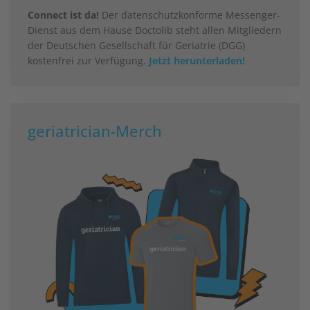
Connect ist da!
Der datenschutzkonforme Messenger-
Dienst aus dem Hause Doctolib steht allen Mitgliedern
der Deutschen Gesellschaft für Geriatrie (DGG)
kostenfrei zur Verfügung.
Jetzt herunterladen!
geriatrician-Merch