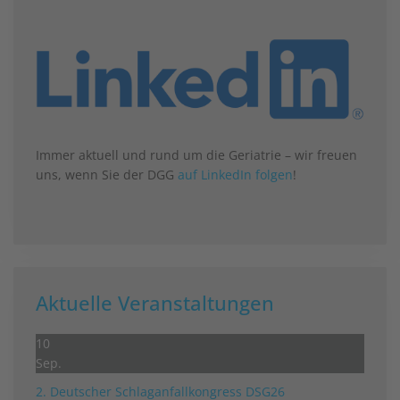
Immer aktuell und rund um die Geriatrie – wir freuen
uns, wenn Sie der DGG
auf LinkedIn folgen
!
Aktuelle Veranstaltungen
10
Sep.
2. Deutscher Schlag­anfall­kongress DSG26