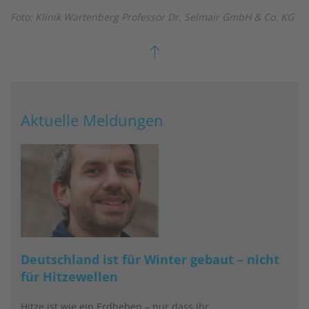
Foto: Klinik Wartenberg Professor Dr. Selmair GmbH & Co. KG
Aktuelle Meldungen
Deutschland ist für Winter gebaut – nicht
für Hitzewellen
Hitze ist wie ein Erdbeben – nur dass ihr