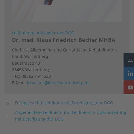
Leitlinienbeauftragter der DGG
Dr. med. Klaus Friedrich Becher MHBA
Chefarzt Allgemeine und Geriatrische Rehabilitation
Klinik Wartenberg
Badstrasse 43
85456 Wartenberg
Tel.: 08762 / 91-533
E-Mail:
k.becher@klinik-wartenberg.de
Fertiggestellte Leitlinien mit Beteiligung der DGG
Angemeldete Leitlinien und Leitlinien in Überarbeitung
mit Beteiligung der DGG