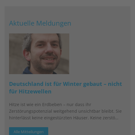
Aktuelle Meldungen
Deutschland ist für Winter gebaut – nicht
für Hitzewellen
Hitze ist wie ein Erdbeben – nur dass ihr
Zerstörungspotenzial weitgehend unsichtbar bleibt. Sie
hinterlässt keine eingestürzten Häuser. Keine zerstö…
Alle Mitteilungen