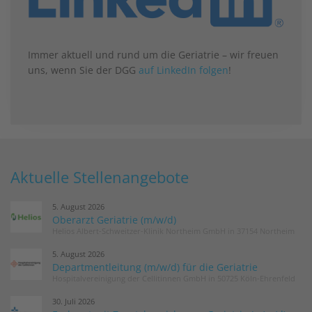
Immer aktuell und rund um die Geriatrie – wir freuen
uns, wenn Sie der DGG
auf LinkedIn folgen
!
Aktuelle Stellenangebote
5. August 2026
Oberarzt Geriatrie (m/w/d)
Helios Albert-Schweitzer-Klinik Northeim GmbH in 37154 Northeim
5. August 2026
Departmentleitung (m/w/d) für die Geriatrie
Hospitalvereinigung der Cellitinnen GmbH in 50725 Köln-Ehrenfeld
30. Juli 2026