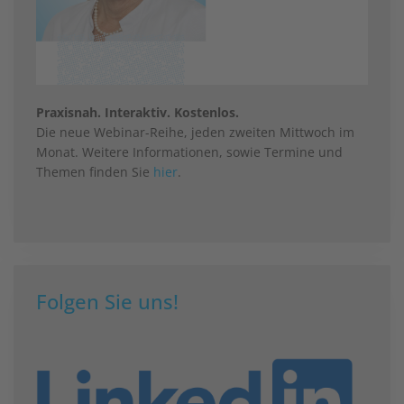
Praxisnah. Interaktiv. Kostenlos.
Die neue Webinar-Reihe, jeden zweiten Mittwoch im
Monat. Weitere Informationen, sowie Termine und
Themen finden Sie
hier
.
Folgen Sie uns!