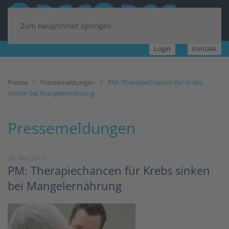
Zum Hauptinhalt springen
Login
Kontakt
Presse
Pressemeldungen
PM: Therapiechancen für Krebs
sinken bei Mangelernährung
Pressemeldungen
08. Mai 2015
PM: Therapiechancen für Krebs sinken
bei Mangelernährung