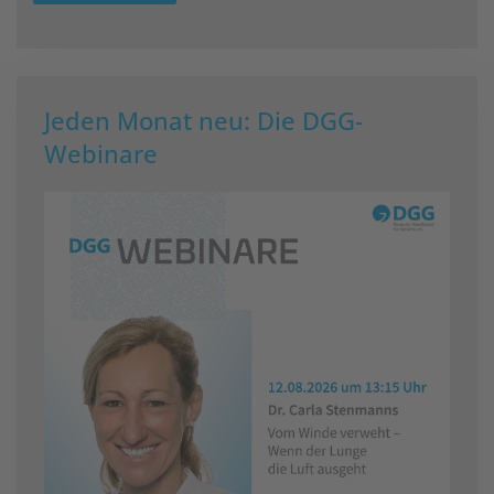
Jeden Monat neu: Die DGG-
Webinare