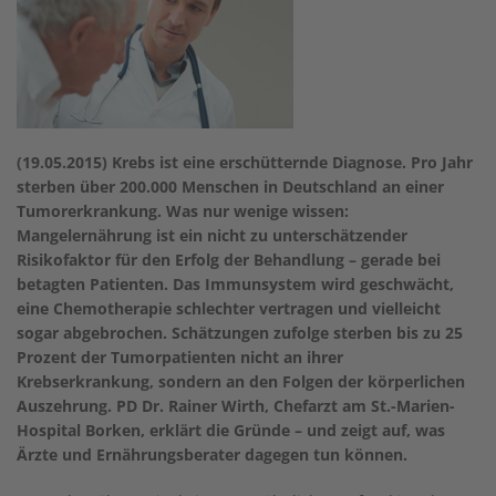
(19.05.2015) Krebs ist eine erschütternde Diagnose. Pro Jahr
sterben über 200.000 Menschen in Deutschland an einer
Tumorerkrankung. Was nur wenige wissen:
Mangelernährung ist ein nicht zu unterschätzender
Risikofaktor für den Erfolg der Behandlung – gerade bei
betagten Patienten. Das Immunsystem wird geschwächt,
eine Chemotherapie schlechter vertragen und vielleicht
sogar abgebrochen. Schätzungen zufolge sterben bis zu 25
Prozent der Tumorpatienten nicht an ihrer
Krebserkrankung, sondern an den Folgen der körperlichen
Auszehrung. PD Dr. Rainer Wirth, Chefarzt am St.-Marien-
Hospital Borken, erklärt die Gründe – und zeigt auf, was
Ärzte und Ernährungsberater dagegen tun können.