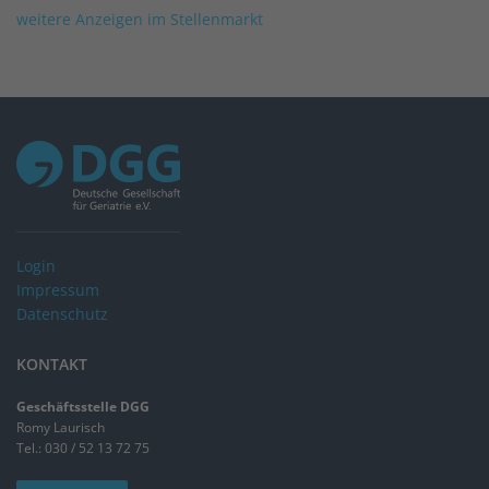
weitere Anzeigen im Stellenmarkt
Login
Impressum
Datenschutz
KONTAKT
Geschäftsstelle DGG
Romy Laurisch
Tel.: 030 / 52 13 72 75