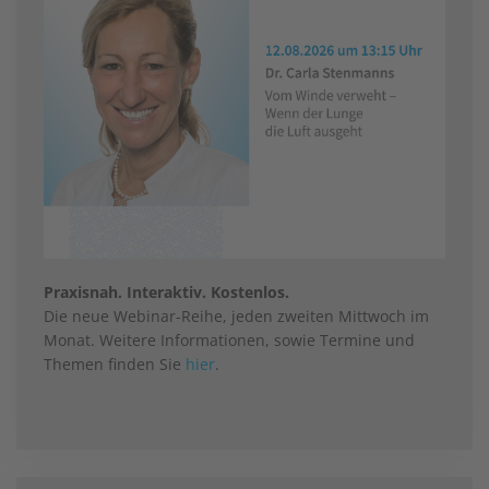
Praxisnah. Interaktiv. Kostenlos.
Die neue Webinar-Reihe, jeden zweiten Mittwoch im
Monat. Weitere Informationen, sowie Termine und
Themen finden Sie
hier
.