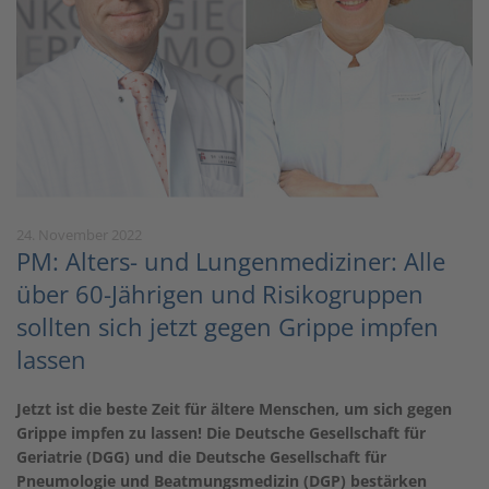
24. November 2022
PM: Alters- und Lungenmediziner: Alle
über 60-Jährigen und Risikogruppen
sollten sich jetzt gegen Grippe impfen
lassen
Jetzt ist die beste Zeit für ältere Menschen, um sich gegen
Grippe impfen zu lassen! Die Deutsche Gesellschaft für
Geriatrie (DGG) und die Deutsche Gesellschaft für
Pneumologie und Beatmungsmedizin (DGP) bestärken