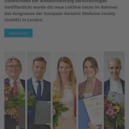
Unterschiede der Weltbevölkerung berücksichtigen.
Veröffentlicht wurde die neue Leitlinie heute im Rahmen
des Kongresses der European Geriatric Medicine Society
(EuGMS) in London.
weiterlesen