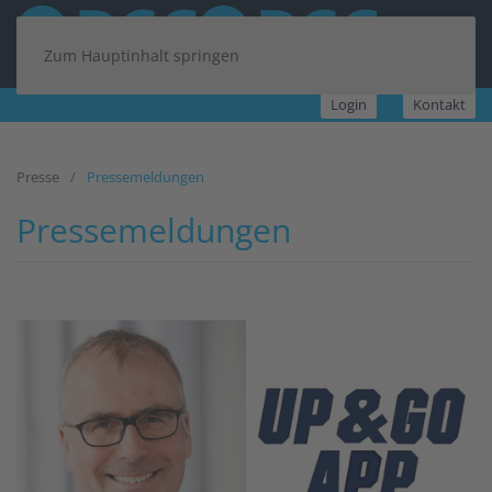
Zum Hauptinhalt springen
Login
Kontakt
Presse
Pressemeldungen
Pressemeldungen