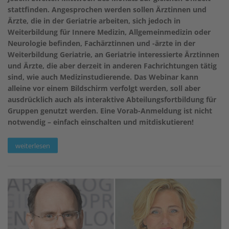
stattfinden. Angesprochen werden sollen Ärztinnen und
Ärzte, die in der Geriatrie arbeiten, sich jedoch in
Weiterbildung für Innere Medizin, Allgemeinmedizin oder
Neurologie befinden, Fachärztinnen und -ärzte in der
Weiterbildung Geriatrie, an Geriatrie interessierte Ärztinnen
und Ärzte, die aber derzeit in anderen Fachrichtungen tätig
sind, wie auch Medizinstudierende. Das Webinar kann
alleine vor einem Bildschirm verfolgt werden, soll aber
ausdrücklich auch als interaktive Abteilungsfortbildung für
Gruppen genutzt werden. Eine Vorab-Anmeldung ist nicht
notwendig – einfach einschalten und mitdiskutieren!
weiterlesen