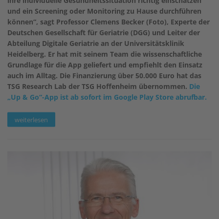
ihre individuelle Gesundheitssituation richtig einschätzen
und ein Screening oder Monitoring zu Hause durchführen
können“, sagt Professor Clemens Becker (Foto), Experte der
Deutschen Gesellschaft für Geriatrie (DGG) und Leiter der
Abteilung Digitale Geriatrie an der Universitätsklinik
Heidelberg. Er hat mit seinem Team die wissenschaftliche
Grundlage für die App geliefert und empfiehlt den Einsatz
auch im Alltag. Die Finanzierung über 50.000 Euro hat das
TSG Research Lab der TSG Hoffenheim übernommen.
Die
„Up & Go“-App ist ab sofort im Google Play Store abrufbar.
weiterlesen