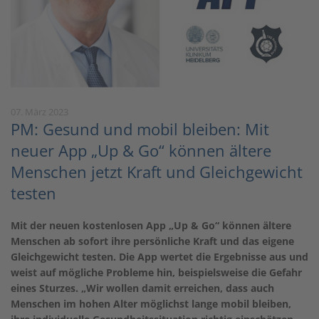
07. März 2023
PM: Gesund und mobil bleiben: Mit
neuer App „Up & Go“ können ältere
Menschen jetzt Kraft und Gleichgewicht
testen
Mit der neuen kostenlosen App „Up & Go“ können ältere
Menschen ab sofort ihre persönliche Kraft und das eigene
Gleichgewicht testen. Die App wertet die Ergebnisse aus und
weist auf mögliche Probleme hin, beispielsweise die Gefahr
eines Sturzes. „Wir wollen damit erreichen, dass auch
Menschen im hohen Alter möglichst lange mobil bleiben,