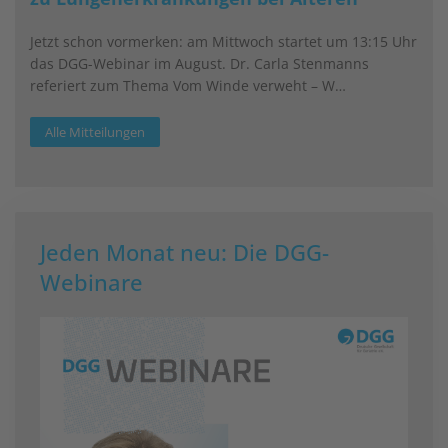
Jetzt schon vormerken: am Mittwoch startet um 13:15 Uhr
das DGG-Webinar im August. Dr. Carla Stenmanns
referiert zum Thema Vom Winde verweht – W…
Alle Mitteilungen
Jeden Monat neu: Die DGG-
Webinare