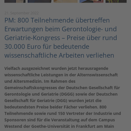
21. September 2022
PM: 800 Teilnehmende übertreffen
Erwartungen beim Gerontologie- und
Geriatrie-Kongress – Preise über rund
30.000 Euro für bedeutende
wissenschaftliche Arbeiten verliehen
Vielfach ausgezeichnet wurden jetzt herausragende
wissenschaftliche Leistungen in der Alternswissenschaft
und Altersmedizin. Im Rahmen des
Gemeinschaftskongresses der Deutschen Gesellschaft für
Gerontologie und Geriatrie (DGGG) sowie der Deutschen
Gesellschaft für Geriatrie (DGG) wurden jetzt die
bedeutendsten Preise beider Fächer verliehen. 800
Teilnehmende sowie rund 150 Vertreter der Industrie und
Sponsoren sind für die Veranstaltung auf dem Campus
Westend der Goethe-Universität in Frankfurt am Main