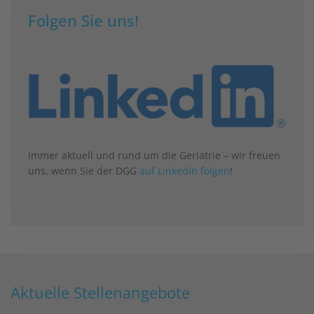
Folgen Sie uns!
Immer aktuell und rund um die Geriatrie – wir freuen
uns, wenn Sie der DGG
auf LinkedIn folgen
!
Aktuelle Stellenangebote