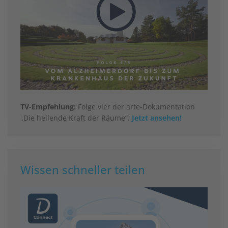
TV-Empfehlung:
Folge vier der arte-Dokumentation
„Die heilende Kraft der Räume“.
Jetzt ansehen!
Wissen schneller teilen