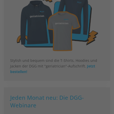
Stylish und bequem sind die T-Shirts, Hoodies und
Jacken der DGG mit "geriatrician"-Aufschrift.
Jetzt
bestellen!
Jeden Monat neu: Die DGG-
Webinare