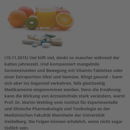
(19.11.2015) Viel hilft viel, denkt so mancher während der
kalten Jahreszeit. Und kompensiert mangelnde
Sonnenstunden und Bewegung mit Vitamin-Tabletten oder
einer Extraportion Obst und Gemüse. Klingt gesund – kann
sich aber ins Gegenteil verkehren, falls gleichzeitig
Medikamente eingenommen werden. Denn die Ernährung
kann die Wirkung von Arzneimitteln stark verändern, warnt
Prof. Dr. Martin Wehling vom Institut für Experimentelle
und Klinische Pharmakologie und Toxikologie an der
Medizinischen Fakultät Mannheim der Universität
Heidelberg. Die Folgen können erheblich, wenn nicht sogar
tödlich sein.