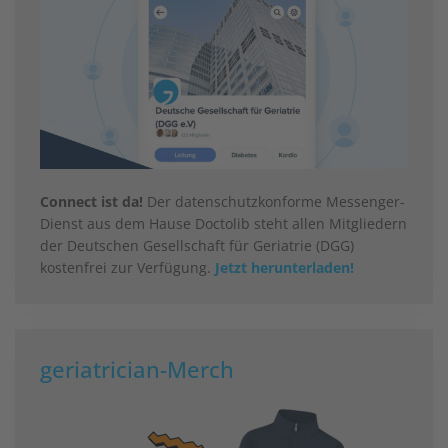
Connect ist da!
Der datenschutzkonforme Messenger-
Dienst aus dem Hause Doctolib steht allen Mitgliedern
der Deutschen Gesellschaft für Geriatrie (DGG)
kostenfrei zur Verfügung.
Jetzt herunterladen!
geriatrician-Merch