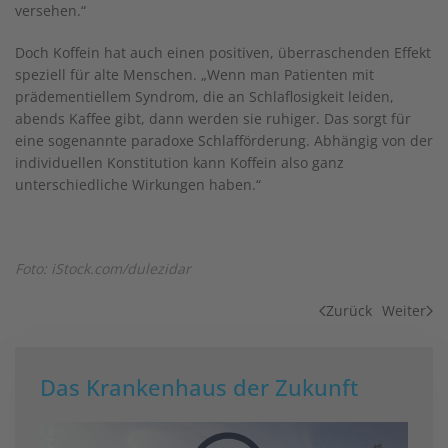
versehen.“
Doch Koffein hat auch einen positiven, überraschenden Effekt
speziell für alte Menschen. „Wenn man Patienten mit
prädementiellem Syndrom, die an Schlaflosigkeit leiden,
abends Kaffee gibt, dann werden sie ruhiger. Das sorgt für
eine sogenannte paradoxe Schlafförderung. Abhängig von der
individuellen Konstitution kann Koffein also ganz
unterschiedliche Wirkungen haben.“
Foto: iStock.com/dulezidar
Zurück
Weiter
Das Krankenhaus der Zukunft