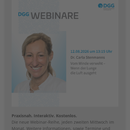
Praxisnah. Interaktiv. Kostenlos.
Die neue Webinar-Reihe, jeden zweiten Mittwoch im
Monat. Weitere Informationen, sowie Termine und