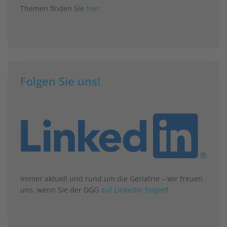
Themen finden Sie
hier
.
Folgen Sie uns!
Immer aktuell und rund um die Geriatrie – wir freuen
uns, wenn Sie der DGG
auf LinkedIn folgen
!