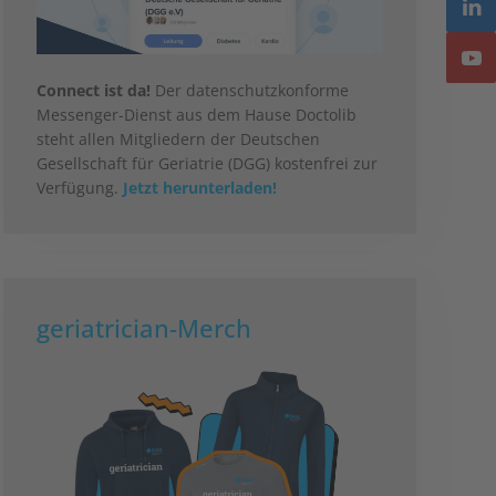
Connect ist da!
Der datenschutzkonforme
Messenger-Dienst aus dem Hause Doctolib
steht allen Mitgliedern der Deutschen
Gesellschaft für Geriatrie (DGG) kostenfrei zur
Verfügung.
Jetzt herunterladen!
geriatrician-Merch