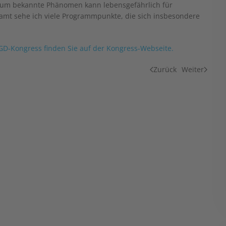
kaum bekannte Phänomen kann lebensgefährlich für
amt sehe ich viele Programmpunkte, die sich insbesondere
-Kongress finden Sie auf der Kongress-Webseite.
Zurück
Weiter