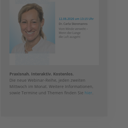
Praxisnah. Interaktiv. Kostenlos.
Die neue Webinar-Reihe, jeden zweiten
Mittwoch im Monat. Weitere Informationen,
sowie Termine und Themen finden Sie
hier
.