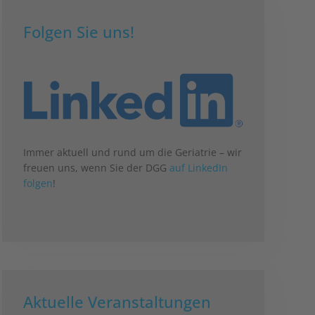
Folgen Sie uns!
Immer aktuell und rund um die Geriatrie – wir
freuen uns, wenn Sie der DGG
auf LinkedIn
folgen
!
Aktuelle Veranstaltungen