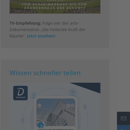
TV-Empfehlung:
Folge vier der arte-
Dokumentation „Die heilende Kraft der
Räume“.
Jetzt ansehen!
Wissen schneller teilen