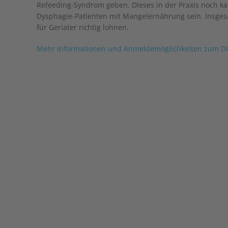
Refeeding-Syndrom geben. Dieses in der Praxis noch 
Dysphagie-Patienten mit Mangelernährung sein. Insges
für Geriater richtig lohnen.
Mehr Informationen und Anmeldemöglichkeiten zum DGD