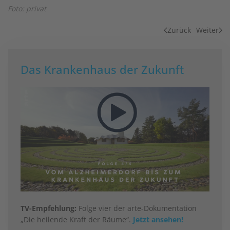
Foto: privat
Zurück
Weiter
Das Krankenhaus der Zukunft
TV-Empfehlung:
Folge vier der arte-Dokumentation
„Die heilende Kraft der Räume“.
Jetzt ansehen!