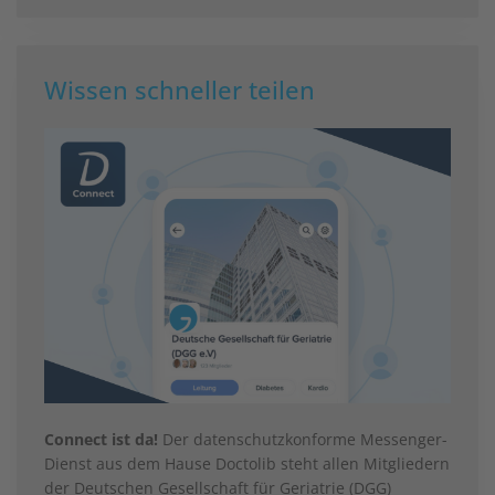
Wissen schneller teilen
Connect ist da!
Der datenschutzkonforme Messenger-
Dienst aus dem Hause Doctolib steht allen Mitgliedern
der Deutschen Gesellschaft für Geriatrie (DGG)