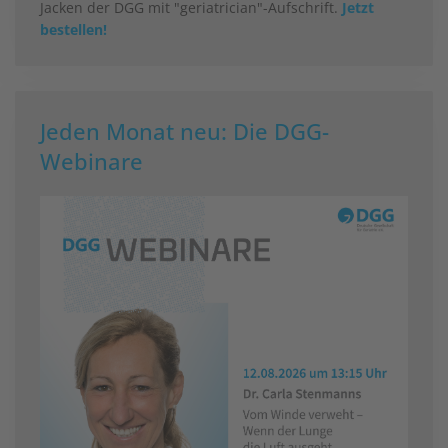
Jacken der DGG mit "geriatrician"-Aufschrift.
Jetzt
bestellen!
Jeden Monat neu: Die DGG-
Webinare