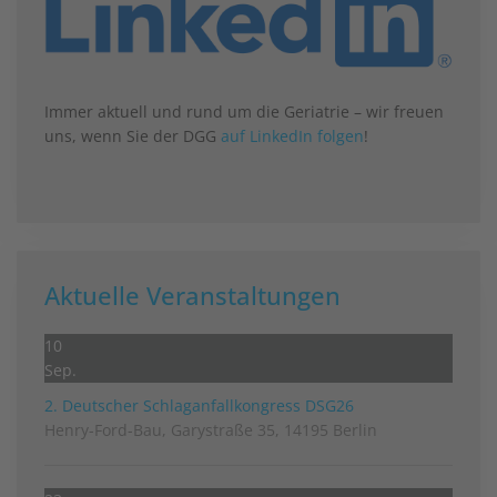
Immer aktuell und rund um die Geriatrie – wir freuen
uns, wenn Sie der DGG
auf LinkedIn folgen
!
Aktuelle Veranstaltungen
10
Sep.
2. Deutscher Schlag­anfall­kongress DSG26
Henry-Ford-Bau, Garystraße 35, 14195 Berlin