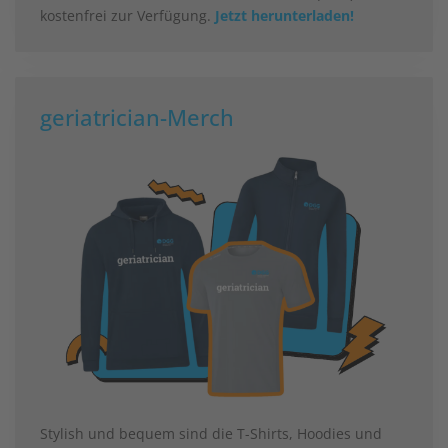
kostenfrei zur Verfügung.
Jetzt herunterladen!
geriatrician-Merch
Stylish und bequem sind die T-Shirts, Hoodies und