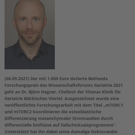
(06.09.2021) Der mit 1.000 Euro dotierte Bethesda
Forschungspreis des Wissenschaftsforums Geriatrie 2021
geht an Dr. Björn Hegner, Chefarzt der Vitanas Klinik für
Geriatrie Märkisches Viertel. Ausgezeichnet wurde eine
veröffentlichte Forschungsarbeit mit dem Titel „mTORC1
und mTORC2 koordinieren die osteoblastische
Differenzierung mesenchymaler Stromazellen durch
differenzielle Einflüsse auf Zellschicksalsprogramme“.
Unterstützt hat ihn dabei seine damalige Doktorandin