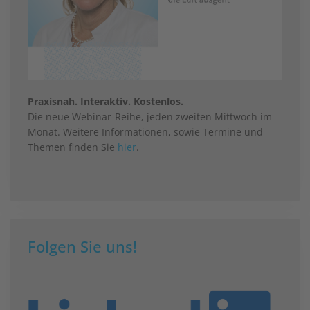
Praxisnah. Interaktiv. Kostenlos.
Die neue Webinar-Reihe, jeden zweiten Mittwoch im
Monat. Weitere Informationen, sowie Termine und
Themen finden Sie
hier
.
Folgen Sie uns!