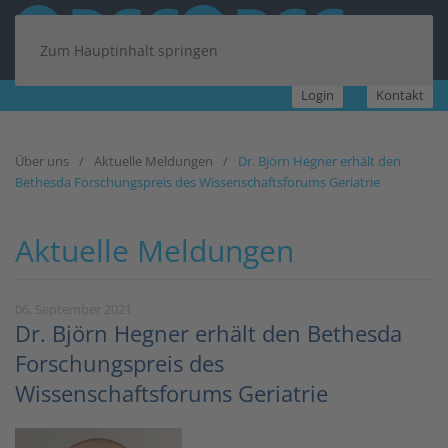
Zum Hauptinhalt springen
Login
Kontakt
Über uns
Aktuelle Meldungen
Dr. Björn Hegner erhält den
Bethesda Forschungspreis des Wissenschaftsforums Geriatrie
Aktuelle Meldungen
06. September 2021
Dr. Björn Hegner erhält den Bethesda
Forschungspreis des
Wissenschaftsforums Geriatrie