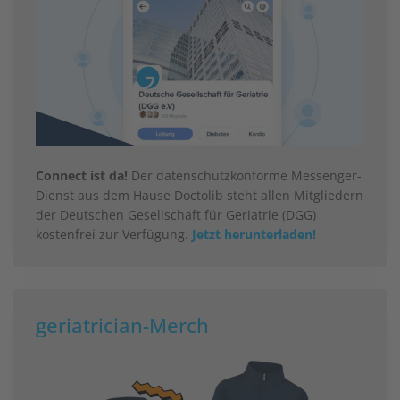
Connect ist da!
Der datenschutzkonforme Messenger-
Dienst aus dem Hause Doctolib steht allen Mitgliedern
der Deutschen Gesellschaft für Geriatrie (DGG)
kostenfrei zur Verfügung.
Jetzt herunterladen!
geriatrician-Merch