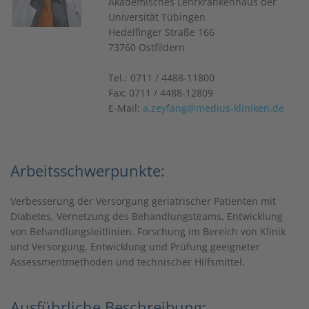
Akademisches Lehrkrankenhaus der
Universität Tübingen
Hedelfinger Straße 166
73760 Ostfildern
Tel.: 0711 / 4488-11800
Fax: 0711 / 4488-12809
E-Mail:
a.zeyfang@medius-kliniken.de
Arbeitsschwerpunkte:
Verbesserung der Versorgung geriatrischer Patienten mit
Diabetes, Vernetzung des Behandlungsteams, Entwicklung
von Behandlungsleitlinien. Forschung im Bereich von Klinik
und Versorgung. Entwicklung und Prüfung geeigneter
Assessmentmethoden und technischer Hilfsmittel.
Ausführliche Beschreibung: