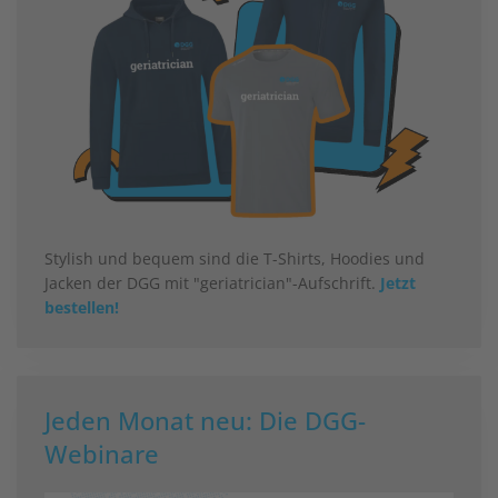
Stylish und bequem sind die T-Shirts, Hoodies und
Jacken der DGG mit "geriatrician"-Aufschrift.
Jetzt
bestellen!
Jeden Monat neu: Die DGG-
Webinare