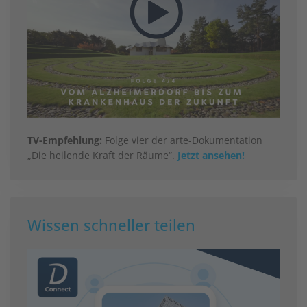
TV-Empfehlung:
Folge vier der arte-Dokumentation
„Die heilende Kraft der Räume“.
Jetzt ansehen!
Wissen schneller teilen