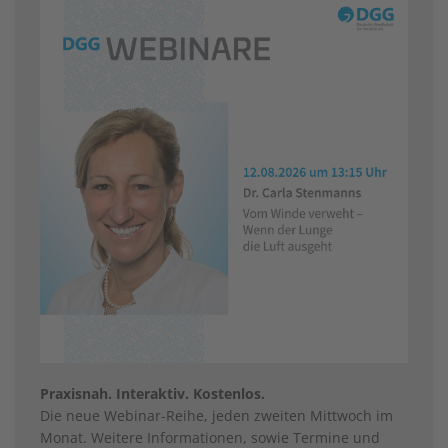
Praxisnah. Interaktiv. Kostenlos.
Die neue Webinar-Reihe, jeden zweiten Mittwoch im
Monat. Weitere Informationen, sowie Termine und