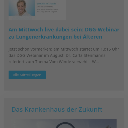
Am Mittwoch live dabei sein: DGG-Webinar
zu Lungenerkrankungen bei Älteren
Jetzt schon vormerken: am Mittwoch startet um 13:15 Uhr
das DGG-Webinar im August. Dr. Carla Stenmanns
referiert zum Thema Vom Winde verweht – W…
Alle Mitteilungen
Das Krankenhaus der Zukunft