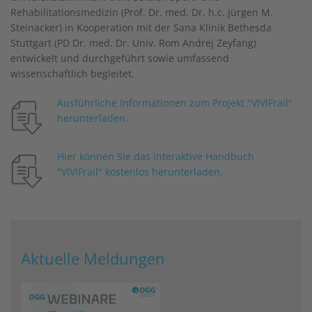
Rehabilitationsmedizin (Prof. Dr. med. Dr. h.c. Jürgen M.
Steinacker) in Kooperation mit der Sana Klinik Bethesda
Stuttgart (PD Dr. med. Dr. Univ. Rom Andrej Zeyfang)
entwickelt und durchgeführt sowie umfassend
wissenschaftlich begleitet.
Ausführliche Informationen zum Projekt "VIVIFrail"
herunterladen.
Hier können Sie das interaktive Handbuch
"VIVIFrail" kostenlos herunterladen.
Aktuelle Meldungen