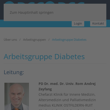
Zum Hauptinhalt springen
Login
Kontakt
Über uns
Arbeitsgruppen
Arbeitsgruppe Diabetes
Arbeitsgruppe Diabetes
Leitung:
PD Dr. med. Dr. Univ. Rom Andrej
Zeyfang
Chefarzt Klinik für Innere Medizin,
Altersmedizin und Palliativmedizin
medius KLINIK OSTFILDERN-RUIT