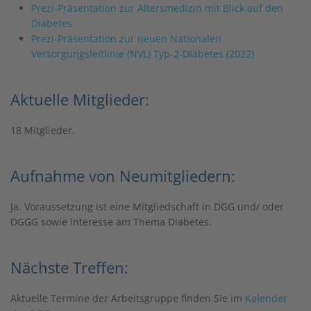
Prezi-Präsentation zur Altersmedizin mit Blick auf den
Diabetes
Prezi-Präsentation zur neuen Nationalen
Versorgungsleitlinie (NVL) Typ-2-Diabetes (2022)
Aktuelle Mitglieder:
18 Mitglieder.
Aufnahme von Neumitgliedern:
Ja. Voraussetzung ist eine Mitgliedschaft in DGG und/ oder
DGGG sowie Interesse am Thema Diabetes.
Nächste Treffen:
Aktuelle Termine der Arbeitsgruppe finden Sie im
Kalender