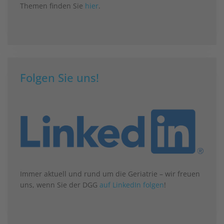
Themen finden Sie
hier
.
Folgen Sie uns!
Immer aktuell und rund um die Geriatrie – wir freuen
uns, wenn Sie der DGG
auf LinkedIn folgen
!