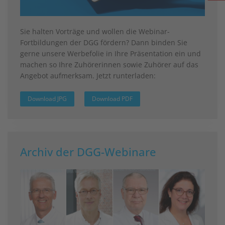
Sie halten Vorträge und wollen die Webinar-
Fortbildungen der DGG fördern? Dann binden Sie
gerne unsere Werbefolie in Ihre Präsentation ein und
machen so Ihre Zuhörerinnen sowie Zuhörer auf das
Angebot aufmerksam. Jetzt runterladen:
Download JPG
Download PDF
Archiv der DGG-Webinare