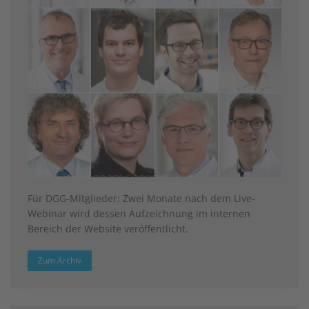
Für DGG-Mitglieder: Zwei Monate nach dem Live-
Webinar wird dessen Aufzeichnung im internen
Bereich der Website veröffentlicht.
Zum Archiv