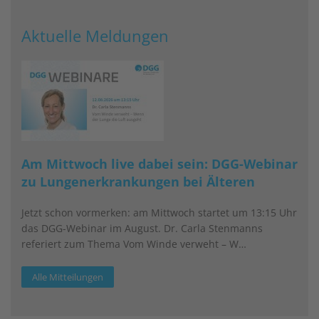
Aktuelle Meldungen
Am Mittwoch live dabei sein: DGG-Webinar
zu Lungenerkrankungen bei Älteren
Jetzt schon vormerken: am Mittwoch startet um 13:15 Uhr
das DGG-Webinar im August. Dr. Carla Stenmanns
referiert zum Thema Vom Winde verweht – W…
Alle Mitteilungen