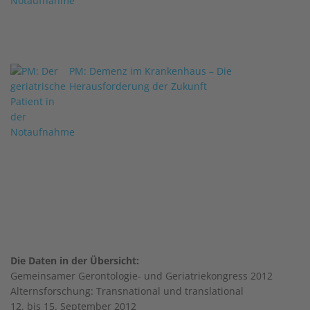
PM: Demenz im Krankenhaus – Die
Herausforderung der Zukunft
Die Daten in der Übersicht:
Gemeinsamer Gerontologie- und Geriatriekongress 2012
Alternsforschung: Transnational und translational
12. bis 15. September 2012