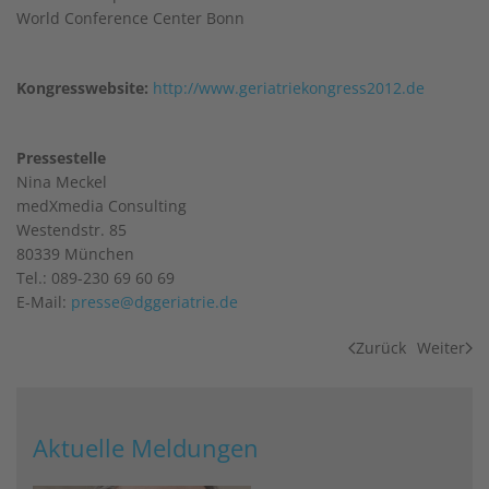
World Conference Center Bonn
Kongresswebsite:
http://www.geriatriekongress2012.de
Pressestelle
Nina Meckel
medXmedia Consulting
Westendstr. 85
80339 München
Tel.: 089-230 69 60 69
E-Mail:
presse@dggeriatrie.de
Zurück
Weiter
Aktuelle Meldungen