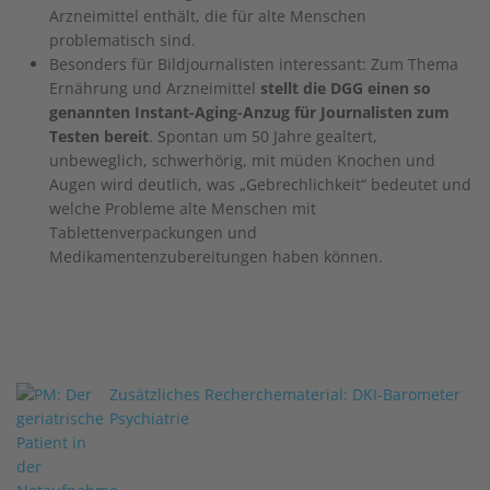
Arzneimittel enthält, die für alte Menschen
problematisch sind.
Besonders für Bildjournalisten interessant: Zum Thema
Ernährung und Arzneimittel
stellt die DGG einen so
genannten Instant-Aging-Anzug für Journalisten zum
Testen bereit
. Spontan um 50 Jahre gealtert,
unbeweglich, schwerhörig, mit müden Knochen und
Augen wird deutlich, was „Gebrechlichkeit“ bedeutet und
welche Probleme alte Menschen mit
Tablettenverpackungen und
Medikamentenzubereitungen haben können.
Zusätzliches Recherchematerial: DKI-Barometer
Psychiatrie