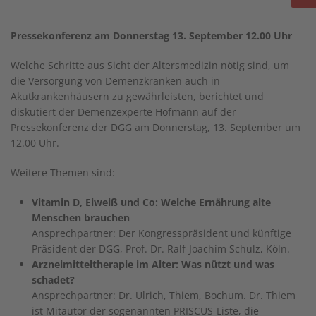
Pressekonferenz am Donnerstag 13. September 12.00 Uhr
Welche Schritte aus Sicht der Altersmedizin nötig sind, um
die Versorgung von Demenzkranken auch in
Akutkrankenhäusern zu gewährleisten, berichtet und
diskutiert der Demenzexperte Hofmann auf der
Pressekonferenz der DGG am Donnerstag, 13. September um
12.00 Uhr.
Weitere Themen sind:
Vitamin D, Eiweiß und Co: Welche Ernährung alte
Menschen brauchen
Ansprechpartner: Der Kongresspräsident und künftige
Präsident der DGG, Prof. Dr. Ralf-Joachim Schulz, Köln.
Arzneimitteltherapie im Alter: Was nützt und was
schadet?
Ansprechpartner: Dr. Ulrich, Thiem, Bochum. Dr. Thiem
ist Mitautor der sogenannten PRISCUS-Liste, die