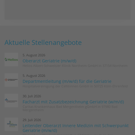
Aktuelle Stellenangebote
5. August 2026
Oberarzt Geriatrie (m/w/d)
Helios Albert-Schweitzer-Klinik Northeim GmbH in 37154 Northeim
5. August 2026
Departmentleitung (m/w/d) für die Geriatrie
Hospitalvereinigung der Cellitinnen GmbH in 50725 Köln-Ehrenfeld
30. Juli 2026
Facharzt mit Zusatzbezeichnung Geriatrie (w/m/d)
Caritas Krankenhaus Bad Mergentheim gGmbH in 97980 Bad
Mergentheim
29. Juli 2026
Leitender Oberarzt Innere Medizin mit Schwerpunkt
Geriatrie (m/w/d)