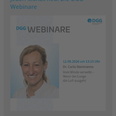
Webinare