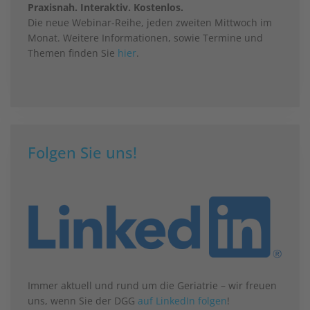
Praxisnah. Interaktiv. Kostenlos.
Die neue Webinar-Reihe, jeden zweiten Mittwoch im
Monat. Weitere Informationen, sowie Termine und
Themen finden Sie
hier
.
Folgen Sie uns!
Immer aktuell und rund um die Geriatrie – wir freuen
uns, wenn Sie der DGG
auf LinkedIn folgen
!