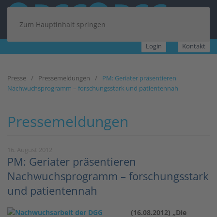
Zum Hauptinhalt springen
Login
Kontakt
Presse
Pressemeldungen
PM: Geriater präsentieren
Nachwuchsprogramm – forschungsstark und patientennah
Pressemeldungen
16. August 2012
PM: Geriater präsentieren
Nachwuchsprogramm – forschungsstark
und patientennah
(16.08.2012)
„Die