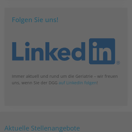
Folgen Sie uns!
Immer aktuell und rund um die Geriatrie – wir freuen
uns, wenn Sie der DGG
auf LinkedIn folgen
!
Aktuelle Stellenangebote