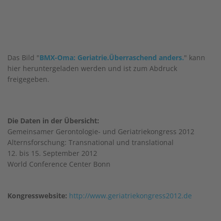
Das Bild "
BMX-Oma: Geriatrie.Überraschend anders.
" kann
hier heruntergeladen werden und ist zum Abdruck
freigegeben.
Die Daten in der Übersicht:
Gemeinsamer Gerontologie- und Geriatriekongress 2012
Alternsforschung: Transnational und translational
12. bis 15. September 2012
World Conference Center Bonn
Kongresswebsite:
http://www.geriatriekongress2012.de