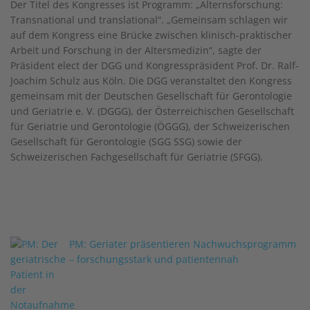
Der Titel des Kongresses ist Programm: „Alternsforschung:
Transnational und translational“. „Gemeinsam schlagen wir
auf dem Kongress eine Brücke zwischen klinisch-praktischer
Arbeit und Forschung in der Altersmedizin“, sagte der
Präsident elect der DGG und Kongresspräsident Prof. Dr. Ralf-
Joachim Schulz aus Köln. Die DGG veranstaltet den Kongress
gemeinsam mit der Deutschen Gesellschaft für Gerontologie
und Geriatrie e. V. (DGGG), der Österreichischen Gesellschaft
für Geriatrie und Gerontologie (ÖGGG), der Schweizerischen
Gesellschaft für Gerontologie (SGG SSG) sowie der
Schweizerischen Fachgesellschaft für Geriatrie (SFGG).
PM: Geriater präsentieren Nachwuchsprogramm
– forschungsstark und patientennah