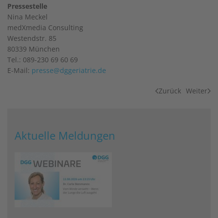
Pressestelle
Nina Meckel
medXmedia Consulting
Westendstr. 85
80339 München
Tel.: 089-230 69 60 69
E-Mail:
presse@dggeriatrie.de
Zurück
Weiter
Aktuelle Meldungen