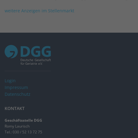
weitere Anzeigen im Stellenmarkt
Login
Impressum
Datenschutz
KONTAKT
Geschäftsstelle DGG
Romy Laurisch
Tel.: 030 / 52 13 72 75