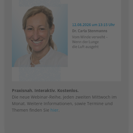
Praxisnah. Interaktiv. Kostenlos.
Die neue Webinar-Reihe, jeden zweiten Mittwoch im
Monat. Weitere Informationen, sowie Termine und
Themen finden Sie
hier
.