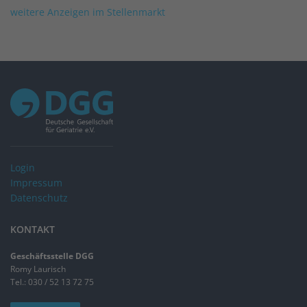
weitere Anzeigen im Stellenmarkt
Login
Impressum
Datenschutz
KONTAKT
Geschäftsstelle DGG
Romy Laurisch
Tel.: 030 / 52 13 72 75