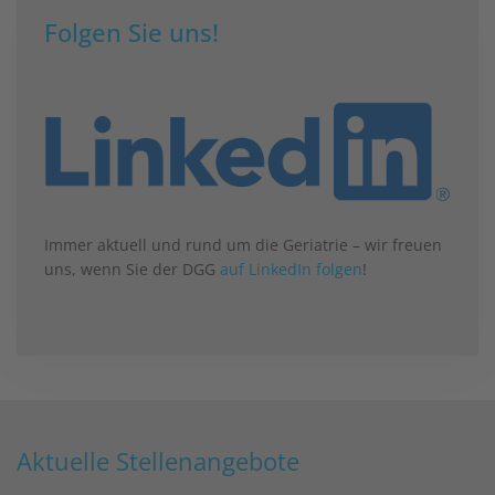
Folgen Sie uns!
Immer aktuell und rund um die Geriatrie – wir freuen
uns, wenn Sie der DGG
auf LinkedIn folgen
!
Aktuelle Stellenangebote