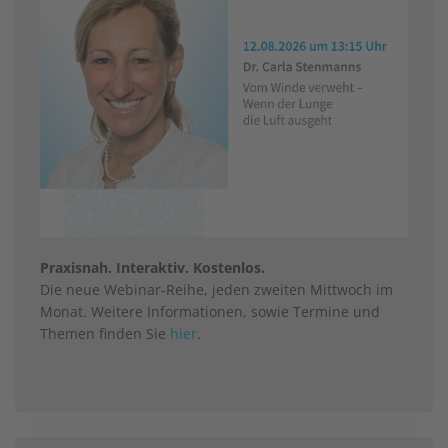
Praxisnah. Interaktiv. Kostenlos.
Die neue Webinar-Reihe, jeden zweiten Mittwoch im
Monat. Weitere Informationen, sowie Termine und
Themen finden Sie
hier
.