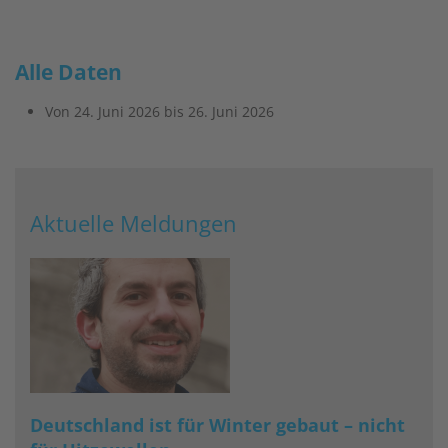
Alle Daten
Von
24. Juni 2026
bis
26. Juni 2026
Aktuelle Meldungen
Deutschland ist für Winter gebaut – nicht