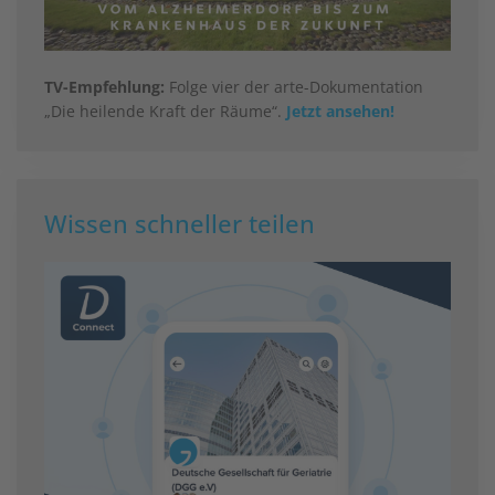
TV-Empfehlung:
Folge vier der arte-Dokumentation
„Die heilende Kraft der Räume“.
Jetzt ansehen!
Wissen schneller teilen