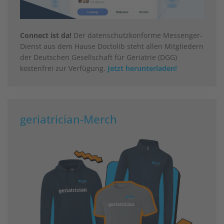
Connect ist da!
Der datenschutzkonforme Messenger-
Dienst aus dem Hause Doctolib steht allen Mitgliedern
der Deutschen Gesellschaft für Geriatrie (DGG)
kostenfrei zur Verfügung.
Jetzt herunterladen!
geriatrician-Merch