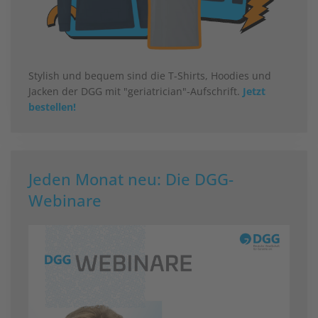
Stylish und bequem sind die T-Shirts, Hoodies und
Jacken der DGG mit "geriatrician"-Aufschrift.
Jetzt
bestellen!
Jeden Monat neu: Die DGG-
Webinare