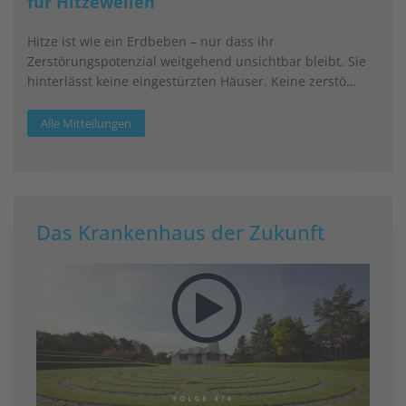
für Hitzewellen
Hitze ist wie ein Erdbeben – nur dass ihr
Zerstörungspotenzial weitgehend unsichtbar bleibt. Sie
hinterlässt keine eingestürzten Häuser. Keine zerstö…
Alle Mitteilungen
Das Krankenhaus der Zukunft