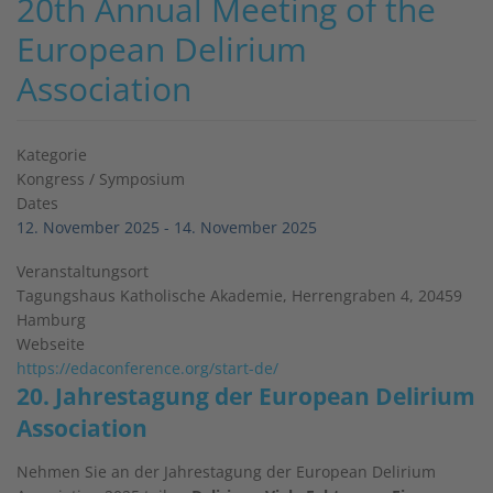
20th Annual Meeting of the
European Delirium
Association
Kategorie
Kongress / Symposium
Dates
12. November 2025
-
14. November 2025
Veranstaltungsort
Tagungshaus Katholische Akademie, Herrengraben 4, 20459
Hamburg
Webseite
https://edaconference.org/start-de/
20. Jahrestagung der European Delirium
Association
Nehmen Sie an der Jahrestagung der European Delirium