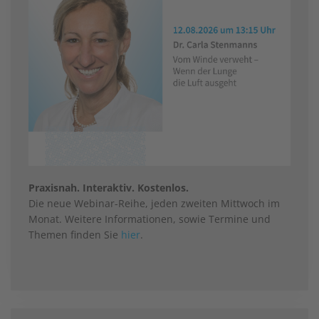
Praxisnah. Interaktiv. Kostenlos.
Die neue Webinar-Reihe, jeden zweiten Mittwoch im
Monat. Weitere Informationen, sowie Termine und
Themen finden Sie
hier
.