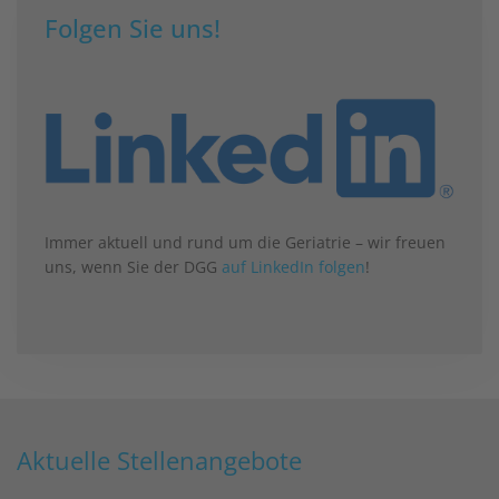
Folgen Sie uns!
Immer aktuell und rund um die Geriatrie – wir freuen
uns, wenn Sie der DGG
auf LinkedIn folgen
!
Aktuelle Stellenangebote