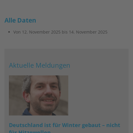
Alle Daten
Von
12. November 2025
bis
14. November 2025
Aktuelle Meldungen
Deutschland ist für Winter gebaut – nicht
für Hitzewellen