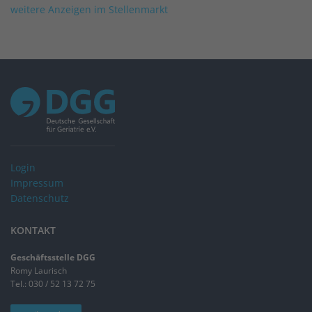
weitere Anzeigen im Stellenmarkt
Login
Impressum
Datenschutz
KONTAKT
Geschäftsstelle DGG
Romy Laurisch
Tel.: 030 / 52 13 72 75