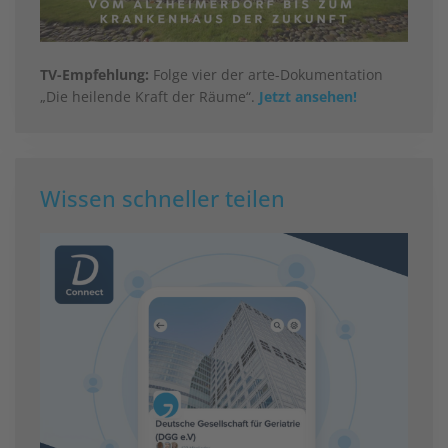
TV-Empfehlung:
Folge vier der arte-Dokumentation
„Die heilende Kraft der Räume“.
Jetzt ansehen!
Wissen schneller teilen