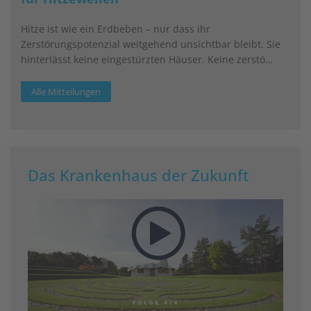
Hitze ist wie ein Erdbeben – nur dass ihr
Zerstörungspotenzial weitgehend unsichtbar bleibt. Sie
hinterlässt keine eingestürzten Häuser. Keine zerstö…
Alle Mitteilungen
Das Krankenhaus der Zukunft