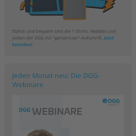
Stylish und bequem sind die T-Shirts, Hoodies und
Jacken der DGG mit "geriatrician"-Aufschrift.
Jetzt
bestellen!
Jeden Monat neu: Die DGG-
Webinare