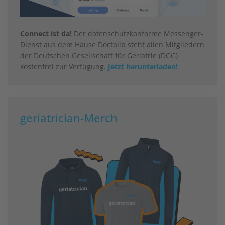
Connect ist da!
Der datenschutzkonforme Messenger-
Dienst aus dem Hause Doctolib steht allen Mitgliedern
der Deutschen Gesellschaft für Geriatrie (DGG)
kostenfrei zur Verfügung.
Jetzt herunterladen!
geriatrician-Merch