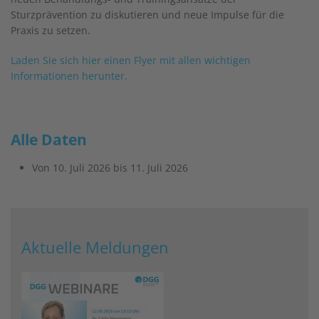
Sturzprävention zu diskutieren und neue Impulse für die
Praxis zu setzen.
Laden Sie sich hier einen Flyer mit allen wichtigen
Informationen herunter.
Alle Daten
Von
10. Juli 2026
bis
11. Juli 2026
Aktuelle Meldungen