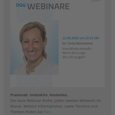
Praxisnah. Interaktiv. Kostenlos.
Die neue Webinar-Reihe, jeden zweiten Mittwoch im
Monat. Weitere Informationen, sowie Termine und
Themen finden Sie
hier
.