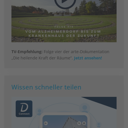
TV-Empfehlung:
Folge vier der arte-Dokumentation
„Die heilende Kraft der Räume“.
Jetzt ansehen!
Wissen schneller teilen