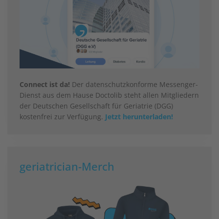
Connect ist da!
Der datenschutzkonforme Messenger-
Dienst aus dem Hause Doctolib steht allen Mitgliedern
der Deutschen Gesellschaft für Geriatrie (DGG)
kostenfrei zur Verfügung.
Jetzt herunterladen!
geriatrician-Merch