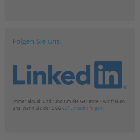
Folgen Sie uns!
Immer aktuell und rund um die Geriatrie – wir freuen
uns, wenn Sie der DGG
auf LinkedIn folgen
!