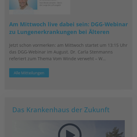
Am Mittwoch live dabei sein: DGG-Webinar
zu Lungenerkrankungen bei Älteren
Jetzt schon vormerken: am Mittwoch startet um 13:15 Uhr
das DGG-Webinar im August. Dr. Carla Stenmanns
referiert zum Thema Vom Winde verweht – W…
Alle Mitteilungen
Das Krankenhaus der Zukunft