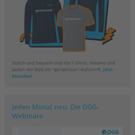
Stylish und bequem sind die T-Shirts, Hoodies und
Jacken der DGG mit "geriatrician"-Aufschrift.
Jetzt
bestellen!
Jeden Monat neu: Die DGG-
Webinare