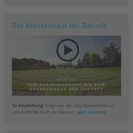
Das Krankenhaus der Zukunft
TV-Empfehlung:
Folge vier der arte-Dokumentation
„Die heilende Kraft der Räume“.
Jetzt ansehen!