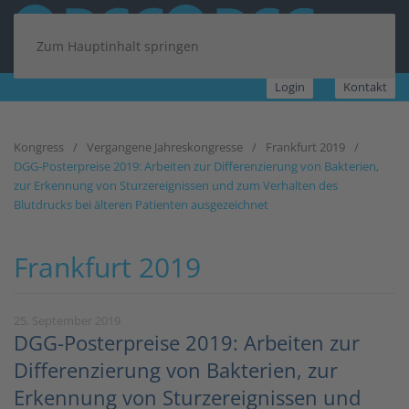
Zum Hauptinhalt springen
Login
Kontakt
Kongress
Vergangene Jahreskongresse
Frankfurt 2019
DGG-Posterpreise 2019: Arbeiten zur Differenzierung von Bakterien,
zur Erkennung von Sturzereignissen und zum Verhalten des
Blutdrucks bei älteren Patienten ausgezeichnet
Frankfurt 2019
25. September 2019
DGG-Posterpreise 2019: Arbeiten zur
Differenzierung von Bakterien, zur
Erkennung von Sturzereignissen und