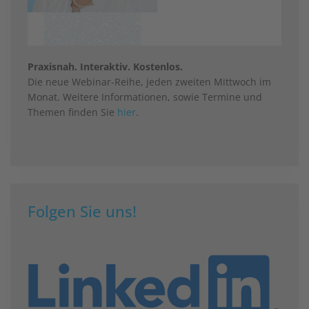
Praxisnah. Interaktiv. Kostenlos.
Die neue Webinar-Reihe, jeden zweiten Mittwoch im
Monat. Weitere Informationen, sowie Termine und
Themen finden Sie
hier
.
Folgen Sie uns!