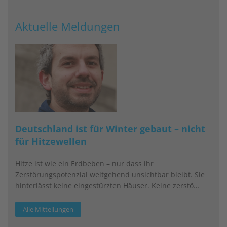
Aktuelle Meldungen
Deutschland ist für Winter gebaut – nicht
für Hitzewellen
Hitze ist wie ein Erdbeben – nur dass ihr
Zerstörungspotenzial weitgehend unsichtbar bleibt. Sie
hinterlässt keine eingestürzten Häuser. Keine zerstö…
Alle Mitteilungen