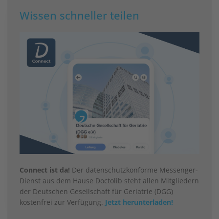
Wissen schneller teilen
Connect ist da!
Der datenschutzkonforme Messenger-
Dienst aus dem Hause Doctolib steht allen Mitgliedern
der Deutschen Gesellschaft für Geriatrie (DGG)
kostenfrei zur Verfügung.
Jetzt herunterladen!