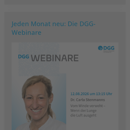
Jeden Monat neu: Die DGG-
Webinare