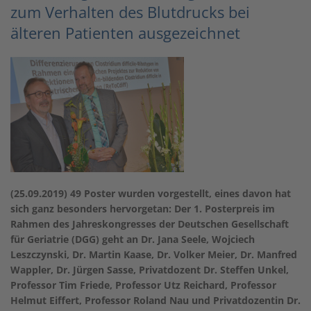
zum Verhalten des Blutdrucks bei
älteren Patienten ausgezeichnet
(25.09.2019) 49 Poster wurden vorgestellt, eines davon hat
sich ganz besonders hervorgetan: Der 1. Posterpreis im
Rahmen des Jahreskongresses der Deutschen Gesellschaft
für Geriatrie (DGG) geht an Dr. Jana Seele, Wojciech
Leszczynski, Dr. Martin Kaase, Dr. Volker Meier, Dr. Manfred
Wappler, Dr. Jürgen Sasse, Privatdozent Dr. Steffen Unkel,
Professor Tim Friede, Professor Utz Reichard, Professor
Helmut Eiffert, Professor Roland Nau und Privatdozentin Dr.