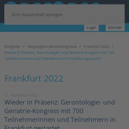
Zum Hauptinhalt springen
Login
Kontakt
Kongress
Vergangene Jahreskongresse
Frankfurt 2022
Wieder in Präsenz: Gerontologie- und Geriatrie-Kongress mit 700
Teilnehmerinnen und Teilnehmern in Frankfurt gestartet
Frankfurt 2022
12. September 2022
Wieder in Präsenz: Gerontologie- und
Geriatrie-Kongress mit 700
Teilnehmerinnen und Teilnehmern in
Frankfurt gestartet