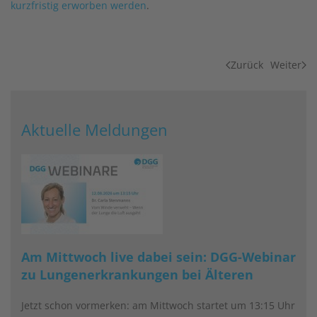
kurzfristig erworben werden
.
Zurück
Weiter
Aktuelle Meldungen
Am Mittwoch live dabei sein: DGG-Webinar
zu Lungenerkrankungen bei Älteren
Jetzt schon vormerken: am Mittwoch startet um 13:15 Uhr