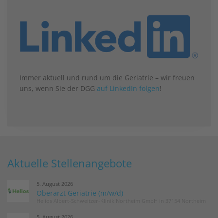
Immer aktuell und rund um die Geriatrie – wir freuen
uns, wenn Sie der DGG
auf LinkedIn folgen
!
Aktuelle Stellenangebote
5. August 2026
Oberarzt Geriatrie (m/w/d)
Helios Albert-Schweitzer-Klinik Northeim GmbH in 37154 Northeim
5. August 2026