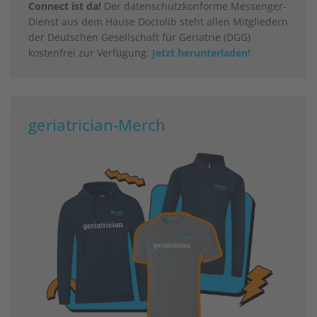
Connect ist da!
Der datenschutzkonforme Messenger-
Dienst aus dem Hause Doctolib steht allen Mitgliedern
der Deutschen Gesellschaft für Geriatrie (DGG)
kostenfrei zur Verfügung.
Jetzt herunterladen!
geriatrician-Merch