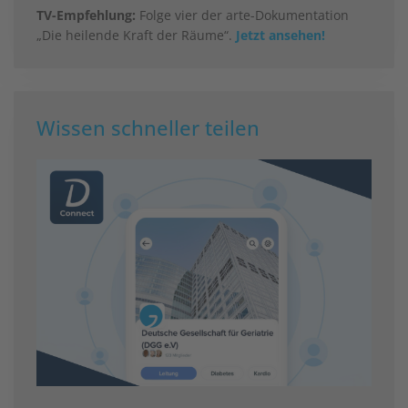
TV-Empfehlung:
Folge vier der arte-Dokumentation
„Die heilende Kraft der Räume“.
Jetzt ansehen!
Wissen schneller teilen