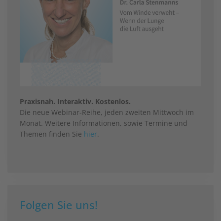
Praxisnah. Interaktiv. Kostenlos.
Die neue Webinar-Reihe, jeden zweiten Mittwoch im
Monat. Weitere Informationen, sowie Termine und
Themen finden Sie
hier
.
Folgen Sie uns!