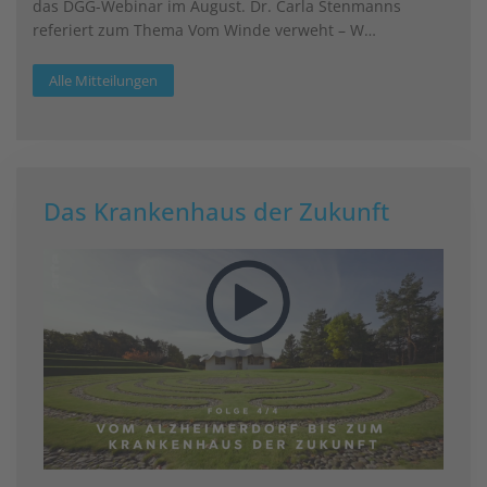
das DGG-Webinar im August. Dr. Carla Stenmanns
referiert zum Thema Vom Winde verweht – W…
Alle Mitteilungen
Das Krankenhaus der Zukunft