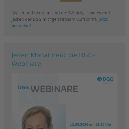
Stylish und bequem sind die T-Shirts, Hoodies und
Jacken der DGG mit "geriatrician"-Aufschrift.
Jetzt
bestellen!
Jeden Monat neu: Die DGG-
Webinare