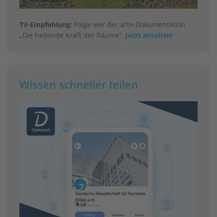
TV-Empfehlung:
Folge vier der arte-Dokumentation
„Die heilende Kraft der Räume“.
Jetzt ansehen!
Wissen schneller teilen