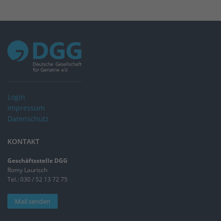
Login
Impressum
Datenschutz
KONTAKT
Geschäftsstelle DGG
Romy Laurisch
Tel.: 030 / 52 13 72 75
Mail senden