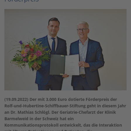
(19.09.2022) Der mit 3.000 Euro dotierte
Förderpreis der
Rolf-und-Hubertine-Schiffbauer-Stiftung geht in diesem Jahr
an
Dr. Mathias Schlögl. Der Geriatrie-Chefarzt der Klinik
Barmelweid in der Schweiz hat ein
Kommunikationsprotokoll entwickelt, das die Interaktion