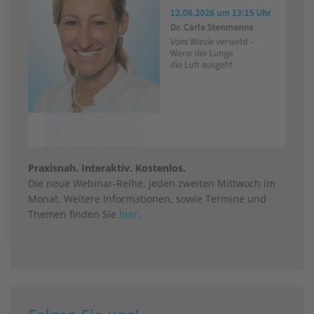
Praxisnah. Interaktiv. Kostenlos.
Die neue Webinar-Reihe, jeden zweiten Mittwoch im
Monat. Weitere Informationen, sowie Termine und
Themen finden Sie
hier
.