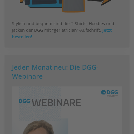
Stylish und bequem sind die T-Shirts, Hoodies und
Jacken der DGG mit "geriatrician"-Aufschrift.
Jetzt
bestellen!
Jeden Monat neu: Die DGG-
Webinare