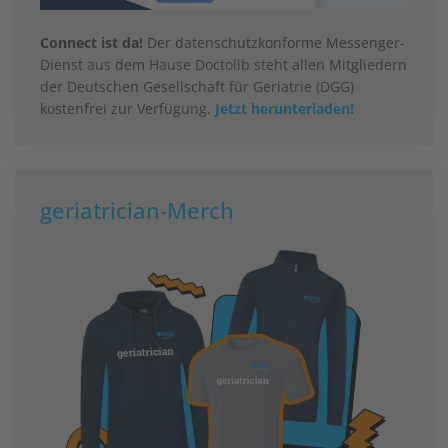
Connect ist da!
Der datenschutzkonforme Messenger-
Dienst aus dem Hause Doctolib steht allen Mitgliedern
der Deutschen Gesellschaft für Geriatrie (DGG)
kostenfrei zur Verfügung.
Jetzt herunterladen!
geriatrician-Merch