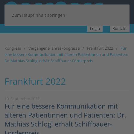
Zum Hauptinhalt springen
Login
Kontakt
Kongress
Vergangene Jahreskongresse
Frankfurt 2022
Für
eine bessere Kommunikation mit älteren Patientinnen und Patienten:
Dr. Mathias Schlögl erhält Schiffbauer-Förderpreis
Frankfurt 2022
19. September 2022
Für eine bessere Kommunikation mit
älteren Patientinnen und Patienten: Dr.
Mathias Schlögl erhält Schiffbauer-
Förderpreis