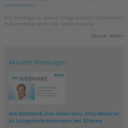
und Stipendien.
Bild: Preisträger Dr. Mathias Schlögl (links) mit DGG-Präsident
Professor Rainer Wirth. Foto: Torben Brinkema
Zurück
Weiter
Aktuelle Meldungen
Am Mittwoch live dabei sein: DGG-Webinar
zu Lungenerkrankungen bei Älteren