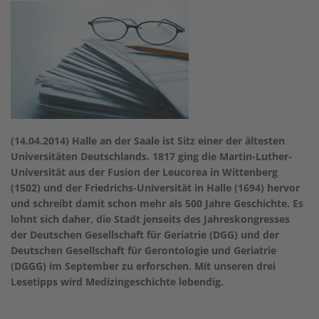
(14.04.2014) Halle an der Saale ist Sitz einer der ältesten
Universitäten Deutschlands. 1817 ging die Martin-Luther-
Universität aus der Fusion der Leucorea in Wittenberg
(1502) und der Friedrichs-Universität in Halle (1694) hervor
und schreibt damit schon mehr als 500 Jahre Geschichte. Es
lohnt sich daher, die Stadt jenseits des Jahreskongresses
der Deutschen Gesellschaft für Geriatrie (DGG) und der
Deutschen Gesellschaft für Gerontologie und Geriatrie
(DGGG) im September zu erforschen. Mit unseren drei
Lesetipps wird Medizingeschichte lebendig.