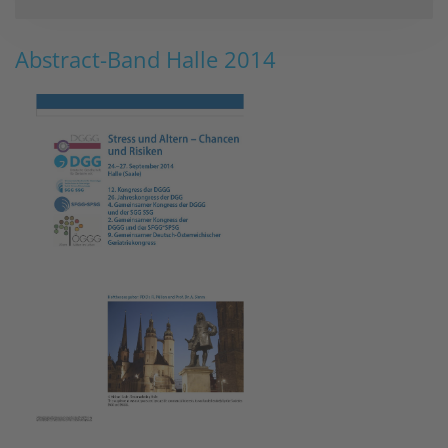
Abstract-Band Halle 2014