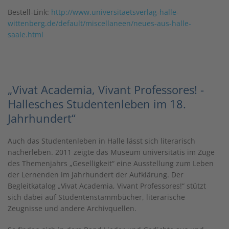
Bestell-Link:
http://www.universitaetsverlag-halle-
wittenberg.de/default/miscellaneen/neues-aus-halle-
saale.html
„Vivat Academia, Vivant Professores! -
Hallesches Studentenleben im 18.
Jahrhundert“
Auch das Studentenleben in Halle lässt sich literarisch
nacherleben. 2011 zeigte das Museum universitatis im Zuge
des Themenjahrs „Geselligkeit“ eine Ausstellung zum Leben
der Lernenden im Jahrhundert der Aufklärung. Der
Begleitkatalog „Vivat Academia, Vivant Professores!“ stützt
sich dabei auf Studentenstammbücher, literarische
Zeugnisse und andere Archivquellen.