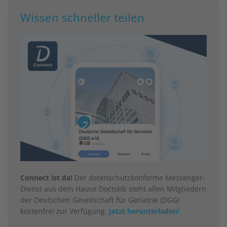
Wissen schneller teilen
Connect ist da!
Der datenschutzkonforme Messenger-
Dienst aus dem Hause Doctolib steht allen Mitgliedern
der Deutschen Gesellschaft für Geriatrie (DGG)
kostenfrei zur Verfügung.
Jetzt herunterladen!