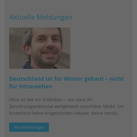
Aktuelle Meldungen
Deutschland ist für Winter gebaut – nicht
für Hitzewellen
Hitze ist wie ein Erdbeben – nur dass ihr
Zerstörungspotenzial weitgehend unsichtbar bleibt. Sie
hinterlässt keine eingestürzten Häuser. Keine zerstö…
Alle Mitteilungen