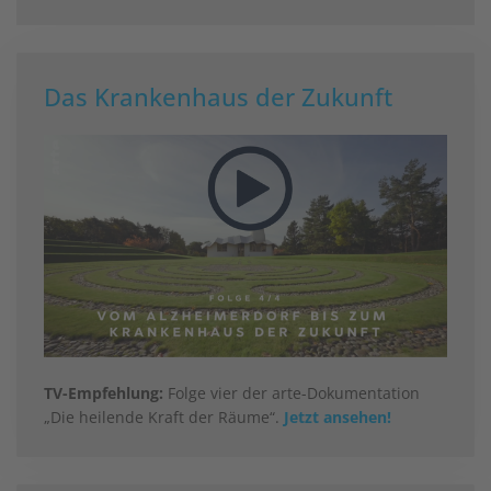
Das Krankenhaus der Zukunft
TV-Empfehlung:
Folge vier der arte-Dokumentation
„Die heilende Kraft der Räume“.
Jetzt ansehen!