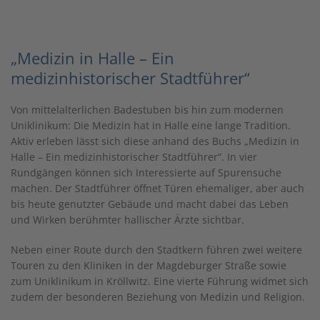
„Medizin in Halle – Ein
medizinhistorischer Stadtführer“
Von mittelalterlichen Badestuben bis hin zum modernen
Uniklinikum: Die Medizin hat in Halle eine lange Tradition.
Aktiv erleben lässt sich diese anhand des Buchs „Medizin in
Halle – Ein medizinhistorischer Stadtführer“. In vier
Rundgängen können sich Interessierte auf Spurensuche
machen. Der Stadtführer öffnet Türen ehemaliger, aber auch
bis heute genutzter Gebäude und macht dabei das Leben
und Wirken berühmter hallischer Ärzte sichtbar.
Neben einer Route durch den Stadtkern führen zwei weitere
Touren zu den Kliniken in der Magdeburger Straße sowie
zum Uniklinikum in Kröllwitz. Eine vierte Führung widmet sich
zudem der besonderen Beziehung von Medizin und Religion.