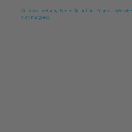
Die Ausschreibung finden Sie auf der Kongress-Website
zum Kongress
.