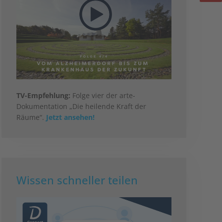
TV-Empfehlung:
Folge vier der arte-
Dokumentation „Die heilende Kraft der
Räume“.
Jetzt ansehen!
Wissen schneller teilen