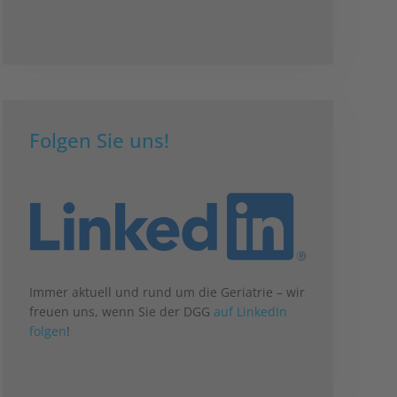
Folgen Sie uns!
Immer aktuell und rund um die Geriatrie – wir
freuen uns, wenn Sie der DGG
auf LinkedIn
folgen
!