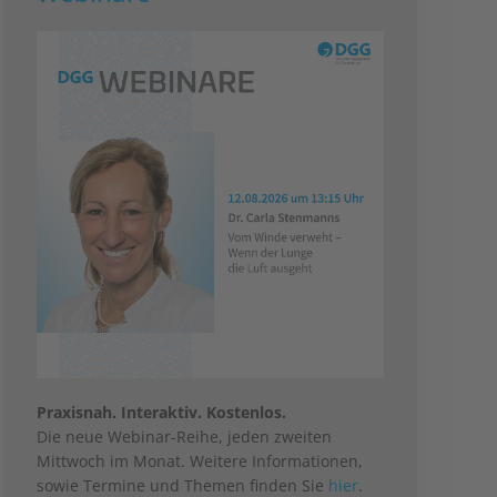
Praxisnah. Interaktiv. Kostenlos.
Die neue Webinar-Reihe, jeden zweiten
Mittwoch im Monat. Weitere Informationen,
sowie Termine und Themen finden Sie
hier
.