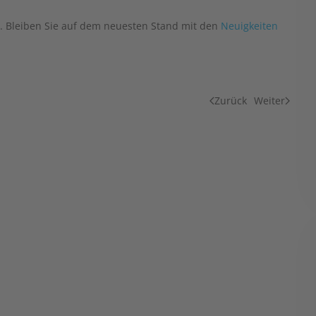
. Bleiben Sie auf dem neuesten Stand mit den
Neuigkeiten
Zurück
Weiter