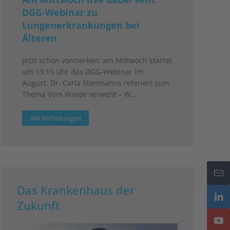
DGG-Webinar zu
Lungenerkrankungen bei
Älteren
Jetzt schon vormerken: am Mittwoch startet
um 13:15 Uhr das DGG-Webinar im
August. Dr. Carla Stenmanns referiert zum
Thema Vom Winde verweht – W…
Alle Mitteilungen
Das Krankenhaus der
Zukunft