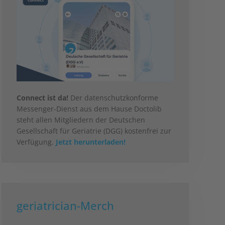
Connect ist da!
Der datenschutzkonforme
Messenger-Dienst aus dem Hause Doctolib
steht allen Mitgliedern der Deutschen
Gesellschaft für Geriatrie (DGG) kostenfrei zur
Verfügung.
Jetzt herunterladen!
geriatrician-Merch