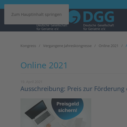
Zum Hauptinhalt springen
Kongress
Vergangene Jahreskongresse
Online 2021
Online 2021
19. April 2021
Ausschreibung: Preis zur Förderung d