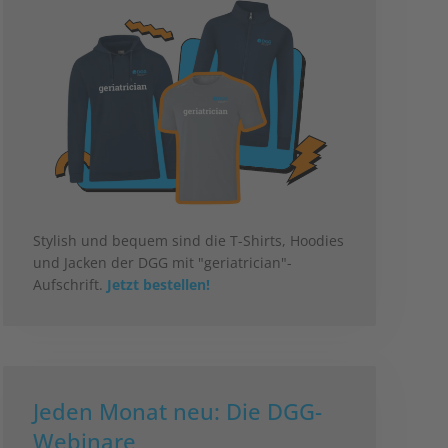
Stylish und bequem sind die T-Shirts, Hoodies
und Jacken der DGG mit "geriatrician"-
Aufschrift.
Jetzt bestellen!
Jeden Monat neu: Die DGG-
Webinare