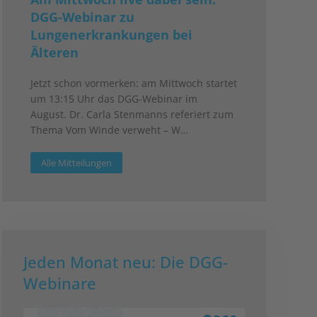
DGG-Webinar zu
Lungenerkrankungen bei
Älteren
Jetzt schon vormerken: am Mittwoch startet
um 13:15 Uhr das DGG-Webinar im
August. Dr. Carla Stenmanns referiert zum
Thema Vom Winde verweht – W…
Alle Mitteilungen
Jeden Monat neu: Die DGG-
Webinare