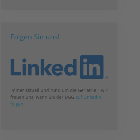
Folgen Sie uns!
Immer aktuell und rund um die Geriatrie – wir
freuen uns, wenn Sie der DGG
auf LinkedIn
folgen
!