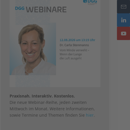
Praxisnah. Interaktiv. Kostenlos.
Die neue Webinar-Reihe, jeden zweiten
Mittwoch im Monat. Weitere Informationen,
sowie Termine und Themen finden Sie
hier
.