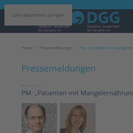
Zum Hauptinhalt springen
Presse
Pressemeldungen
PM: „Patienten mit Mangelern
Pressemeldungen
08. Juni 2016
PM: „Patienten mit Mangelernährung