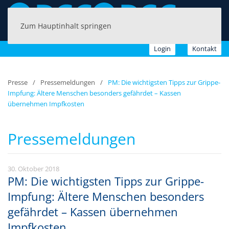
Zum Hauptinhalt springen
Login
Kontakt
Presse
Pressemeldungen
PM: Die wichtigsten Tipps zur Grippe-
Impfung: Ältere Menschen besonders gefährdet – Kassen
übernehmen Impfkosten
Pressemeldungen
30. Oktober 2018
PM: Die wichtigsten Tipps zur Grippe-
Impfung: Ältere Menschen besonders
gefährdet – Kassen übernehmen
Impfkosten