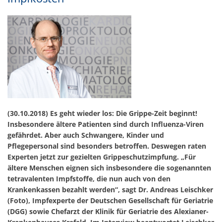
(30.10.2018) Es geht wieder los: Die Grippe-Zeit beginnt!
Insbesondere ältere Patienten sind durch Influenza-Viren
gefährdet. Aber auch Schwangere, Kinder und
Pflegepersonal sind besonders betroffen. Deswegen raten
Experten jetzt zur gezielten Grippeschutzimpfung. „Für
ältere Menschen eignen sich insbesondere die sogenannten
tetravalenten Impfstoffe, die nun auch von den
Krankenkassen bezahlt werden“, sagt Dr. Andreas Leischker
(Foto), Impfexperte der Deutschen Gesellschaft für Geriatrie
(DGG) sowie Chefarzt der Klinik für Geriatrie des Alexianer-