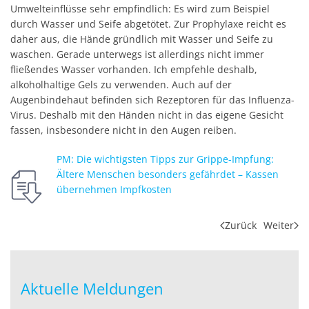
Umwelteinflüsse sehr empfindlich: Es wird zum Beispiel
durch Wasser und Seife abgetötet. Zur Prophylaxe reicht es
daher aus, die Hände gründlich mit Wasser und Seife zu
waschen. Gerade unterwegs ist allerdings nicht immer
fließendes Wasser vorhanden. Ich empfehle deshalb,
alkoholhaltige Gels zu verwenden. Auch auf der
Augenbindehaut befinden sich Rezeptoren für das Influenza-
Virus. Deshalb mit den Händen nicht in das eigene Gesicht
fassen, insbesondere nicht in den Augen reiben.
PM: Die wichtigsten Tipps zur Grippe-Impfung:
Ältere Menschen besonders gefährdet – Kassen
übernehmen Impfkosten
Zurück
Weiter
Aktuelle Meldungen