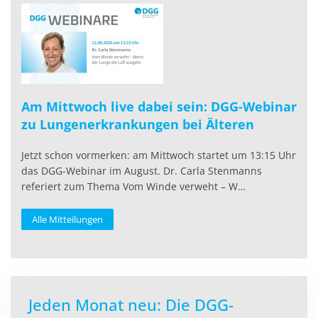
Am Mittwoch live dabei sein: DGG-Webinar
zu Lungenerkrankungen bei Älteren
Jetzt schon vormerken: am Mittwoch startet um 13:15 Uhr
das DGG-Webinar im August. Dr. Carla Stenmanns
referiert zum Thema Vom Winde verweht – W…
Alle Mitteilungen
Jeden Monat neu: Die DGG-