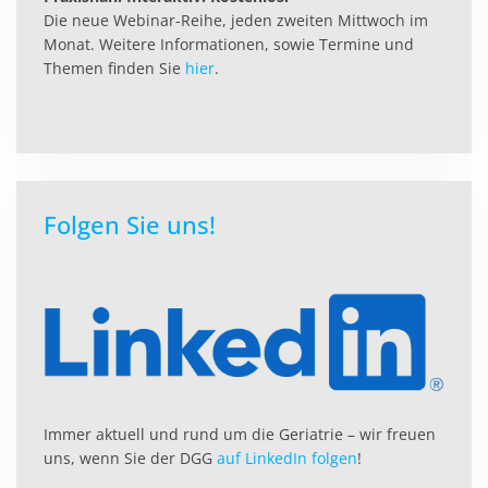
Die neue Webinar-Reihe, jeden zweiten Mittwoch im
Monat. Weitere Informationen, sowie Termine und
Themen finden Sie
hier
.
Folgen Sie uns!
Immer aktuell und rund um die Geriatrie – wir freuen
uns, wenn Sie der DGG
auf LinkedIn folgen
!