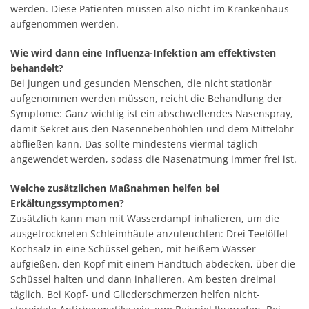
werden. Diese Patienten müssen also nicht im Krankenhaus
aufgenommen werden.
Wie wird dann eine Influenza-Infektion am effektivsten
behandelt?
Bei jungen und gesunden Menschen, die nicht stationär
aufgenommen werden müssen, reicht die Behandlung der
Symptome: Ganz wichtig ist ein abschwellendes Nasenspray,
damit Sekret aus den Nasennebenhöhlen und dem Mittelohr
abfließen kann. Das sollte mindestens viermal täglich
angewendet werden, sodass die Nasenatmung immer frei ist.
Welche zusätzlichen Maßnahmen helfen bei
Erkältungssymptomen?
Zusätzlich kann man mit Wasserdampf inhalieren, um die
ausgetrockneten Schleimhäute anzufeuchten: Drei Teelöffel
Kochsalz in eine Schüssel geben, mit heißem Wasser
aufgießen, den Kopf mit einem Handtuch abdecken, über die
Schüssel halten und dann inhalieren. Am besten dreimal
täglich. Bei Kopf- und Gliederschmerzen helfen nicht-