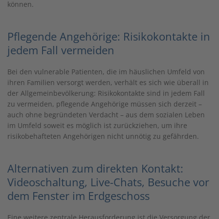
können.
Pflegende Angehörige: Risikokontakte in
jedem Fall vermeiden
Bei den vulnerable Patienten, die im häuslichen Umfeld von
ihren Familien versorgt werden, verhält es sich wie überall in
der Allgemeinbevölkerung: Risikokontakte sind in jedem Fall
zu vermeiden, pflegende Angehörige müssen sich derzeit –
auch ohne begründeten Verdacht – aus dem sozialen Leben
im Umfeld soweit es möglich ist zurückziehen, um ihre
risikobehafteten Angehörigen nicht unnötig zu gefährden.
Alternativen zum direkten Kontakt:
Videoschaltung, Live-Chats, Besuche vor
dem Fenster im Erdgeschoss
Eine weitere zentrale Herausforderung ist die Versorgung der