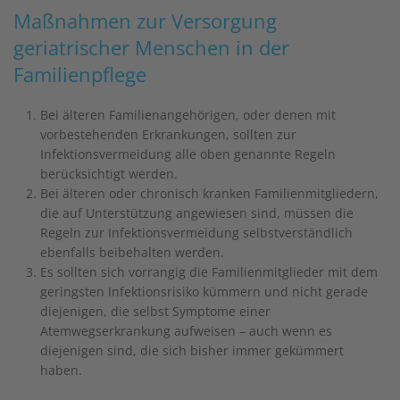
Maßnahmen zur Versorgung
geriatrischer Menschen in der
Familienpflege
Bei älteren Familienangehörigen, oder denen mit
vorbestehenden Erkrankungen, sollten zur
Infektionsvermeidung alle oben genannte Regeln
berücksichtigt werden.
Bei älteren oder chronisch kranken Familienmitgliedern,
die auf Unterstützung angewiesen sind, müssen die
Regeln zur Infektionsvermeidung selbstverständlich
ebenfalls beibehalten werden.
Es sollten sich vorrangig die Familienmitglieder mit dem
geringsten Infektionsrisiko kümmern und nicht gerade
diejenigen, die selbst Symptome einer
Atemwegserkrankung aufweisen – auch wenn es
diejenigen sind, die sich bisher immer gekümmert
haben.