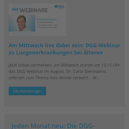
Am Mittwoch live dabei sein: DGG-Webinar
zu Lungenerkrankungen bei Älteren
Jetzt schon vormerken: am Mittwoch startet um 13:15 Uhr
das DGG-Webinar im August. Dr. Carla Stenmanns
referiert zum Thema Vom Winde verweht – W…
Alle Mitteilungen
Jeden Monat neu: Die DGG-