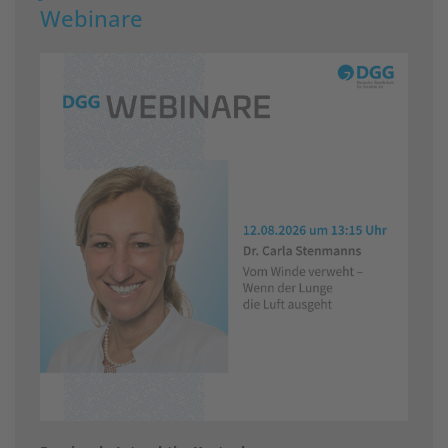
Webinare