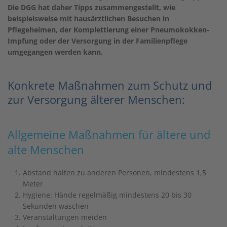
Die DGG hat daher Tipps zusammengestellt, wie
beispielsweise mit hausärztlichen Besuchen in
Pflegeheimen, der Komplettierung einer Pneumokokken-
Impfung oder der Versorgung in der Familienpflege
umgegangen werden kann.
Konkrete Maßnahmen zum Schutz und
zur Versorgung älterer Menschen:
Allgemeine Maßnahmen für ältere und
alte Menschen
Abstand halten zu anderen Personen, mindestens 1,5
Meter
Hygiene: Hände regelmäßig mindestens 20 bis 30
Sekunden waschen
Veranstaltungen meiden