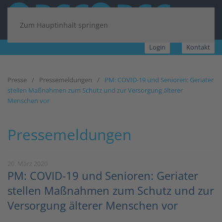
Zum Hauptinhalt springen
Login
Kontakt
Presse
Pressemeldungen
PM: COVID-19 und Senioren: Geriater
stellen Maßnahmen zum Schutz und zur Versorgung älterer
Menschen vor
Pressemeldungen
20. März 2020
PM: COVID-19 und Senioren: Geriater
stellen Maßnahmen zum Schutz und zur
Versorgung älterer Menschen vor