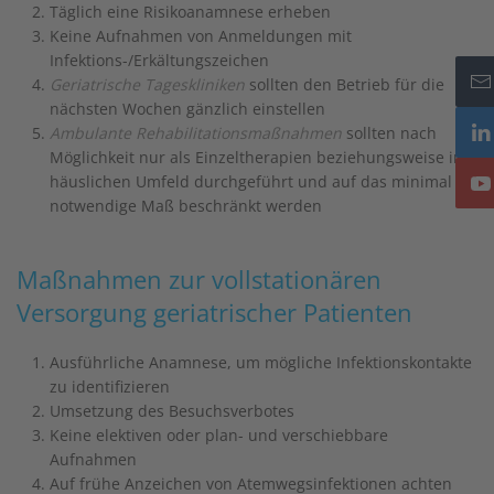
Täglich eine Risikoanamnese erheben
Keine Aufnahmen von Anmeldungen mit
Infektions-/Erkältungszeichen
Geriatrische Tageskliniken
sollten den Betrieb für die
nächsten Wochen gänzlich einstellen
Ambulante Rehabilitationsmaßnahmen
sollten nach
Möglichkeit nur als Einzeltherapien beziehungsweise im
häuslichen Umfeld durchgeführt und auf das minimal
notwendige Maß beschränkt werden
Maßnahmen zur vollstationären
Versorgung geriatrischer Patienten
Ausführliche Anamnese, um mögliche Infektionskontakte
zu identifizieren
Umsetzung des Besuchsverbotes
Keine elektiven oder plan- und verschiebbare
Aufnahmen
Auf frühe Anzeichen von Atemwegsinfektionen achten