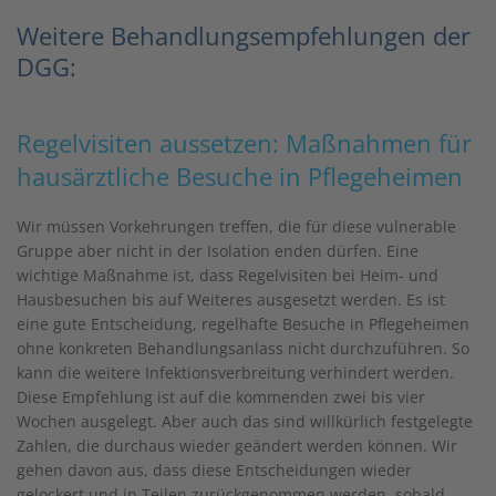
Weitere Behandlungsempfehlungen der
DGG:
Regelvisiten aussetzen: Maßnahmen für
hausärztliche Besuche in Pflegeheimen
Wir müssen Vorkehrungen treffen, die für diese vulnerable
Gruppe aber nicht in der Isolation enden dürfen. Eine
wichtige Maßnahme ist, dass Regelvisiten bei Heim- und
Hausbesuchen bis auf Weiteres ausgesetzt werden. Es ist
eine gute Entscheidung, regelhafte Besuche in Pflegeheimen
ohne konkreten Behandlungsanlass nicht durchzuführen. So
kann die weitere Infektionsverbreitung verhindert werden.
Diese Empfehlung ist auf die kommenden zwei bis vier
Wochen ausgelegt. Aber auch das sind willkürlich festgelegte
Zahlen, die durchaus wieder geändert werden können. Wir
gehen davon aus, dass diese Entscheidungen wieder
gelockert und in Teilen zurückgenommen werden, sobald