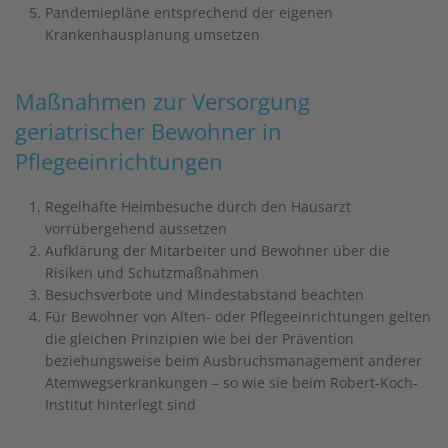
Pandemiepläne entsprechend der eigenen
Krankenhausplanung umsetzen
Maßnahmen zur Versorgung
geriatrischer Bewohner in
Pflegeeinrichtungen
Regelhafte Heimbesuche durch den Hausarzt
vorrübergehend aussetzen
Aufklärung der Mitarbeiter und Bewohner über die
Risiken und Schutzmaßnahmen
Besuchsverbote und Mindestabstand beachten
Für Bewohner von Alten- oder Pflegeeinrichtungen gelten
die gleichen Prinzipien wie bei der Prävention
beziehungsweise beim Ausbruchsmanagement anderer
Atemwegserkrankungen – so wie sie beim Robert-Koch-
Institut hinterlegt sind