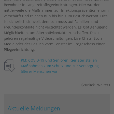
Bewohner in Langszeitpflegeeinrichtungen. Hier wurden
mittlerweile die Maßnahmen zur Infektionsprävention enorm
verschärft und reichen nun bis hin zum Besuchsverbot. Dies
ist sicherlich sinnvoll, dennoch muss auf Familien- und
Freundeskontakte nicht verzichtet werden. Es gibt genügend
Möglichkeiten, um Alternativkontakte zu schaffen. Dazu
gehören regelmäßige Videoschaltungen, Live-Chats, Social
Media oder der Besuch vorm Fenster im Erdgeschoss einer
Pflegeeinrichtung.
PM: COVID-19 und Senioren: Geriater stellen
Maßnahmen zum Schutz und zur Versorgung
älterer Menschen vor
Zurück
Weiter
Aktuelle Meldungen