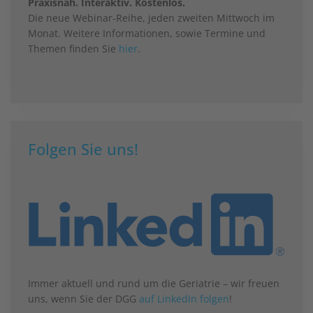
Praxisnah. Interaktiv. Kostenlos.
Die neue Webinar-Reihe, jeden zweiten Mittwoch im
Monat. Weitere Informationen, sowie Termine und
Themen finden Sie
hier
.
Folgen Sie uns!
Immer aktuell und rund um die Geriatrie – wir freuen
uns, wenn Sie der DGG
auf LinkedIn folgen
!