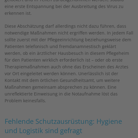
eine erste Entspannung bei der Ausbreitung des Virus zu
erkennen ist.
Diese Abschätzung darf allerdings nicht dazu führen, dass
notwendige Maßnahmen nicht ergriffen werden. In jedem Fall
sollte zuerst mit der Pflegeeinrichtung beziehungsweise dem
Patienten telefonisch und fremdanamnestisch geklärt
werden, ob ein ärztlicher Hausbesuch in diesem Pflegeheim
für den Patienten wirklich erforderlich ist – oder ob erste
Therapiemaßnahmen auch ohne das Erscheinen des Arztes
vor Ort eingeleitet werden können. Unerlässlich ist der
Kontakt mit dem örtlichen Gesundheitsamt, um weitere
Maßnahmen gemeinsam absprechen zu können. Eine
unreflektierte Einweisung in die Notaufnahme löst das
Problem keinesfalls.
Fehlende Schutzausrüstung: Hygiene
und Logistik sind gefragt