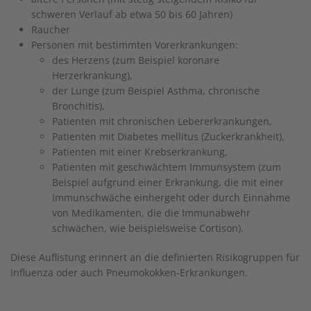
schweren Verlauf ab etwa 50 bis 60 Jahren)
Raucher
Personen mit bestimmten Vorerkrankungen:
des Herzens (zum Beispiel koronare
Herzerkrankung),
der Lunge (zum Beispiel Asthma, chronische
Bronchitis),
Patienten mit chronischen Lebererkrankungen,
Patienten mit Diabetes mellitus (Zuckerkrankheit),
Patienten mit einer Krebserkrankung,
Patienten mit geschwächtem Immunsystem (zum
Beispiel aufgrund einer Erkrankung, die mit einer
Immunschwäche einhergeht oder durch Einnahme
von Medikamenten, die die Immunabwehr
schwächen, wie beispielsweise Cortison).
Diese Auflistung erinnert an die definierten Risikogruppen für
Influenza oder auch Pneumokokken-Erkrankungen.