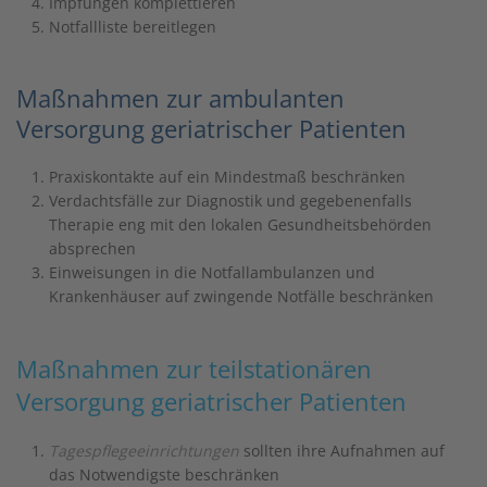
Impfungen komplettieren
Notfallliste bereitlegen
Maßnahmen zur ambulanten
Versorgung geriatrischer Patienten
Praxiskontakte auf ein Mindestmaß beschränken
Verdachtsfälle zur Diagnostik und gegebenenfalls
Therapie eng mit den lokalen Gesundheitsbehörden
absprechen
Einweisungen in die Notfallambulanzen und
Krankenhäuser auf zwingende Notfälle beschränken
Maßnahmen zur teilstationären
Versorgung geriatrischer Patienten
Tagespflegeeinrichtungen
sollten ihre Aufnahmen auf
das Notwendigste beschränken