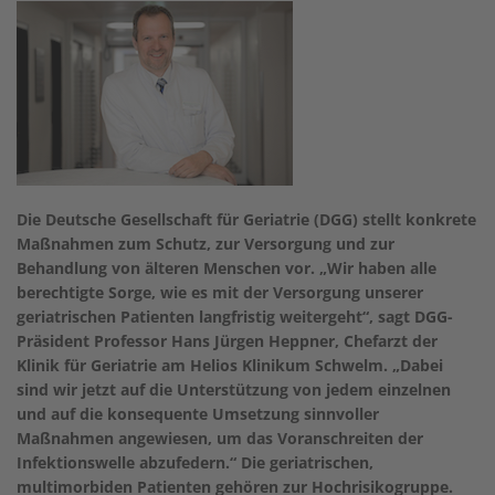
Die Deutsche Gesellschaft für Geriatrie (DGG) stellt konkrete
Maßnahmen zum Schutz, zur Versorgung und zur
Behandlung von älteren Menschen vor. „Wir haben alle
berechtigte Sorge, wie es mit der Versorgung unserer
geriatrischen Patienten langfristig weitergeht“, sagt DGG-
Präsident Professor Hans Jürgen Heppner, Chefarzt der
Klinik für Geriatrie am Helios Klinikum Schwelm. „Dabei
sind wir jetzt auf die Unterstützung von jedem einzelnen
und auf die konsequente Umsetzung sinnvoller
Maßnahmen angewiesen, um das Voranschreiten der
Infektionswelle abzufedern.“ Die geriatrischen,
multimorbiden Patienten gehören zur Hochrisikogruppe.