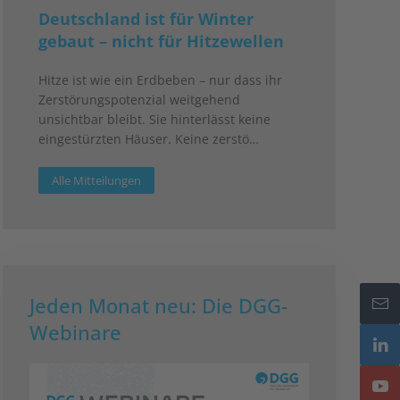
Deutschland ist für Winter
gebaut – nicht für Hitzewellen
Hitze ist wie ein Erdbeben – nur dass ihr
Zerstörungspotenzial weitgehend
unsichtbar bleibt. Sie hinterlässt keine
eingestürzten Häuser. Keine zerstö…
Alle Mitteilungen
Jeden Monat neu: Die DGG-
Webinare