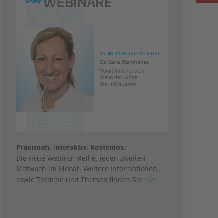
Praxisnah. Interaktiv. Kostenlos.
Die neue Webinar-Reihe, jeden zweiten
Mittwoch im Monat. Weitere Informationen,
sowie Termine und Themen finden Sie
hier
.