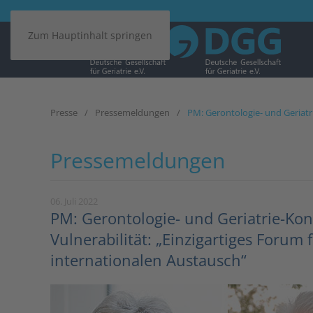
Zum Hauptinhalt springen
Presse
Pressemeldungen
PM: Gerontologie- und Geriatri
Pressemeldungen
06. Juli 2022
PM: Gerontologie- und Geriatrie-Kon
Vulnerabilität: „Einzigartiges Forum 
internationalen Austausch“