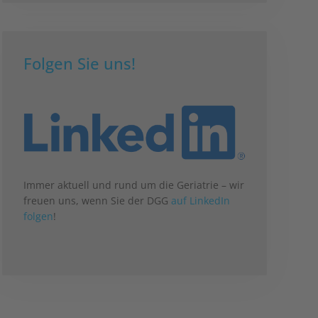
Folgen Sie uns!
Immer aktuell und rund um die Geriatrie – wir
freuen uns, wenn Sie der DGG
auf LinkedIn
folgen
!