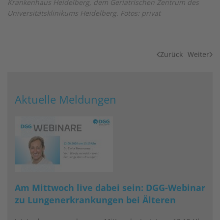
Krankenhaus Heidelberg, dem Geriatrischen Zentrum des
Universitätsklinikums Heidelberg. Fotos: privat
Zurück
Weiter
Aktuelle Meldungen
Am Mittwoch live dabei sein: DGG-Webinar
zu Lungenerkrankungen bei Älteren