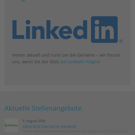
Immer aktuell und rund um die Geriatrie – wir freuen
uns, wenn Sie der DGG
auf LinkedIn folgen
!
Aktuelle Stellenangebote
5. August 2026
Oberarzt Geriatrie (m/w/d)
Helios Albert-Schweitzer-Klinik Northeim GmbH in 37154 Northeim