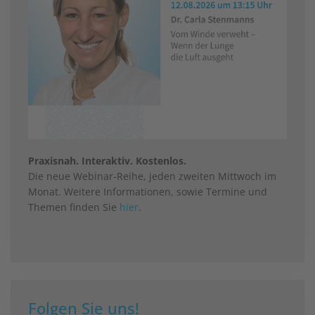
Praxisnah. Interaktiv. Kostenlos.
Die neue Webinar-Reihe, jeden zweiten Mittwoch im
Monat. Weitere Informationen, sowie Termine und
Themen finden Sie
hier
.
Folgen Sie uns!