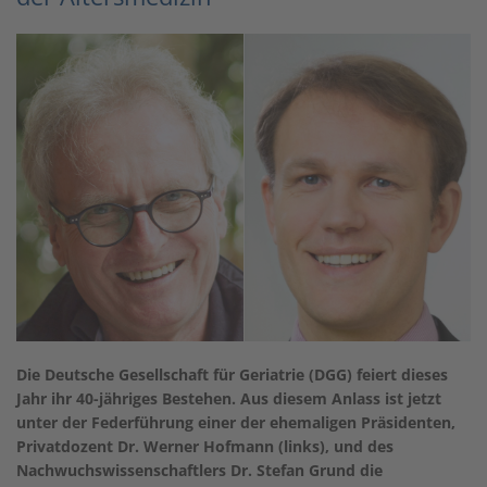
Die Deutsche Gesellschaft für Geriatrie (DGG) feiert dieses
Jahr ihr 40-jähriges Bestehen. Aus diesem Anlass ist jetzt
unter der Federführung einer der ehemaligen Präsidenten,
Privatdozent Dr. Werner Hofmann (links), und des
Nachwuchswissenschaftlers Dr. Stefan Grund die