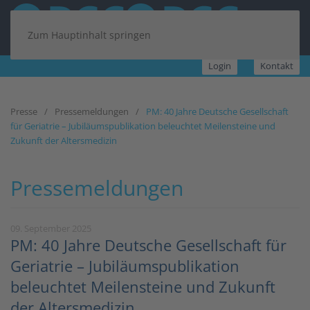
Zum Hauptinhalt springen
Login
Kontakt
Presse
Pressemeldungen
PM: 40 Jahre Deutsche Gesellschaft
für Geriatrie – Jubiläumspublikation beleuchtet Meilensteine und
Zukunft der Altersmedizin
Pressemeldungen
09. September 2025
PM: 40 Jahre Deutsche Gesellschaft für
Geriatrie – Jubiläumspublikation
beleuchtet Meilensteine und Zukunft
der Altersmedizin