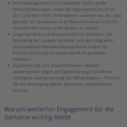
Krisenmanagement und Innovation: Selbst große
Herausforderungen – etwa die organisatorische Krise
2011 und die COVID-19-Pandemie – wurden von der DGG
genutzt, um Strukturen zu professionalisieren und ihre
Vorreiterrolle erneut unter Beweis zu stellen.
Junge Geriatrie und wissenschaftliche Exzellenz: Die
Gründung der „Jungen Geriatrie“ und die Integration
internationaler Nachwuchsprogramme sorgen für
frischen Wind und Innovationskraft im gesamten
Netzwerk.
Digitalisierung und Zukunftsthemen: Aktuelle
Schwerpunkte liegen auf Digitalisierung, Künstlicher
Intelligenz und Vernetzung der Rehabilitation – Themen,
die die Versorgung älterer Menschen zukunftssicher
machen.
Warum weiterhin Engagement für die
Geriatrie wichtig bleibt