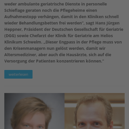
weder ambulante geriatrische Dienste in personelle
Schieflage geraten noch die Pflegeheime einen
Aufnahmestopp verhängen, damit in den Kliniken schnell
wieder Behandlungsbetten frei werden“, sagt Hans Jürgen
Heppner, Präsident der Deutschen Gesellschaft für Geriatrie
(DGG) sowie Chefarzt der Klinik für Geriatrie am Helios
Klinikum Schwelm. „Dieser Engpass in der Pflege muss von
den Krisenmanagern nun gelöst werden, damit wir
Altersmediziner, aber auch die Hausärzte, sich auf die
Versorgung der Patienten konzentrieren können.“
weiterlesen