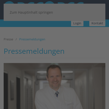
Zum Hauptinhalt springen
Login
Kontakt
Presse
Pressemeldungen
Pressemeldungen