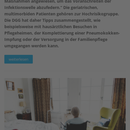
Maßnahmen angewiesen, um das Voranschreiten der
Infektionswelle abzufedern.“ Die geriatrischen,
multimorbiden Patienten gehören zur Hochrisikogruppe.
Die DGG hat daher Tipps zusammengestellt, wie
beispielsweise mit hausärztlichen Besuchen in
Pflegeheimen, der Komplettierung einer Pneumokokken-
Impfung oder der Versorgung in der Familienpflege
umgegangen werden kann.
weiterlesen