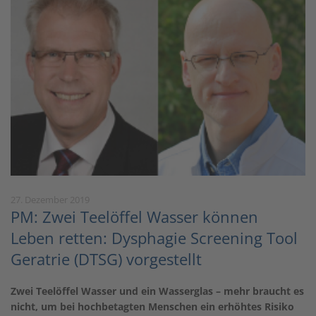
27. Dezember 2019
PM: Zwei Teelöffel Wasser können
Leben retten: Dysphagie Screening Tool
Geratrie (DTSG) vorgestellt
Zwei Teelöffel Wasser und ein Wasserglas – mehr braucht es
nicht, um bei hochbetagten Menschen ein erhöhtes Risiko