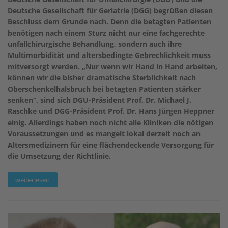
Deutsche Gesellschaft für Geriatrie (DGG) begrüßen diesen
Beschluss dem Grunde nach. Denn die betagten Patienten
benötigen nach einem Sturz nicht nur eine fachgerechte
unfallchirurgische Behandlung, sondern auch ihre
Multimorbidität und altersbedingte Gebrechlichkeit muss
mitversorgt werden. „Nur wenn wir Hand in Hand arbeiten,
können wir die bisher dramatische Sterblichkeit nach
Oberschenkelhalsbruch bei betagten Patienten stärker
senken“, sind sich DGU-Präsident Prof. Dr. Michael J.
Raschke und DGG-Präsident Prof. Dr. Hans Jürgen Heppner
einig. Allerdings haben noch nicht alle Kliniken die nötigen
Voraussetzungen und es mangelt lokal derzeit noch an
Altersmedizinern für eine flächendeckende Versorgung für
die Umsetzung der Richtlinie.
weiterlesen