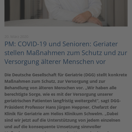
20. März 2020
PM: COVID-19 und Senioren: Geriater
stellen Maßnahmen zum Schutz und zur
Versorgung älterer Menschen vor
Die Deutsche Gesellschaft für Geriatrie (DGG) stellt konkrete
Maßnahmen zum Schutz, zur Versorgung und zur
Behandlung von älteren Menschen vor. „Wir haben alle
berechtigte Sorge, wie es mit der Versorgung unserer
geriatrischen Patienten langfristig weitergeht“, sagt DGG-
Präsident Professor Hans Jürgen Heppner, Chefarzt der
Klinik für Geriatrie am Helios Klinikum Schwelm. „Dabei
sind wir jetzt auf die Unterstützung von jedem einzelnen
und auf die konsequente Umsetzung sinnvoller