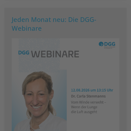
Jeden Monat neu: Die DGG-
Webinare