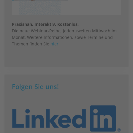
Praxisnah. Interaktiv. Kostenlos.
Die neue Webinar-Reihe, jeden zweiten Mittwoch im
Monat. Weitere Informationen, sowie Termine und
Themen finden Sie
hier
.
Folgen Sie uns!