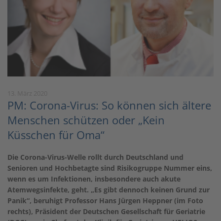
13. März 2020
PM: Corona-Virus: So können sich ältere
Menschen schützen oder „Kein
Küsschen für Oma“
Die Corona-Virus-Welle rollt durch Deutschland und
Senioren und Hochbetagte sind Risikogruppe Nummer eins,
wenn es um Infektionen, insbesondere auch akute
Atemwegsinfekte, geht. „Es gibt dennoch keinen Grund zur
Panik“, beruhigt Professor Hans Jürgen Heppner (im Foto
rechts), Präsident der Deutschen Gesellschaft für Geriatrie