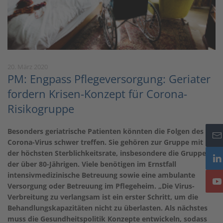
20. März 2020
PM: Engpass Pflegeversorgung: Geriater
fordern Krisen-Konzept für Corona-
Risikogruppe
Besonders geriatrische Patienten könnten die Folgen des
Corona-Virus schwer treffen. Sie gehören zur Gruppe mit
der höchsten Sterblichkeitsrate, insbesondere die Gruppe
der über 80-Jährigen. Viele benötigen im Ernstfall
intensivmedizinische Betreuung sowie eine ambulante
Versorgung oder Betreuung im Pflegeheim. „Die Virus-
Verbreitung zu verlangsam ist ein erster Schritt, um die
Behandlungskapazitäten nicht zu überlasten. Als nächstes
muss die Gesundheitspolitik Konzepte entwickeln, sodass