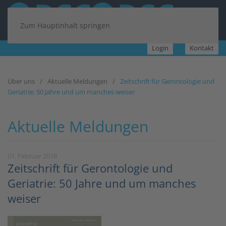
Zum Hauptinhalt springen
Login
Kontakt
Über uns
Aktuelle Meldungen
Zeitschrift für Gerontologie und
Geriatrie: 50 Jahre und um manches weiser
Aktuelle Meldungen
01. Februar 2018
Zeitschrift für Gerontologie und
Geriatrie: 50 Jahre und um manches
weiser