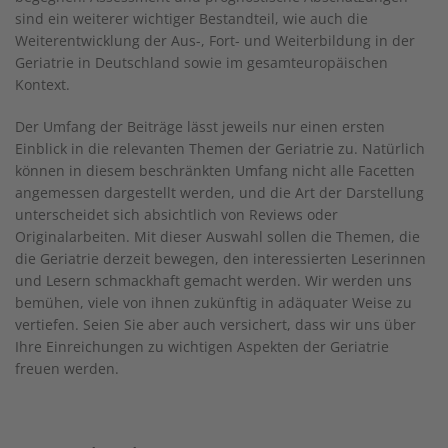
sind ein weiterer wichtiger Bestandteil, wie auch die
Weiterentwicklung der Aus-, Fort- und Weiterbildung in der
Geriatrie in Deutschland sowie im gesamteuropäischen
Kontext.
Der Umfang der Beiträge lässt jeweils nur einen ersten
Einblick in die relevanten Themen der Geriatrie zu. Natürlich
können in diesem beschränkten Umfang nicht alle Facetten
angemessen dargestellt werden, und die Art der Darstellung
unterscheidet sich absichtlich von Reviews oder
Originalarbeiten. Mit dieser Auswahl sollen die Themen, die
die Geriatrie derzeit bewegen, den interessierten Leserinnen
und Lesern schmackhaft gemacht werden. Wir werden uns
bemühen, viele von ihnen zukünftig in adäquater Weise zu
vertiefen. Seien Sie aber auch versichert, dass wir uns über
Ihre Einreichungen zu wichtigen Aspekten der Geriatrie
freuen werden.