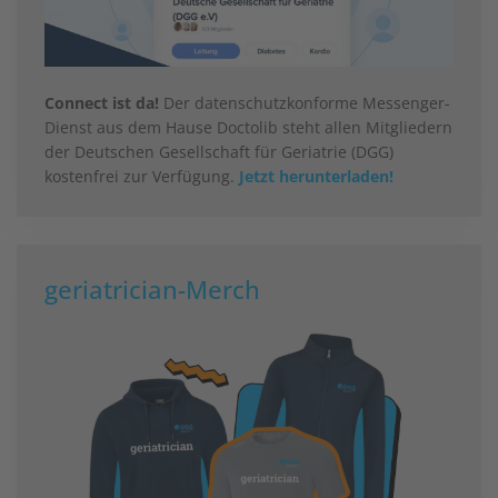
Connect ist da!
Der datenschutzkonforme Messenger-
Dienst aus dem Hause Doctolib steht allen Mitgliedern
der Deutschen Gesellschaft für Geriatrie (DGG)
kostenfrei zur Verfügung.
Jetzt herunterladen!
geriatrician-Merch