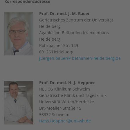
Korrespondenzadresse
Prof. Dr. med. J. M. Bauer
Geriatrisches Zentrum der Universität
Heidelberg
Agaplesion Bethanien Krankenhaus
Heidelberg
Rohrbacher Str. 149
69126 Heidelberg
juergen.bauer@ bethanien-heidelberg.de
Prof. Dr. med. H. J. Heppner
HELIOS Klinikum Schwelm
Geriatrische Klinik und Tagesklinik
Universität Witten/Herdecke
Dr.-Moeller-Straße 15
58332 Schwelm
Hans.Heppner@uni-wh.de