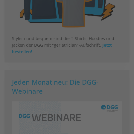
Stylish und bequem sind die T-Shirts, Hoodies und
Jacken der DGG mit "geriatrician"-Aufschrift.
Jetzt
bestellen!
Jeden Monat neu: Die DGG-
Webinare