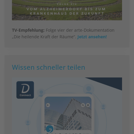
TV-Empfehlung:
Folge vier der arte-Dokumentation
„Die heilende Kraft der Räume“.
Jetzt ansehen!
Wissen schneller teilen