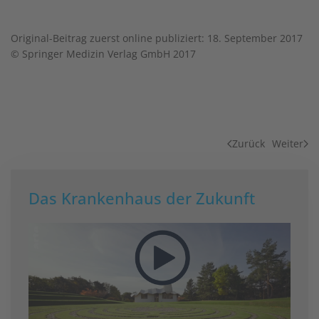
Original-Beitrag zuerst online publiziert: 18. September 2017
© Springer Medizin Verlag GmbH 2017
Zurück
Weiter
Das Krankenhaus der Zukunft