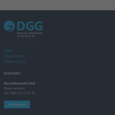
Login
Impressum
Datenschutz
KONTAKT
Geschäftsstelle DGG
Romy Laurisch
Tel.: 030 / 52 13 72 75
Mail senden