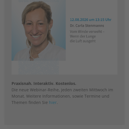
Praxisnah. Interaktiv. Kostenlos.
Die neue Webinar-Reihe, jeden zweiten Mittwoch im
Monat. Weitere Informationen, sowie Termine und
Themen finden Sie
hier
.