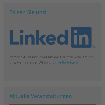
Folgen Sie uns!
Immer aktuell und rund um die Geriatrie – wir freuen
uns, wenn Sie der DGG
auf LinkedIn folgen
!
Aktuelle Veranstaltungen