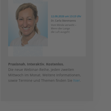
Praxisnah. Interaktiv. Kostenlos.
Die neue Webinar-Reihe, jeden zweiten
Mittwoch im Monat. Weitere Informationen,
sowie Termine und Themen finden Sie
hier
.