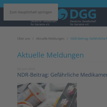
Zum Hauptinhalt springen
Über uns
Aktuelle Meldungen
NDR-Beitrag: Gefährliche
Aktuelle Meldungen
06. Juni 2018
NDR-Beitrag: Gefährliche Medikamen