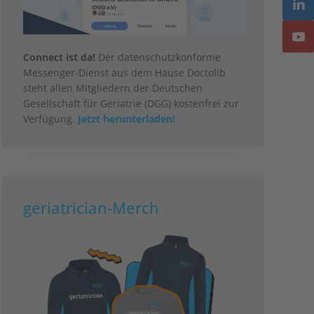
Connect ist da!
Der datenschutzkonforme
Messenger-Dienst aus dem Hause Doctolib
steht allen Mitgliedern der Deutschen
Gesellschaft für Geriatrie (DGG) kostenfrei zur
Verfügung.
Jetzt herunterladen!
geriatrician-Merch