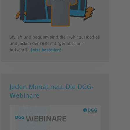
Stylish und bequem sind die T-Shirts, Hoodies
und Jacken der DGG mit "geriatrician"-
Aufschrift.
Jetzt bestellen!
Jeden Monat neu: Die DGG-
Webinare