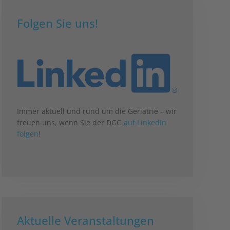
Folgen Sie uns!
Immer aktuell und rund um die Geriatrie – wir
freuen uns, wenn Sie der DGG
auf LinkedIn
folgen
!
Aktuelle Veranstaltungen