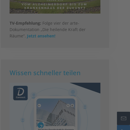
TV-Empfehlung:
Folge vier der arte-
Dokumentation „Die heilende Kraft der
Räume“.
Jetzt ansehen!
Wissen schneller teilen