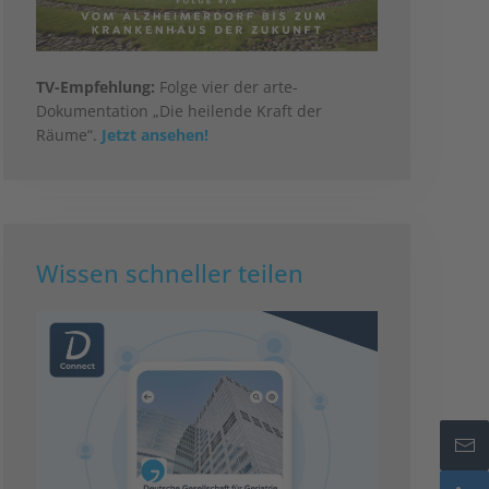
TV-Empfehlung:
Folge vier der arte-
Dokumentation „Die heilende Kraft der
Räume“.
Jetzt ansehen!
Wissen schneller teilen