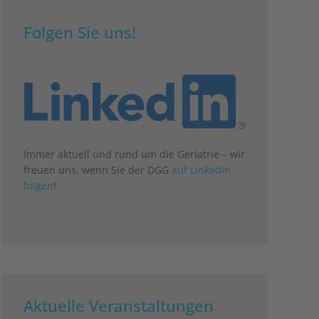
Folgen Sie uns!
Immer aktuell und rund um die Geriatrie – wir
freuen uns, wenn Sie der DGG
auf LinkedIn
folgen
!
Aktuelle Veranstaltungen