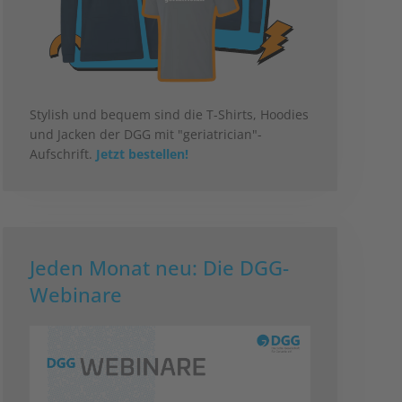
Stylish und bequem sind die T-Shirts, Hoodies
und Jacken der DGG mit "geriatrician"-
Aufschrift.
Jetzt bestellen!
Jeden Monat neu: Die DGG-
Webinare