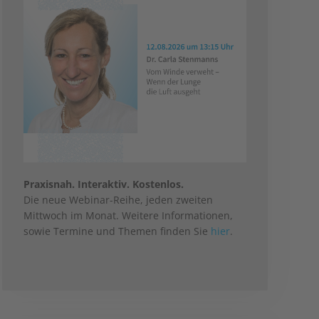
Praxisnah. Interaktiv. Kostenlos.
Die neue Webinar-Reihe, jeden zweiten
Mittwoch im Monat. Weitere Informationen,
sowie Termine und Themen finden Sie
hier
.