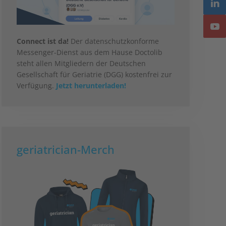
Connect ist da!
Der datenschutzkonforme
Messenger-Dienst aus dem Hause Doctolib
steht allen Mitgliedern der Deutschen
Gesellschaft für Geriatrie (DGG) kostenfrei zur
Verfügung.
Jetzt herunterladen!
geriatrician-Merch