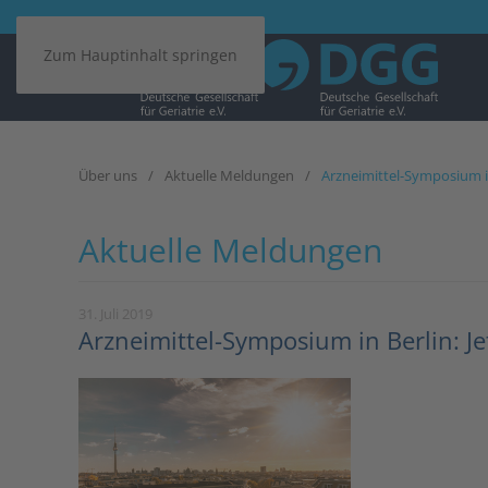
Zum Hauptinhalt springen
Über uns
Aktuelle Meldungen
Arzneimittel-Symposium in
Aktuelle Meldungen
31. Juli 2019
Arzneimittel-Symposium in Berlin: J