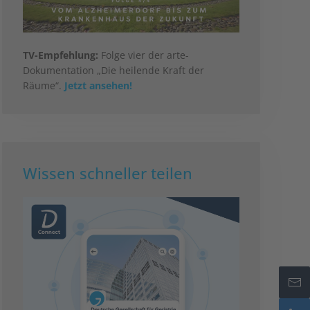
TV-Empfehlung:
Folge vier der arte-
Dokumentation „Die heilende Kraft der
Räume“.
Jetzt ansehen!
Wissen schneller teilen