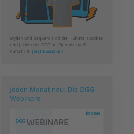
Stylish und bequem sind die T-Shirts, Hoodies
und Jacken der DGG mit "geriatrician"-
Aufschrift.
Jetzt bestellen!
Jeden Monat neu: Die DGG-
Webinare