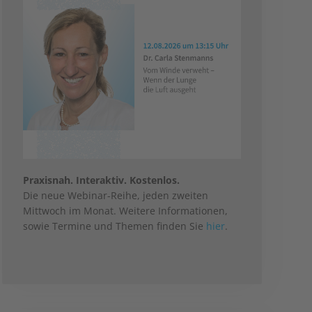
Praxisnah. Interaktiv. Kostenlos.
Die neue Webinar-Reihe, jeden zweiten
Mittwoch im Monat. Weitere Informationen,
sowie Termine und Themen finden Sie
hier
.