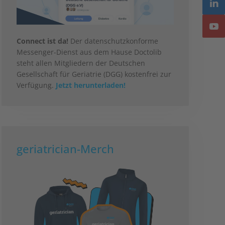
Connect ist da!
Der datenschutzkonforme
Messenger-Dienst aus dem Hause Doctolib
steht allen Mitgliedern der Deutschen
Gesellschaft für Geriatrie (DGG) kostenfrei zur
Verfügung.
Jetzt herunterladen!
geriatrician-Merch