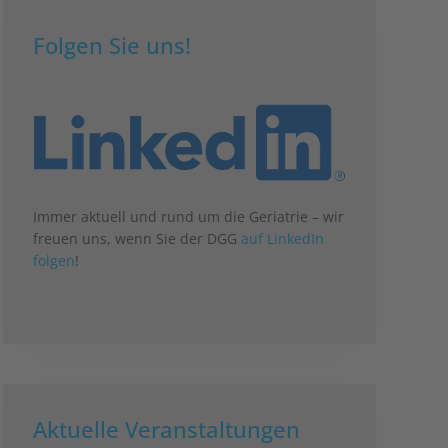
Folgen Sie uns!
Immer aktuell und rund um die Geriatrie – wir
freuen uns, wenn Sie der DGG
auf LinkedIn
folgen
!
Aktuelle Veranstaltungen