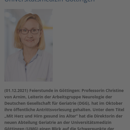
(01.12.2021) Feierstunde in Göttingen: Professorin Christine
von Arnim, Leiterin der Arbeitsgruppe Neurologie der
Deutschen Gesellschaft für Geriatrie (DGG), hat im Oktober
ihre öffentliche Antrittsvorlesung gehalten. Unter dem Titel
„Mit Herz und Hirn gesund ins Alter“ hat die Direktorin der
neuen Abteilung Geriatrie an der Universitätsmedizin
Göttingen (UMG) einen Blick auf die Schwerpunkte der