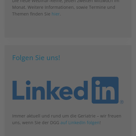
Die neue Webinar-Reihe, jeden zweiten Mittwoch im
Monat. Weitere Informationen, sowie Termine und
Themen finden Sie
hier
.
Folgen Sie uns!
Immer aktuell und rund um die Geriatrie – wir freuen
uns, wenn Sie der DGG
auf LinkedIn folgen
!