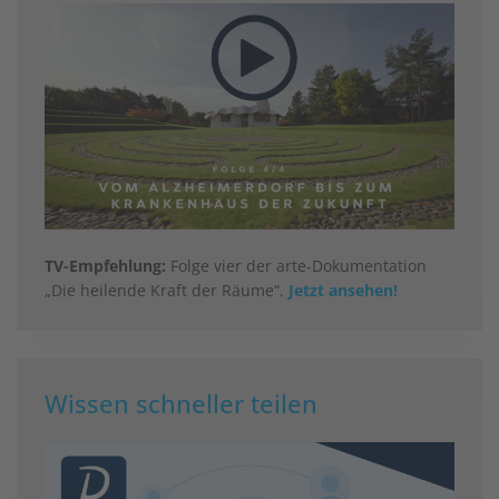
TV-Empfehlung:
Folge vier der arte-Dokumentation
„Die heilende Kraft der Räume“.
Jetzt ansehen!
Wissen schneller teilen