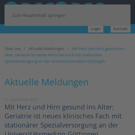
Zum Hauptinhalt springen
Login
Kontakt
Über uns
Aktuelle Meldungen
Mit Herz und Hirn gesund ins
Alter: Geriatrie ist neues klinisches Fach mit stationärer
Spezialversorgung an der Universitätsmedizin Göttingen
Aktuelle Meldungen
01. Dezember 2021
Mit Herz und Hirn gesund ins Alter:
Geriatrie ist neues klinisches Fach mit
stationärer Spezialversorgung an der
Universitätsmedizin Göttingen