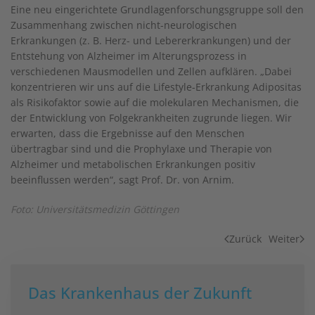
Eine neu eingerichtete Grundlagenforschungsgruppe soll den
Zusammenhang zwischen nicht-neurologischen
Erkrankungen (z. B. Herz- und Lebererkrankungen) und der
Entstehung von Alzheimer im Alterungsprozess in
verschiedenen Mausmodellen und Zellen aufklären. „Dabei
konzentrieren wir uns auf die Lifestyle-Erkrankung Adipositas
als Risikofaktor sowie auf die molekularen Mechanismen, die
der Entwicklung von Folgekrankheiten zugrunde liegen. Wir
erwarten, dass die Ergebnisse auf den Menschen
übertragbar sind und die Prophylaxe und Therapie von
Alzheimer und metabolischen Erkrankungen positiv
beeinflussen werden“, sagt Prof. Dr. von Arnim.
Foto: Universitätsmedizin Göttingen
Zurück
Weiter
Das Krankenhaus der Zukunft