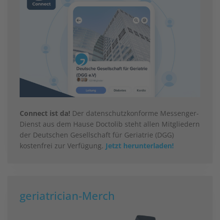
Connect ist da!
Der datenschutzkonforme Messenger-
Dienst aus dem Hause Doctolib steht allen Mitgliedern
der Deutschen Gesellschaft für Geriatrie (DGG)
kostenfrei zur Verfügung.
Jetzt herunterladen!
geriatrician-Merch