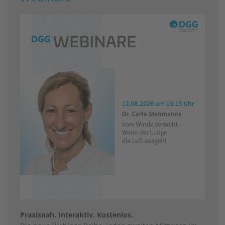
Praxisnah. Interaktiv. Kostenlos.