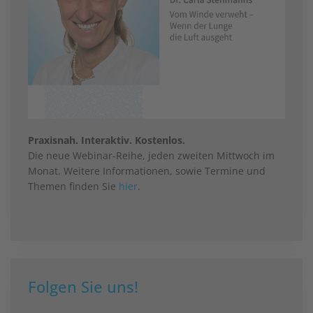
Praxisnah. Interaktiv. Kostenlos.
Die neue Webinar-Reihe, jeden zweiten Mittwoch im
Monat. Weitere Informationen, sowie Termine und
Themen finden Sie
hier
.
Folgen Sie uns!