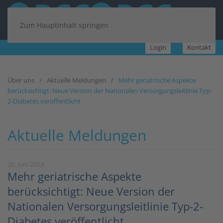
Zum Hauptinhalt springen
Login
Kontakt
Über uns
Aktuelle Meldungen
Mehr geriatrische Aspekte
berücksichtigt: Neue Version der Nationalen Versorgungsleitlinie Typ-
2-Diabetes veröffentlicht
Aktuelle Meldungen
20. Juni 2023
Mehr geriatrische Aspekte
berücksichtigt: Neue Version der
Nationalen Versorgungsleitlinie Typ-2-
Diabetes veröffentlicht