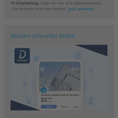
TV-Empfehlung:
Folge vier der arte-Dokumentation
„Die heilende Kraft der Räume“.
Jetzt ansehen!
Wissen schneller teilen