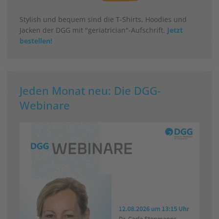
Stylish und bequem sind die T-Shirts, Hoodies und
Jacken der DGG mit "geriatrician"-Aufschrift.
Jetzt
bestellen!
Jeden Monat neu: Die DGG-
Webinare