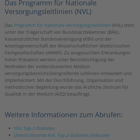
Das Programm für Nationale
Versorgungsleitlinien (NVL)
Das
Programm für Nationale Versorgungsleitlinien
(NVL) steht
unter der Trägerschaft von Bundesärztekammer (BÄK),
Kassenärztlicher Bundesvereinigung (KBV) und der
Arbeitsgemeinschaft der Wissenschaftlichen Medizinischen
Fachgesellschaften (AWMF). Zu ausgesuchten Erkrankungen
hoher Prävalenz werden unter Berücksichtigung der
Methoden der evidenzbasierten Medizin
versorgungsbereichsübergreifende Leitlinien entwickelt und
implementiert. Mit der Durchführung, Organisation und
methodischen Begleitung wurde das Ärztliche Zentrum für
Qualität in der Medizin (ÄZQ) beauftragt.
Weitere Informationen zum Abrufen:
NVL Typ-2-Diabetes
Übersichtsseite NVL Typ-2-Diabetes (inklusive