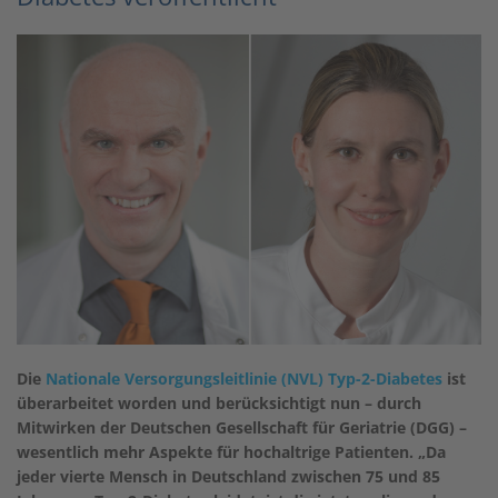
Die
Nationale Versorgungsleitlinie (NVL) Typ-2-Diabetes
ist
überarbeitet worden und berücksichtigt nun – durch
Mitwirken der Deutschen Gesellschaft für Geriatrie (DGG) –
wesentlich mehr Aspekte für hochaltrige Patienten. „Da
jeder vierte Mensch in Deutschland zwischen 75 und 85