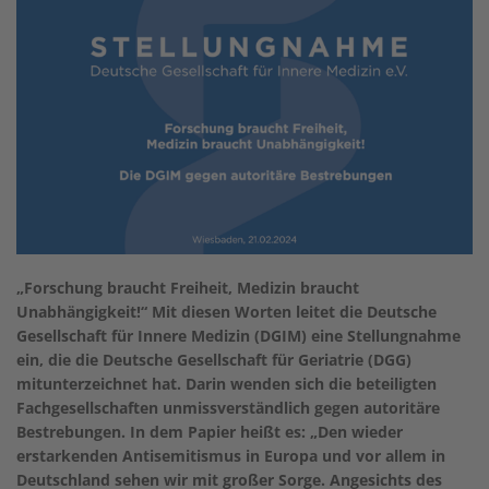
„Forschung braucht Freiheit, Medizin braucht
Unabhängigkeit!“ Mit diesen Worten leitet die Deutsche
Gesellschaft für Innere Medizin (DGIM) eine Stellungnahme
ein, die die Deutsche Gesellschaft für Geriatrie (DGG)
mitunterzeichnet hat. Darin wenden sich die beteiligten
Fachgesellschaften unmissverständlich gegen autoritäre
Bestrebungen. In dem Papier heißt es: „Den wieder
erstarkenden Antisemitismus in Europa und vor allem in
Deutschland sehen wir mit großer Sorge. Angesichts des