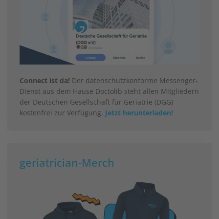
Connect ist da!
Der datenschutzkonforme Messenger-
Dienst aus dem Hause Doctolib steht allen Mitgliedern
der Deutschen Gesellschaft für Geriatrie (DGG)
kostenfrei zur Verfügung.
Jetzt herunterladen!
geriatrician-Merch