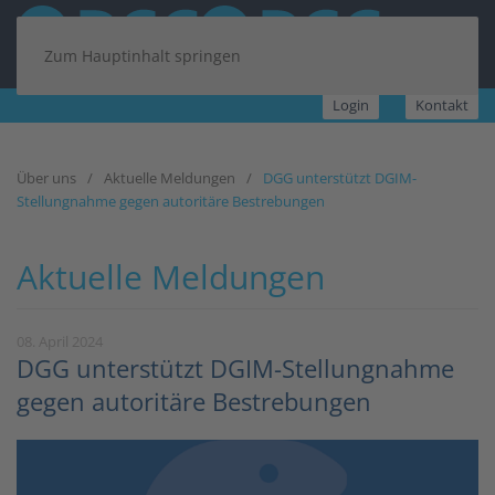
Zum Hauptinhalt springen
Login
Kontakt
Über uns
Aktuelle Meldungen
DGG unterstützt DGIM-
Stellungnahme gegen autoritäre Bestrebungen
Aktuelle Meldungen
08. April 2024
DGG unterstützt DGIM-Stellungnahme
gegen autoritäre Bestrebungen