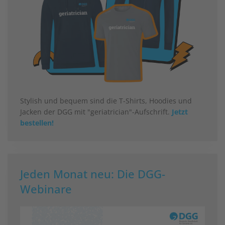
Stylish und bequem sind die T-Shirts, Hoodies und
Jacken der DGG mit "geriatrician"-Aufschrift.
Jetzt
bestellen!
Jeden Monat neu: Die DGG-
Webinare