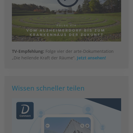
TV-Empfehlung:
Folge vier der arte-Dokumentation
„Die heilende Kraft der Räume“.
Jetzt ansehen!
Wissen schneller teilen