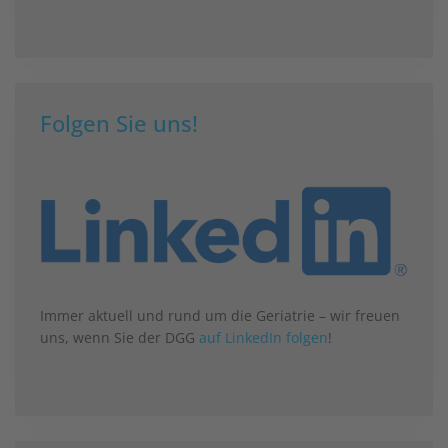
Folgen Sie uns!
Immer aktuell und rund um die Geriatrie – wir freuen
uns, wenn Sie der DGG
auf LinkedIn folgen
!