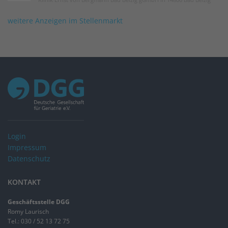
weitere Anzeigen im Stellenmarkt
Login
Impressum
Datenschutz
KONTAKT
Geschäftsstelle DGG
Romy Laurisch
Tel.: 030 / 52 13 72 75