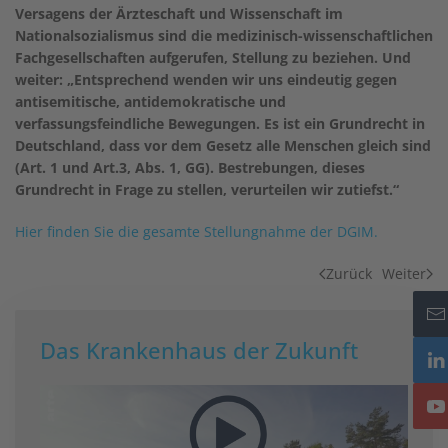
Versagens der Ärzteschaft und Wissenschaft im
Nationalsozialismus sind die medizinisch-wissenschaftlichen
Fachgesellschaften aufgerufen, Stellung zu beziehen. Und
weiter: „Entsprechend wenden wir uns eindeutig gegen
antisemitische, antidemokratische und
verfassungsfeindliche Bewegungen. Es ist ein Grundrecht in
Deutschland, dass vor dem Gesetz alle Menschen gleich sind
(Art. 1 und Art.3, Abs. 1, GG). Bestrebungen, dieses
Grundrecht in Frage zu stellen, verurteilen wir zutiefst.“
Hier finden Sie die gesamte Stellungnahme der DGIM.
Zurück
Weiter
Das Krankenhaus der Zukunft