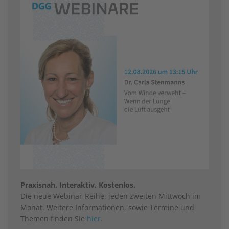
Praxisnah. Interaktiv. Kostenlos.
Die neue Webinar-Reihe, jeden zweiten Mittwoch im
Monat. Weitere Informationen, sowie Termine und
Themen finden Sie
hier
.