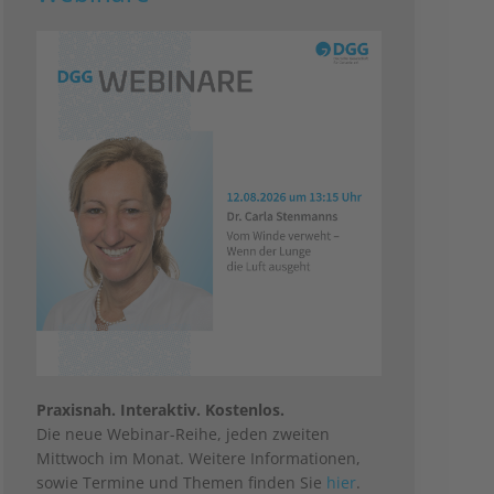
Praxisnah. Interaktiv. Kostenlos.
Die neue Webinar-Reihe, jeden zweiten
Mittwoch im Monat. Weitere Informationen,
sowie Termine und Themen finden Sie
hier
.