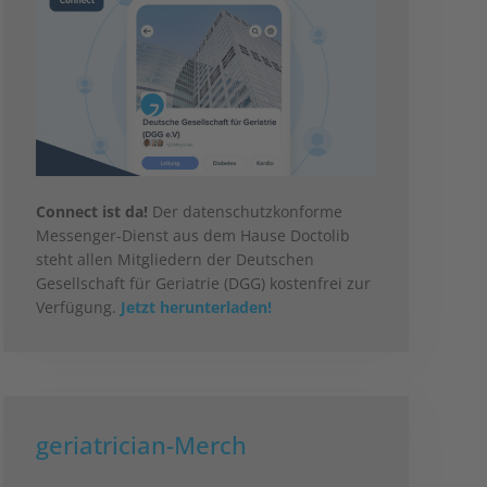
Connect ist da!
Der datenschutzkonforme
Messenger-Dienst aus dem Hause Doctolib
steht allen Mitgliedern der Deutschen
Gesellschaft für Geriatrie (DGG) kostenfrei zur
Verfügung.
Jetzt herunterladen!
geriatrician-Merch