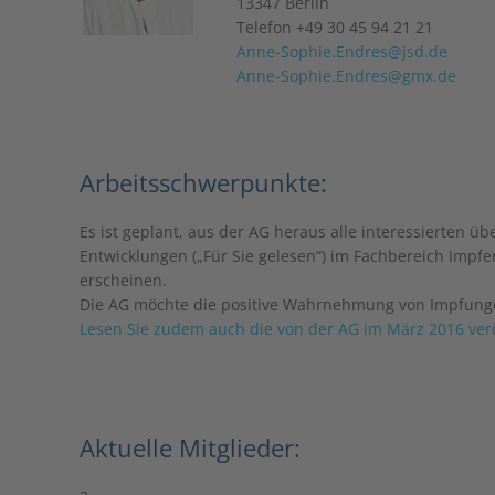
13347 Berlin
Telefon +49 30 45 94 21 21
Anne-Sophie.Endres@jsd.de
Anne-Sophie.Endres@gmx.de
Arbeitsschwerpunkte:
Es ist geplant, aus der AG heraus alle interessierten 
Entwicklungen („Für Sie gelesen“) im Fachbereich Impfe
erscheinen.
Die AG möchte die positive Wahrnehmung von Impfungen
Lesen Sie zudem auch die von der AG im März 2016 ver
Aktuelle Mitglieder: