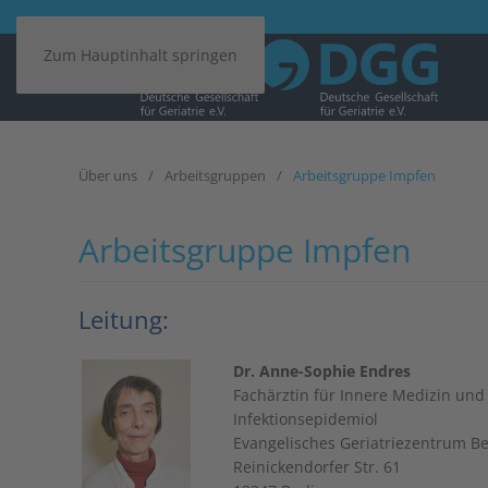
Zum Hauptinhalt springen
Über uns
Arbeitsgruppen
Arbeitsgruppe Impfen
Arbeitsgruppe Impfen
Leitung:
Dr. Anne-Sophie Endres
Fachärztin für Innere Medizin und 
Infektionsepidemiol
Evangelisches Geriatriezentrum Be
Reinickendorfer Str. 61