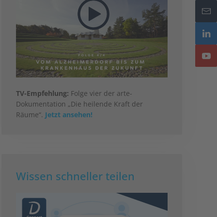
TV-Empfehlung:
Folge vier der arte-
Dokumentation „Die heilende Kraft der
Räume“.
Jetzt ansehen!
Wissen schneller teilen