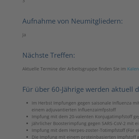
3
Aufnahme von Neumitgliedern:
Ja
Nächste Treffen:
Aktuelle Termine der Arbeitsgruppe finden Sie im
Kale
Für über 60-Jährige werden aktuell
Im Herbst Impfungen gegen saisonale Influenza mit
einem adjuvantierten Influenzaimfpstoff
Impfung mit dem 20-valenten Konjugatimpfstoff 
jährlicher Boosterimpfung gegen SARS-CoV-2 mit ei
Impfung mit dem Herpes-zoster-Totimpfstoff (Für e
Die Impfung mit einem proteinbasierten Impfstoff ge