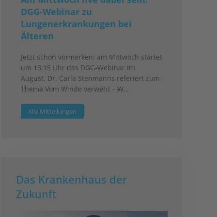
DGG-Webinar zu
Lungenerkrankungen bei
Älteren
Jetzt schon vormerken: am Mittwoch startet
um 13:15 Uhr das DGG-Webinar im
August. Dr. Carla Stenmanns referiert zum
Thema Vom Winde verweht – W…
Alle Mitteilungen
Das Krankenhaus der
Zukunft