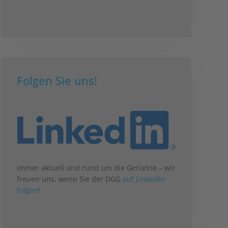
Folgen Sie uns!
Immer aktuell und rund um die Geriatrie – wir
freuen uns, wenn Sie der DGG
auf LinkedIn
folgen
!