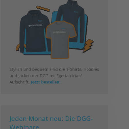
Stylish und bequem sind die T-Shirts, Hoodies
und Jacken der DGG mit "geriatrician"-
Aufschrift.
Jetzt bestellen!
Jeden Monat neu: Die DGG-
Webinare