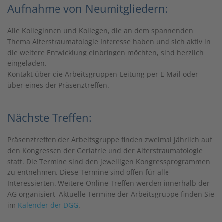
Aufnahme von Neumitgliedern:
Alle Kolleginnen und Kollegen, die an dem spannenden
Thema Alterstraumatologie Interesse haben und sich aktiv in
die weitere Entwicklung einbringen möchten, sind herzlich
eingeladen.
Kontakt über die Arbeitsgruppen-Leitung per E-Mail oder
über eines der Präsenztreffen.
Nächste Treffen:
Präsenztreffen der Arbeitsgruppe finden zweimal jährlich auf
den Kongressen der Geriatrie und der Alterstraumatologie
statt. Die Termine sind den jeweiligen Kongressprogrammen
zu entnehmen. Diese Termine sind offen für alle
Interessierten. Weitere Online-Treffen werden innerhalb der
AG organisiert. Aktuelle Termine der Arbeitsgruppe finden Sie
im
Kalender der DGG
.