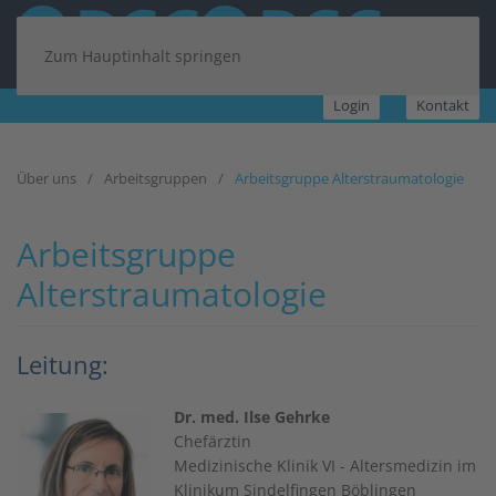
Zum Hauptinhalt springen
Login
Kontakt
Über uns
Arbeitsgruppen
Arbeitsgruppe Alterstraumatologie
Arbeitsgruppe
Alterstraumatologie
Leitung:
Dr. med. Ilse Gehrke
Chefärztin
Medizinische Klinik VI - Altersmedizin im
Klinikum Sindelfingen Böblingen