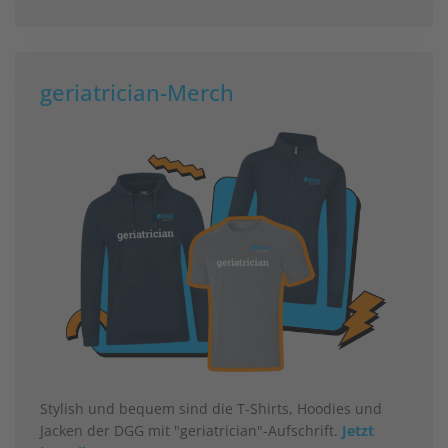
geriatrician-Merch
Stylish und bequem sind die T-Shirts, Hoodies und
Jacken der DGG mit "geriatrician"-Aufschrift.
Jetzt