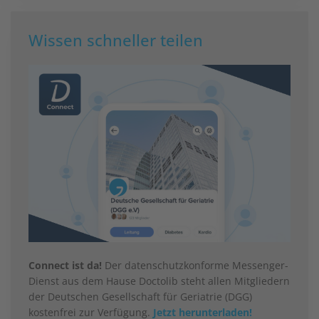
Wissen schneller teilen
Connect ist da!
Der datenschutzkonforme Messenger-
Dienst aus dem Hause Doctolib steht allen Mitgliedern
der Deutschen Gesellschaft für Geriatrie (DGG)
kostenfrei zur Verfügung.
Jetzt herunterladen!