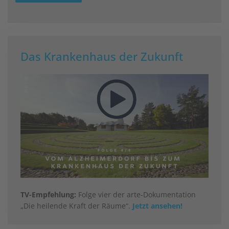
Das Krankenhaus der Zukunft
TV-Empfehlung:
Folge vier der arte-Dokumentation
„Die heilende Kraft der Räume“.
Jetzt ansehen!