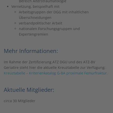
Bereich Alterstraumatologie
Vernetzung, beispielhaft mit
Arbeitsgruppen der DGG mit inhaltlichen
Überschneidungen
verbandpolitischer Arbeit
nationalen Forschungsgruppen und
Expertengremien
Mehr Informationen:
Im Rahme der Zertifizierung ATZ DGU und des ATZ-BV
Geriatire steht hier die aktuelle Kreuztabelle zur Verfügung:
Kreuztabelle – Kriterienkatalog G-BA proximale Femurfraktur.
Aktuelle Mitglieder:
circa 30 Mitglieder