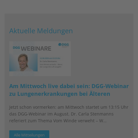
Aktuelle Meldungen
Am Mittwoch live dabei sein: DGG-Webinar
zu Lungenerkrankungen bei Älteren
Jetzt schon vormerken: am Mittwoch startet um 13:15 Uhr
das DGG-Webinar im August. Dr. Carla Stenmanns
referiert zum Thema Vom Winde verweht – W…
Alle Mitteilungen