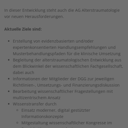
In dieser Entwicklung steht auch die AG Alterstraumatologie
vor neuen Herausforderungen.
Aktuelle Ziele sind:
Erstellung von evidenzbasierten und/oder
expertenkonsentierten Handlungsempfehlungen und
Musterbehandlungspfaden für die klinische Umsetzung
Begleitung der alterstraumatologischen Entwicklung aus
dem Blickwinkel der wissenschaftlichen Fachgesellschaft,
dabei auch
Informationen der Mitglieder der DGG zur jeweiligen
Richtlinien-, Umsetzungs- und Finanzierungsdiskussion
Bearbeitung wissenschaftlicher Fragestellungen mit
multizentrischem Ansatz
Wissenstransfer durch
Einsatz moderner, digital gestützter
Informationskonzepte
Mitgestaltung wissenschaftlicher Kongresse im