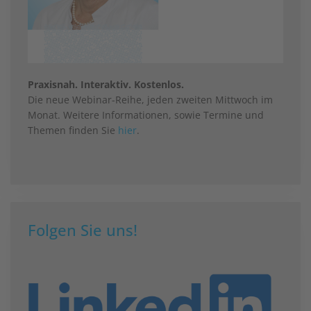
Praxisnah. Interaktiv. Kostenlos.
Die neue Webinar-Reihe, jeden zweiten Mittwoch im
Monat. Weitere Informationen, sowie Termine und
Themen finden Sie
hier
.
Folgen Sie uns!